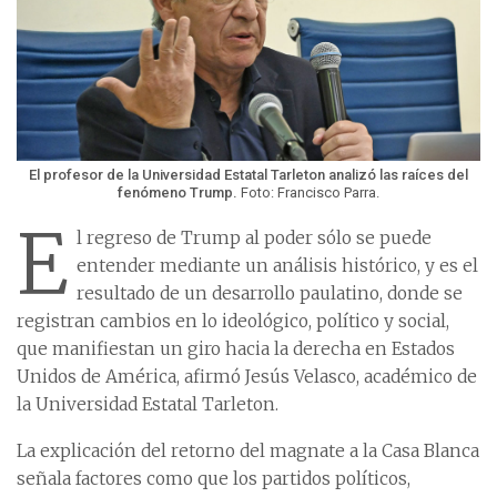
El profesor de la Universidad Estatal Tarleton analizó las raíces del
fenómeno Trump.
Foto: Francisco Parra.
E
l regreso de Trump al poder sólo se puede
entender mediante un análisis histórico, y es el
resultado de un desarrollo paulatino, donde se
registran cambios en lo ideológico, político y social,
que manifiestan un giro hacia la derecha en Estados
Unidos de América, afirmó Jesús Velasco, académico de
la Universidad Estatal Tarleton.
La explicación del retorno del magnate a la Casa Blanca
señala factores como que los partidos políticos,