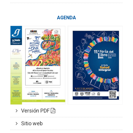
AGENDA
Versión PDF
Sitio web