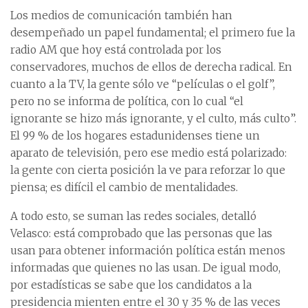
Los medios de comunicación también han
desempeñado un papel fundamental; el primero fue la
radio AM que hoy está controlada por los
conservadores, muchos de ellos de derecha radical. En
cuanto a la TV, la gente sólo ve “películas o el golf”,
pero no se informa de política, con lo cual “el
ignorante se hizo más ignorante, y el culto, más culto”.
El 99 % de los hogares estadunidenses tiene un
aparato de televisión, pero ese medio está polarizado:
la gente con cierta posición la ve para reforzar lo que
piensa; es difícil el cambio de mentalidades.
A todo esto, se suman las redes sociales, detalló
Velasco: está comprobado que las personas que las
usan para obtener información política están menos
informadas que quienes no las usan. De igual modo,
por estadísticas se sabe que los candidatos a la
presidencia mienten entre el 30 y 35 % de las veces