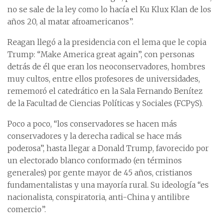
no se sale de la ley como lo hacía el Ku Klux Klan de los
años 20, al matar afroamericanos”.
Reagan llegó a la presidencia con el lema que le copia
Trump: “Make America great again”, con personas
detrás de él que eran los neoconservadores, hombres
muy cultos, entre ellos profesores de universidades,
rememoró el catedrático en la Sala Fernando Benítez
de la Facultad de Ciencias Políticas y Sociales (FCPyS).
Poco a poco, “los conservadores se hacen más
conservadores y la derecha radical se hace más
poderosa”, hasta llegar a Donald Trump, favorecido por
un electorado blanco conformado (en términos
generales) por gente mayor de 45 años, cristianos
fundamentalistas y una mayoría rural. Su ideología “es
nacionalista, conspiratoria, anti-China y antilibre
comercio”.