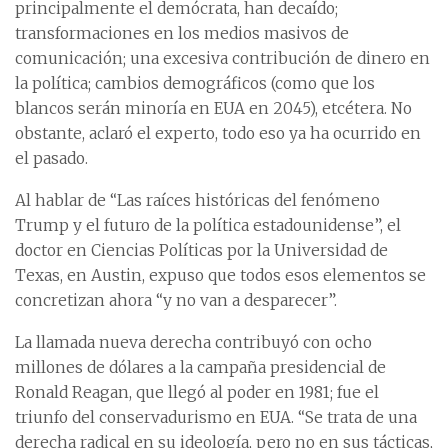
principalmente el demócrata, han decaído;
transformaciones en los medios masivos de
comunicación; una excesiva contribución de dinero en
la política; cambios demográficos (como que los
blancos serán minoría en EUA en 2045), etcétera. No
obstante, aclaró el experto, todo eso ya ha ocurrido en
el pasado.
Al hablar de “Las raíces históricas del fenómeno
Trump y el futuro de la política estadounidense”, el
doctor en Ciencias Políticas por la Universidad de
Texas, en Austin, expuso que todos esos elementos se
concretizan ahora “y no van a desparecer”.
La llamada nueva derecha contribuyó con ocho
millones de dólares a la campaña presidencial de
Ronald Reagan, que llegó al poder en 1981; fue el
triunfo del conservadurismo en EUA. “Se trata de una
derecha radical en su ideología, pero no en sus tácticas,