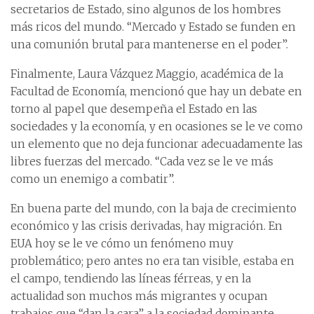
secretarios de Estado, sino algunos de los hombres
más ricos del mundo. “Mercado y Estado se funden en
una comunión brutal para mantenerse en el poder”.
Finalmente, Laura Vázquez Maggio, académica de la
Facultad de Economía, mencionó que hay un debate en
torno al papel que desempeña el Estado en las
sociedades y la economía, y en ocasiones se le ve como
un elemento que no deja funcionar adecuadamente las
libres fuerzas del mercado. “Cada vez se le ve más
como un enemigo a combatir”.
En buena parte del mundo, con la baja de crecimiento
económico y las crisis derivadas, hay migración. En
EUA hoy se le ve cómo un fenómeno muy
problemático; pero antes no era tan visible, estaba en
el campo, tendiendo las líneas férreas, y en la
actualidad son muchos más migrantes y ocupan
trabajos que “dan la cara” a la sociedad dominante,