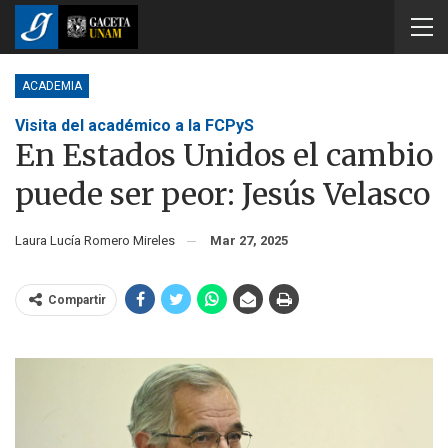
ACADEMIA
Visita del académico a la FCPyS
En Estados Unidos el cambio
puede ser peor: Jesús Velasco
Laura Lucía Romero Mireles
Mar 27, 2025
Compartir