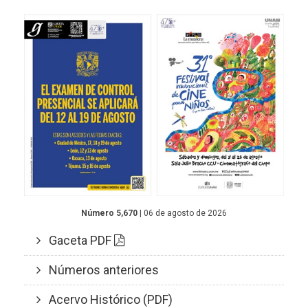
Número 5,670
| 06 de agosto de 2026
Gaceta PDF
Números anteriores
Acervo Histórico (PDF)