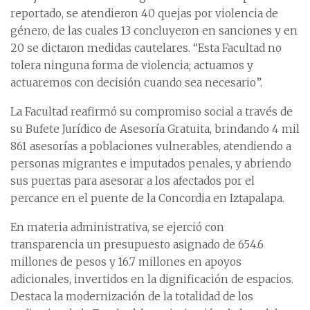
reportado, se atendieron 40 quejas por violencia de
género, de las cuales 13 concluyeron en sanciones y en
20 se dictaron medidas cautelares. “Esta Facultad no
tolera ninguna forma de violencia; actuamos y
actuaremos con decisión cuando sea necesario”.
La Facultad reafirmó su compromiso social a través de
su Bufete Jurídico de Asesoría Gratuita, brindando 4 mil
861 asesorías a poblaciones vulnerables, atendiendo a
personas migrantes e imputados penales, y abriendo
sus puertas para asesorar a los afectados por el
percance en el puente de la Concordia en Iztapalapa.
En materia administrativa, se ejerció con
transparencia un presupuesto asignado de 654.6
millones de pesos y 16.7 millones en apoyos
adicionales, invertidos en la dignificación de espacios.
Destaca la modernización de la totalidad de los