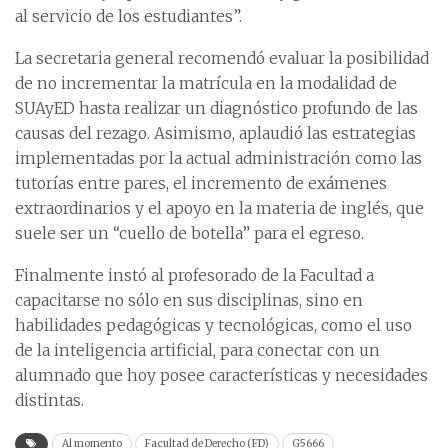
al servicio de los estudiantes”.
La secretaria general recomendó evaluar la posibilidad
de no incrementar la matrícula en la modalidad de
SUAyED hasta realizar un diagnóstico profundo de las
causas del rezago. Asimismo, aplaudió las estrategias
implementadas por la actual administración como las
tutorías entre pares, el incremento de exámenes
extraordinarios y el apoyo en la materia de inglés, que
suele ser un “cuello de botella” para el egreso.
Finalmente instó al profesorado de la Facultad a
capacitarse no sólo en sus disciplinas, sino en
habilidades pedagógicas y tecnológicas, como el uso
de la inteligencia artificial, para conectar con un
alumnado que hoy posee características y necesidades
distintas.
Al momento
Facultad de Derecho (FD)
G5666