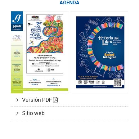
AGENDA
Versión PDF
Sitio web