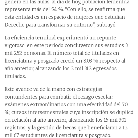
género en las aulas: al día de hoy, población femenina
representa más del 54 %. “Con ello, se reafirma que
esta entidad es un espacio de mujeres que estudian
Derecho para transformar su entorno”, subrayó.
La eficiencia terminal experimentó un repunte
vigoroso; en este periodo concluyeron sus estudios 3
mil 252 personas. El número total de titulados en
licenciatura y posgrado creció un 8.03 % respecto al
año anterior, alcanzando los 2 mil 312 egresados
titulados.
Este avance va de la mano con estrategias
contundentes para combatir el rezago escolar:
exámenes extraordinarios con una efectividad del 70
%; cursos intersemestrales cuya inscripción se duplicó
en relación al año anterior, alcanzando los 15 mil 301
registros; y la gestión de becas que beneficiaron a 12
mil 67 estudiantes de licenciatura y posgrado.