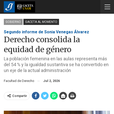
GOBIERNO
GACETA AL MOMENTO
Segundo informe de Sonia Venegas Álvarez
Derecho consolida la
equidad de género
La población femenina en las aulas representa más
del 54 % y la igualdad sustantiva se ha convertido en
un eje de la actual administración
Facultad de Derecho
Jul 2, 2026
Compartir