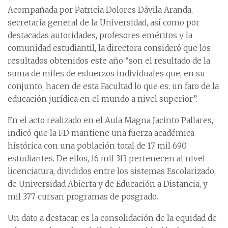
Acompañada por Patricia Dolores Dávila Aranda,
secretaria general de la Universidad, así como por
destacadas autoridades, profesores eméritos y la
comunidad estudiantil, la directora consideró que los
resultados obtenidos este año “son el resultado de la
suma de miles de esfuerzos individuales que, en su
conjunto, hacen de esta Facultad lo que es: un faro de la
educación jurídica en el mundo a nivel superior”.
En el acto realizado en el Aula Magna Jacinto Pallares,
indicó que la FD mantiene una fuerza académica
histórica con una población total de 17 mil 690
estudiantes. De ellos, 16 mil 313 pertenecen al nivel
licenciatura, divididos entre los sistemas Escolarizado,
de Universidad Abierta y de Educación a Distancia, y
mil 377 cursan programas de posgrado.
Un dato a destacar, es la consolidación de la equidad de