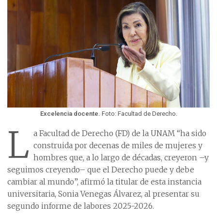
Excelencia docente.
Foto: Facultad de Derecho.
L
a Facultad de Derecho (FD) de la UNAM “ha sido
construida por decenas de miles de mujeres y
hombres que, a lo largo de décadas, creyeron –y
seguimos creyendo– que el Derecho puede y debe
cambiar al mundo”, afirmó la titular de esta instancia
universitaria, Sonia Venegas Álvarez, al presentar su
segundo informe de labores 2025-2026.