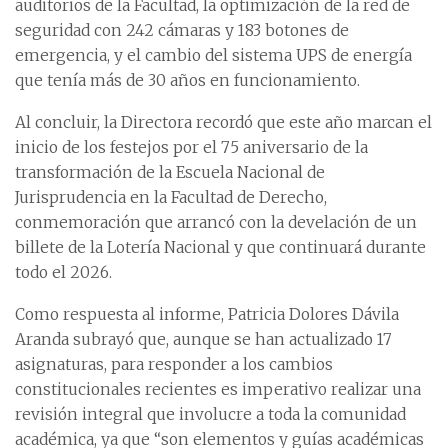
auditorios de la Facultad, la optimización de la red de
seguridad con 242 cámaras y 183 botones de
emergencia, y el cambio del sistema UPS de energía
que tenía más de 30 años en funcionamiento.
Al concluir, la Directora recordó que este año marcan el
inicio de los festejos por el 75 aniversario de la
transformación de la Escuela Nacional de
Jurisprudencia en la Facultad de Derecho,
conmemoración que arrancó con la develación de un
billete de la Lotería Nacional y que continuará durante
todo el 2026.
Como respuesta al informe, Patricia Dolores Dávila
Aranda subrayó que, aunque se han actualizado 17
asignaturas, para responder a los cambios
constitucionales recientes es imperativo realizar una
revisión integral que involucre a toda la comunidad
académica, ya que “son elementos y guías académicas