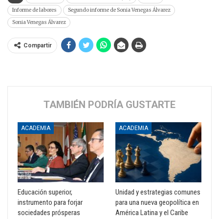
Informe de labores
Segundo informe de Sonia Venegas Álvarez
Sonia Venegas Álvarez
Compartir
TAMBIÉN PODRÍA GUSTARTE
ACADEMIA
ACADEMIA
Educación superior,
Unidad y estrategias comunes
instrumento para forjar
para una nueva geopolítica en
sociedades prósperas
América Latina y el Caribe