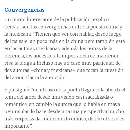
Convergencias
Un punto interesante de la publicación, explicó
Cerdán, son las convergencias entre la poesía china y
la mexicana: “Tienen que ver con hablar, desde luego,
del paisaje, un poco más en la china pero también está
en las autoras mexicanas; además los temas de la
herencia, los ancestros, la importancia de mantener
viva la lengua. Incluso hay un caso muy particular de
dos autoras –china y mexicana– que tocan la cuestión
del amor. Llama la atención”.
Y prosiguió: “en el caso de la poeta Uygur, ella aborda el
tema del amor desde una visión casi sacralizada o
romántica; en cambio la autora que lo habla en maya
peninsular, lo hace desde una una perspectiva mucho
más corporizada, menciona lo erótico, donde el sexo es
importante”.