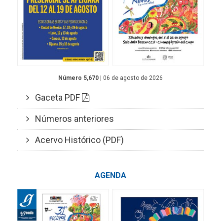
Número 5,670
| 06 de agosto de 2026
Gaceta PDF
Números anteriores
Acervo Histórico (PDF)
AGENDA