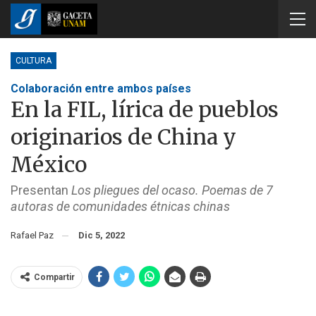
CULTURA
Colaboración entre ambos países
En la FIL, lírica de pueblos
originarios de China y
México
Presentan
Los pliegues del ocaso. Poemas de 7
autoras de comunidades étnicas chinas
Rafael Paz
Dic 5, 2022
Compartir