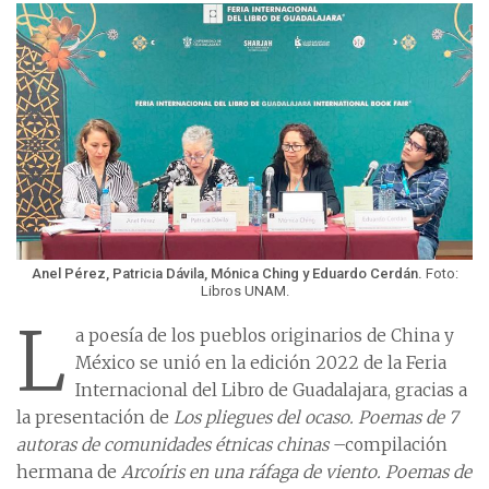
Anel Pérez, Patricia Dávila, Mónica Ching y Eduardo Cerdán.
Foto:
Libros UNAM.
L
a poesía de los pueblos originarios de China y
México se unió en la edición 2022 de la Feria
Internacional del Libro de Guadalajara, gracias a
la presentación de
Los pliegues del ocaso. Poemas de 7
autoras de comunidades étnicas chinas
–compilación
hermana de
Arcoíris en una ráfaga de viento. Poemas de