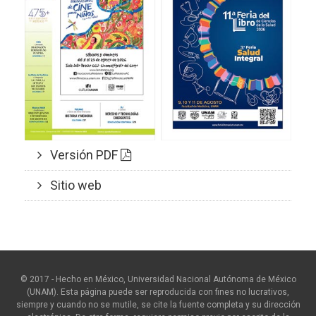
Versión PDF
Sitio web
© 2017 - Hecho en México, Universidad Nacional Autónoma de México
(UNAM). Esta página puede ser reproducida con fines no lucrativos,
siempre y cuando no se mutile, se cite la fuente completa y su dirección