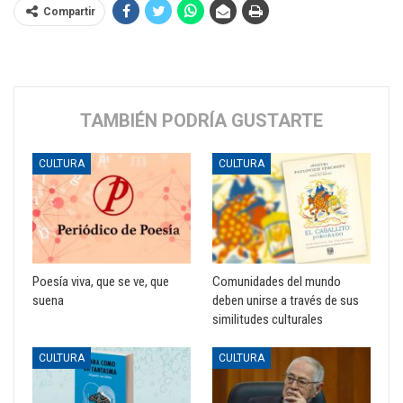
Compartir
TAMBIÉN PODRÍA GUSTARTE
CULTURA
CULTURA
Poesía viva, que se ve, que
Comunidades del mundo
suena
deben unirse a través de sus
similitudes culturales
CULTURA
CULTURA