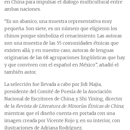
en China para impulsar el diálogo multicultural entre
ambas naciones.
“Es un abanico, una muestra representativa muy
pequeña. Son siete, es un número que eligieron los
chinos porque simboliza el renacimiento. Las autoras
son una muestra de las 55 comunidades étnicas que
existen allá, y en nuestro caso, autoras de lenguas
originarias de las 68 agrupaciones lingüísticas que hay
y que conviven con el español en México”, añadió el
también autor.
La selección fue llevada a cabo por Jidi Majia,
presidente del Comité de Poesía de la Asociación
Nacional de Escritores de China; y Shi Yining, director
de la
Revista de Literatura de Minorías Étnicas de China
;
mientras que el diseño cuenta en portada con una
imagen creada por Vicente Rojo y, en su interior, con
ilustraciones de Adriana Rodríguez.