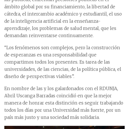
ámbito global por su financiamiento, la libertad de
cátedra, el intercambio académico y estudiantil, el uso
de la inteligencia artificial en la enseñanza-
aprendizaje, los problemas de salud mental, que les
demandan reinventarse continuamente.
“Los fenómenos son complejos, pero la construcción
de esperanzas es una responsabilidad que
compartimos todos los presentes. Es tarea de las
universidades, de las ciencias, de la política pública, el
diseño de perspectivas viables”.
En nombre de las y los galardonados con el RDUNJA,
Abril Uscanga Barradas coincidió en que la mejor
manera de honrar esta distinción es seguir trabajando
todos los días por una Universidad más fuerte, por un
país más justo y una sociedad más solidaria.