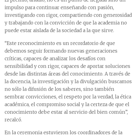
impulso para continuar enseñando con pasión,
investigando con rigor, compartiendo con generosidad
y trabajando con la convicción de que la academia no
puede estar aislada de la sociedad a la que sirve.
“Este reconocimiento es un recordatorio de que
debemos seguir formando nuevas generaciones
críticas, capaces de analizar los desafíos con
sensibilidad y con rigor, capaces de aportar soluciones
desde las distintas áreas del conocimiento. A través de
la docencia, la investigación y la divulgación buscamos
no sólo la difusión de los saberes, sino también
sembrar convicciones, el respeto por la verdad, la ética
académica, el compromiso social y la certeza de que el
conocimiento debe estar al servicio del bien común”,
recalcó.
En la ceremonia estuvieron los coordinadores de la