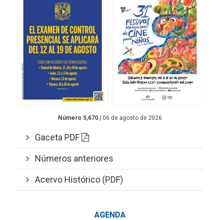
Número 5,670
| 06 de agosto de 2026
Gaceta PDF
Números anteriores
Acervo Histórico (PDF)
AGENDA