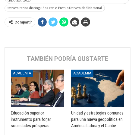
(RDUNJA) 2025
universitarios distinguidos con el Premio Universidad Nacional
Compartir
TAMBIÉN PODRÍA GUSTARTE
ACADEMIA
ACADEMIA
Educación superior,
Unidad y estrategias comunes
instrumento para forjar
para una nueva geopolítica en
sociedades prósperas
América Latina y el Caribe