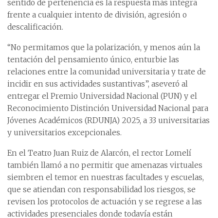
sentido de pertenencia es la respuesta más íntegra
frente a cualquier intento de división, agresión o
descalificación.
“No permitamos que la polarización, y menos aún la
tentación del pensamiento único, enturbie las
relaciones entre la comunidad universitaria y trate de
incidir en sus actividades sustantivas”, aseveró al
entregar el Premio Universidad Nacional (PUN) y el
Reconocimiento Distinción Universidad Nacional para
Jóvenes Académicos (RDUNJA) 2025, a 33 universitarias
y universitarios excepcionales.
En el Teatro Juan Ruiz de Alarcón, el rector Lomelí
también llamó a no permitir que amenazas virtuales
siembren el temor en nuestras facultades y escuelas,
que se atiendan con responsabilidad los riesgos, se
revisen los protocolos de actuación y se regrese a las
actividades presenciales donde todavía están