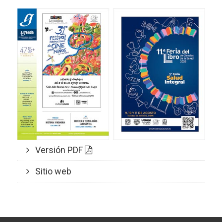
Versión PDF
Sitio web