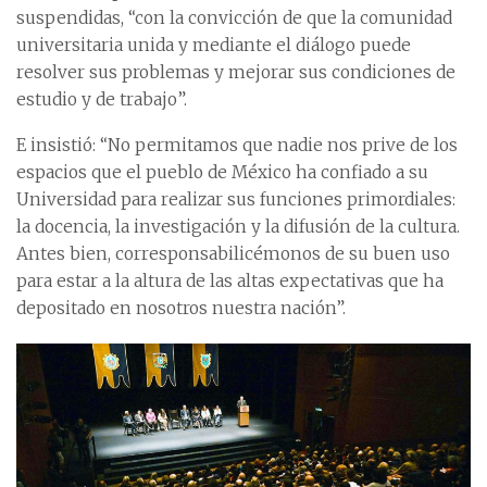
suspendidas, “con la convicción de que la comunidad
universitaria unida y mediante el diálogo puede
resolver sus problemas y mejorar sus condiciones de
estudio y de trabajo”.
E insistió: “No permitamos que nadie nos prive de los
espacios que el pueblo de México ha confiado a su
Universidad para realizar sus funciones primordiales:
la docencia, la investigación y la difusión de la cultura.
Antes bien, corresponsabilicémonos de su buen uso
para estar a la altura de las altas expectativas que ha
depositado en nosotros nuestra nación”.