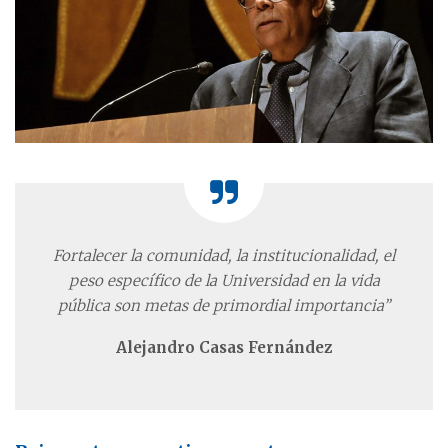
Fortalecer la comunidad, la institucionalidad, el
peso específico de la Universidad en la vida
pública son metas de primordial importancia”
Alejandro Casas Fernández