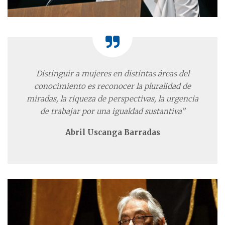
Distinguir a mujeres en distintas áreas del
conocimiento es reconocer la pluralidad de
miradas, la riqueza de perspectivas, la urgencia
de trabajar por una igualdad sustantiva”
Abril Uscanga Barradas