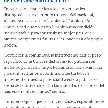
Reinventarse continuamente
En representación de las y los universitarios
distinguidos con el Premio Universidad Nacional,
Alejandro Casas Fernández planteó fortalecer la
Universidad, que no es un lujo sino una condición
indispensable para construir un mejor país, que
ofrezca perspectivas futuras a los jóvenes y a la propia
nación.
“Fortalecer la comunidad, la institucionalidad, el peso
específico de la Universidad en la vida pública son
metas de primordial importancia. Éstas convocan a las
y los universitarios a continuar nuestra labor e
incrementar nuestro potencial. La esfera pública es
arena de la Universidad. En las más altas decisiones del
país están universitarios”, señaló.
También expuso que las universidades, especialmente
las públicas, enfrentan presiones políticas en el