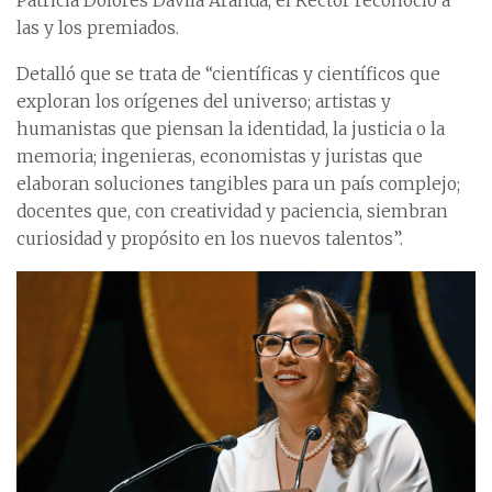
Patricia Dolores Dávila Aranda, el Rector reconoció a
las y los premiados.
Detalló que se trata de “científicas y científicos que
exploran los orígenes del universo; artistas y
humanistas que piensan la identidad, la justicia o la
memoria; ingenieras, economistas y juristas que
elaboran soluciones tangibles para un país complejo;
docentes que, con creatividad y paciencia, siembran
curiosidad y propósito en los nuevos talentos”.