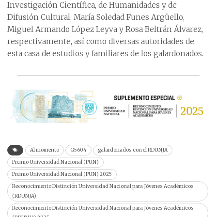
Investigación Científica, de Humanidades y de
Difusión Cultural, María Soledad Funes Argüello,
Miguel Armando López Leyva y Rosa Beltrán Álvarez,
respectivamente, así como diversas autoridades de
esta casa de estudios y familiares de los galardonados.
Al momento
G5604
galardonados con el RDUNJA
Premio Universidad Nacional (PUN)
Premio Universidad Nacional (PUN) 2025
Reconocimiento Distinción Universidad Nacional para Jóvenes Académicos
(RDUNJA)
Reconocimiento Distinción Universidad Nacional para Jóvenes Académicos