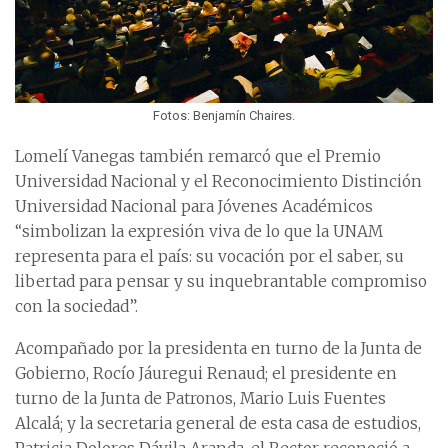
Fotos: Benjamín Chaires.
Lomelí Vanegas también remarcó que el Premio
Universidad Nacional y el Reconocimiento Distinción
Universidad Nacional para Jóvenes Académicos
“simbolizan la expresión viva de lo que la UNAM
representa para el país: su vocación por el saber, su
libertad para pensar y su inquebrantable compromiso
con la sociedad”.
Acompañado por la presidenta en turno de la Junta de
Gobierno, Rocío Jáuregui Renaud; el presidente en
turno de la Junta de Patronos, Mario Luis Fuentes
Alcalá; y la secretaria general de esta casa de estudios,