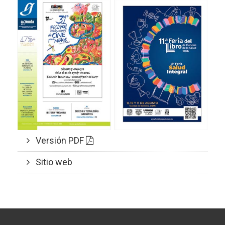
Versión PDF
Sitio web