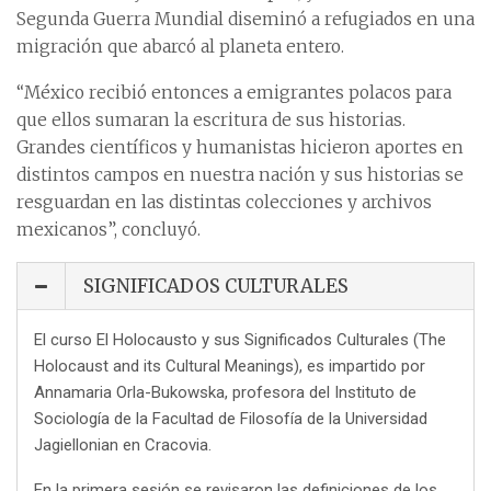
Segunda Guerra Mundial diseminó a refugiados en una
migración que abarcó al planeta entero.
“México recibió entonces a emigrantes polacos para
que ellos sumaran la escritura de sus historias.
Grandes científicos y humanistas hicieron aportes en
distintos campos en nuestra nación y sus historias se
resguardan en las distintas colecciones y archivos
mexicanos”, concluyó.
SIGNIFICADOS CULTURALES
El curso El Holocausto y sus Significados Culturales (The
Holocaust and its Cultural Meanings), es impartido por
Annamaria Orla-Bukowska, profesora del Instituto de
Sociología de la Facultad de Filosofía de la Universidad
Jagiellonian en Cracovia.
En la primera sesión se revisaron las definiciones de los