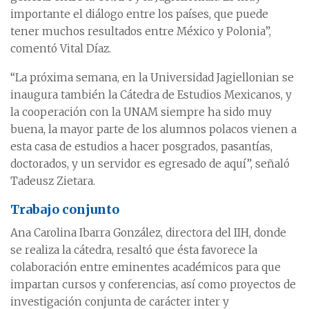
importante el diálogo entre los países, que puede
tener muchos resultados entre México y Polonia”,
comentó Vital Díaz.
“La próxima semana, en la Universidad Jagiellonian se
inaugura también la Cátedra de Estudios Mexicanos, y
la cooperación con la UNAM siempre ha sido muy
buena, la mayor parte de los alumnos polacos vienen a
esta casa de estudios a hacer posgrados, pasantías,
doctorados, y un servidor es egresado de aquí”, señaló
Tadeusz Zietara.
Trabajo conjunto
Ana Carolina Ibarra González, directora del IIH, donde
se realiza la cátedra, resaltó que ésta favorece la
colaboración entre eminentes académicos para que
impartan cursos y conferencias, así como proyectos de
investigación conjunta de carácter inter y