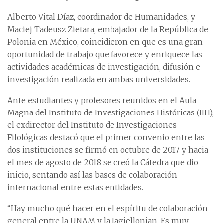
Alberto Vital Díaz, coordinador de Humanidades, y
Maciej Tadeusz Zietara, embajador de la República de
Polonia en México, coincidieron en que es una gran
oportunidad de trabajo que favorece y enriquece las
actividades académicas de investigación, difusión e
investigación realizada en ambas universidades.
Ante estudiantes y profesores reunidos en el Aula
Magna del Instituto de Investigaciones Históricas (IIH),
el exdirector del Instituto de Investigaciones
Filológicas destacó que el primer convenio entre las
dos instituciones se firmó en octubre de 2017 y hacia
el mes de agosto de 2018 se creó la Cátedra que dio
inicio, sentando así las bases de colaboración
internacional entre estas entidades.
“Hay mucho qué hacer en el espíritu de colaboración
general entre la UNAM y la Jagiellonian. Es muy