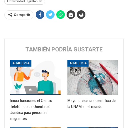
Universidad Jagiellonian
Compartir
TAMBIÉN PODRÍA GUSTARTE
ACADEMIA
ACADEMIA
Inicia funciones el Centro
Mayor presencia científica de
Telefónico de Orientación
la UNAM en el mundo
Jurídica para personas
migrantes