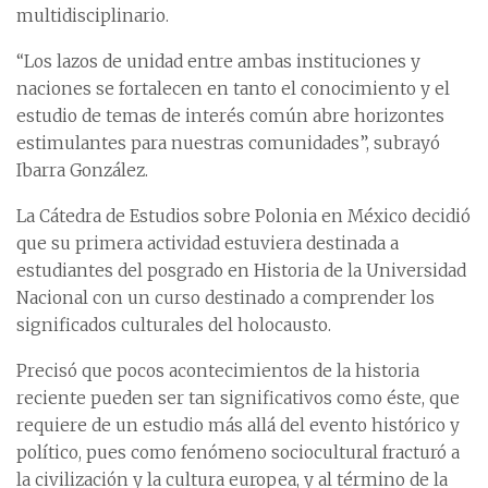
multidisciplinario.
“Los lazos de unidad entre ambas instituciones y
naciones se fortalecen en tanto el conocimiento y el
estudio de temas de interés común abre horizontes
estimulantes para nuestras comunidades”, subrayó
Ibarra González.
La Cátedra de Estudios sobre Polonia en México decidió
que su primera actividad estuviera destinada a
estudiantes del posgrado en Historia de la Universidad
Nacional con un curso destinado a comprender los
significados culturales del holocausto.
Precisó que pocos acontecimientos de la historia
reciente pueden ser tan significativos como éste, que
requiere de un estudio más allá del evento histórico y
político, pues como fenómeno sociocultural fracturó a
la civilización y la cultura europea, y al término de la