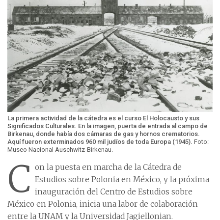
La primera actividad de la cátedra es el curso El Holocausto y sus
Significados Culturales. En la imagen, puerta de entrada al campo de
Birkenau, donde había dos cámaras de gas y hornos crematorios.
Aquí fueron exterminados 960 mil judíos de toda Europa (1945).
Foto:
Museo Nacional Auschwitz-Birkenau.
C
on la puesta en marcha de la Cátedra de
Estudios sobre Polonia en México, y la próxima
inauguración del Centro de Estudios sobre
México en Polonia, inicia una labor de colaboración
entre la UNAM y la Universidad Jagiellonian.