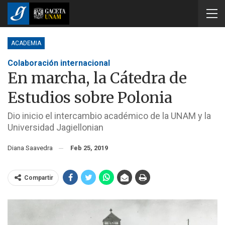
ACADEMIA
Colaboración internacional
En marcha, la Cátedra de
Estudios sobre Polonia
Dio inicio el intercambio académico de la UNAM y la
Universidad Jagiellonian
Diana Saavedra
Feb 25, 2019
Compartir