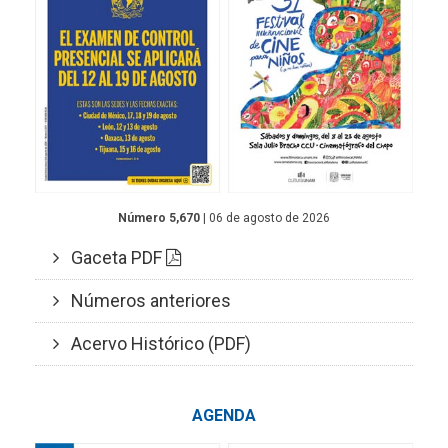
Número 5,670
| 06 de agosto de 2026
Gaceta PDF
Números anteriores
Acervo Histórico (PDF)
AGENDA