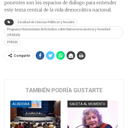
ponentes son los espacios de diálogo para entender
este tema central de la vida democrática nacional.
Facultad de Ciencias Políticas y Sociales
Programa Universitario de Estudios sobre Democracia Justicia y Sociedad
(PUEDJS)
PUEDJS
Compartir
TAMBIÉN PODRÍA GUSTARTE
ACADEMIA
GACETA AL MOMENTO