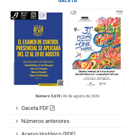
GACETA
Número 5,670
| 06 de agosto de 2026
Gaceta PDF
Números anteriores
Acervo Histórico (PDF)