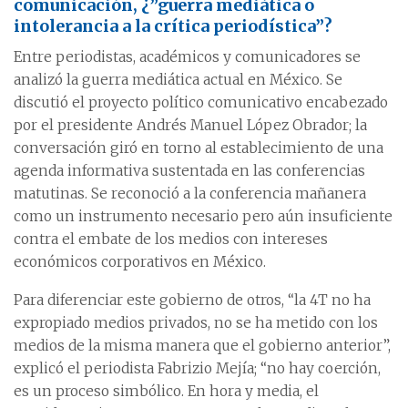
comunicación, ¿”guerra mediática o
intolerancia a la crítica periodística”?
Entre periodistas, académicos y comunicadores se
analizó la guerra mediática actual en México. Se
discutió el proyecto político comunicativo encabezado
por el presidente Andrés Manuel López Obrador; la
conversación giró en torno al establecimiento de una
agenda informativa sustentada en las conferencias
matutinas. Se reconoció a la conferencia mañanera
como un instrumento necesario pero aún insuficiente
contra el embate de los medios con intereses
económicos corporativos en México.
Para diferenciar este gobierno de otros, “la 4T no ha
expropiado medios privados, no se ha metido con los
medios de la misma manera que el gobierno anterior”,
explicó el periodista Fabrizio Mejía; “no hay coerción,
es un proceso simbólico. En hora y media, el