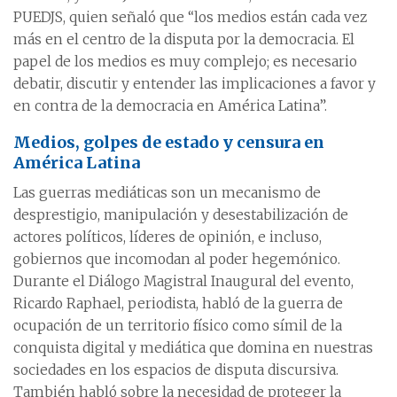
PUEDJS, quien señaló que “los medios están cada vez
más en el centro de la disputa por la democracia. El
papel de los medios es muy complejo; es necesario
debatir, discutir y entender las implicaciones a favor y
en contra de la democracia en América Latina”.
Medios, golpes de estado y censura en
América Latina
Las guerras mediáticas son un mecanismo de
desprestigio, manipulación y desestabilización de
actores políticos, líderes de opinión, e incluso,
gobiernos que incomodan al poder hegemónico.
Durante el Diálogo Magistral Inaugural del evento,
Ricardo Raphael, periodista, habló de la guerra de
ocupación de un territorio físico como símil de la
conquista digital y mediática que domina en nuestras
sociedades en los espacios de disputa discursiva.
También habló sobre la necesidad de proteger la