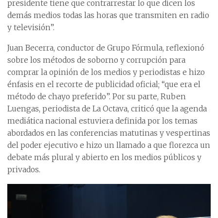
presidente tiene que contrarrestar lo que dicen los
demás medios todas las horas que transmiten en radio
y televisión”.
Juan Becerra, conductor de Grupo Fórmula, reflexionó
sobre los métodos de soborno y corrupción para
comprar la opinión de los medios y periodistas e hizo
énfasis en el recorte de publicidad oficial; “que era el
método de chayo preferido”. Por su parte, Ruben
Luengas, periodista de La Octava, criticó que la agenda
mediática nacional estuviera definida por los temas
abordados en las conferencias matutinas y vespertinas
del poder ejecutivo e hizo un llamado a que florezca un
debate más plural y abierto en los medios públicos y
privados.