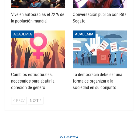
Vive en autocracias el 72 % de
Conversación pública con Rita
la población mundial
Segato
ACADEMIA
ACADEMIA
Cambios estructurales,
La democracia debe ser una
necesarios para abatir la
forma de organizar a la
opresión de género
sociedad en su conjunto
PREV
NEXT