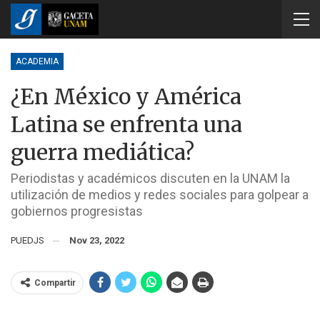
ACADEMIA
¿En México y América
Latina se enfrenta una
guerra mediática?
Periodistas y académicos discuten en la UNAM la
utilización de medios y redes sociales para golpear a
gobiernos progresistas
PUEDJS
Nov 23, 2022
Compartir