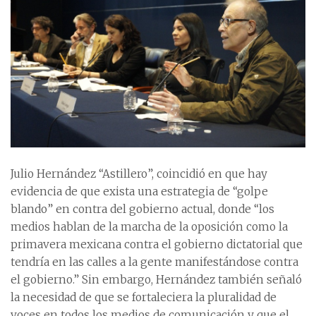
Julio Hernández “Astillero”, coincidió en que hay
evidencia de que exista una estrategia de “golpe
blando” en contra del gobierno actual, donde “los
medios hablan de la marcha de la oposición como la
primavera mexicana contra el gobierno dictatorial que
tendría en las calles a la gente manifestándose contra
el gobierno.” Sin embargo, Hernández también señaló
la necesidad de que se fortaleciera la pluralidad de
voces en todos los medios de comunicación y que el