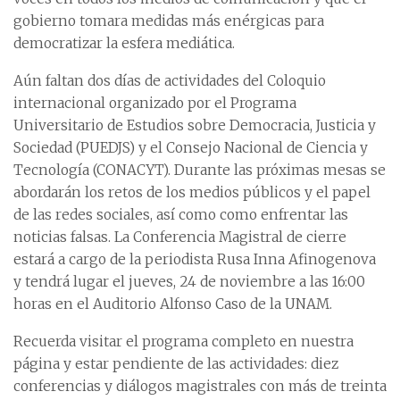
gobierno tomara medidas más enérgicas para
democratizar la esfera mediática.
Aún faltan dos días de actividades del Coloquio
internacional organizado por el Programa
Universitario de Estudios sobre Democracia, Justicia y
Sociedad (PUEDJS) y el Consejo Nacional de Ciencia y
Tecnología (CONACYT). Durante las próximas mesas se
abordarán los retos de los medios públicos y el papel
de las redes sociales, así como como enfrentar las
noticias falsas. La Conferencia Magistral de cierre
estará a cargo de la periodista Rusa Inna Afinogenova
y tendrá lugar el jueves, 24 de noviembre a las 16:00
horas en el Auditorio Alfonso Caso de la UNAM.
Recuerda visitar el programa completo en nuestra
página y estar pendiente de las actividades: diez
conferencias y diálogos magistrales con más de treinta