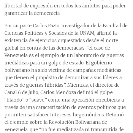
libertad de expresión en todos los ámbitos para poder
garantizar la democracia.
Por su parte Carlos Fazio, investigador de la Facultad de
Ciencias Políticas y Sociales de la UNAM, afirmó la
existencia de ejercicios orquestados desde el norte
global en contra de las democracias, “el caso de
Venezuela es el ejemplo de un laboratorio de guerras
mediáticas para un golpe de estado. El gobierno
bolivariano ha sido víctima de campañas mediáticas
que tienen el propósito de demonizar a sus líderes a
través de guerras híbridas”. Mientras, el director de
Canal 6 de Julio, Carlos Mendoza definió el golpe
“blando” o “suave” como una operación encubierta a
través de una caracterización de eventos políticos que
permiten satisfacer intereses hegemónicos. Retomó
el ejemplo sobre la Revolución Bolivariana de
Venezuela, que “no fue mediatizada ni transmitida de