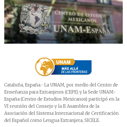
Cataluña, España.- La UNAM, por medio del Centro de
Enseñanza para Extranjeros (CEPE) y la Sede UNAM-
España (Centro de Estudios Mexicanos) participó en la
VI reunión del Consejo y la II Asamblea de la
Asociación del Sistema Internacional de Certificación
del Español como Lengua Extranjera, SICELE.