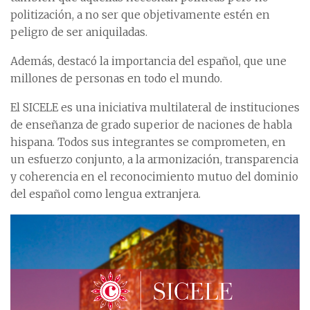
politización, a no ser que objetivamente estén en
peligro de ser aniquiladas.
Además, destacó la importancia del español, que une
millones de personas en todo el mundo.
El SICELE es una iniciativa multilateral de instituciones
de enseñanza de grado superior de naciones de habla
hispana. Todos sus integrantes se comprometen, en
un esfuerzo conjunto, a la armonización, transparencia
y coherencia en el reconocimiento mutuo del dominio
del español como lengua extranjera.