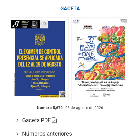
GACETA
Número 5,670
| 06 de agosto de 2026
Gaceta PDF
Números anteriores