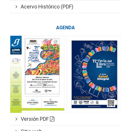
Acervo Histórico (PDF)
AGENDA
Versión PDF