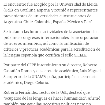
El encuentro fue acogido por la Universidad de Lleida
(UdL), en Cataluña, España, y reunió a representantes
provenientes de universidades e instituciones de
Argentina, Chile, Colombia, España, México y Perú.
Se trataron las futuras actividades de la asociación, los
próximos congresos internacionales, la incorporación
de nuevos miembros, así como la unificación de
criterios y prácticas académicas para la acreditación de
la lengua española que certifica el sello SICELE.
Por parte del CEPE intervinieron su director, Roberto
Castañón Romo, y el secretario académico, Luis Miguel
Samperio; de la UNAMEspaña, participó su secretario
académico, Diego Celorio.
Roberto Fernández, rector de la UdL, destacó que
“ocuparse de las lenguas es hacer humanidad”. Afirmó
también que aquéllas necesitan políticas pero no