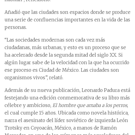
Añadió que las ciudades son espacios donde se produce
una serie de confluencias importantes en la vida de las
personas.
“Las sociedades modernas son cada vez más
ciudadanas, más urbanas, y esto es un proceso que se
ha acelerado desde la segunda mitad del siglo XX. Si
algún lugar sabe de la velocidad con la que ha ocurrido
ese proceso es Ciudad de México. Las ciudades son
organismos vivos”, relató.
Además de su nueva publicación, Leonardo Padura está
festejando una edición conmemorativa de su libro más
célebre y ambicioso,
El hombre que amaba a los perros
,
el cual cumple 15 años. Ubicada como novela histórica,
narra el asesinato del líder soviético de izquierda León
Trotsky en Coyoacán, México, a manos de Ramón