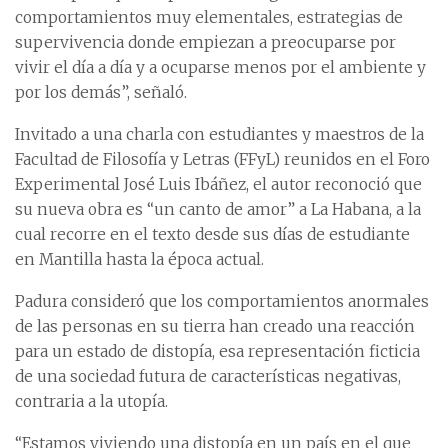
comportamientos muy elementales, estrategias de
supervivencia donde empiezan a preocuparse por
vivir el día a día y a ocuparse menos por el ambiente y
por los demás”, señaló.
Invitado a una charla con estudiantes y maestros de la
Facultad de Filosofía y Letras (FFyL) reunidos en el Foro
Experimental José Luis Ibáñez, el autor reconoció que
su nueva obra es “un canto de amor” a La Habana, a la
cual recorre en el texto desde sus días de estudiante
en Mantilla hasta la época actual.
Padura consideró que los comportamientos anormales
de las personas en su tierra han creado una reacción
para un estado de distopía, esa representación ficticia
de una sociedad futura de características negativas,
contraria a la utopía.
“Estamos viviendo una distopía en un país en el que