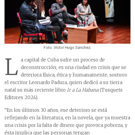
Foto: Víctor Hugo Sánchez.
L
a capital de Cuba sufre un proceso de
deconstrucción; es una ciudad en crisis que se
deteriora física, ética y humanamente, sostuvo
el escritor Leonardo Padura, quien dedicó a su tierra
natal su más reciente libro
Ir a La Habana
(Tusquets
Editores 2024).
“En los últimos 30 años, ese deterioro se está
reflejando en la literatura, en la novela, que ya muestra
una crisis por la falta de dinero que provoca pobreza, y
ésta implica que las personas tengan