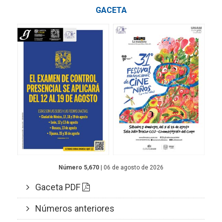
GACETA
Número 5,670
| 06 de agosto de 2026
Gaceta PDF
Números anteriores