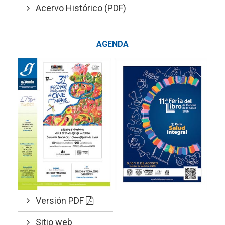
Acervo Histórico (PDF)
AGENDA
Versión PDF
Sitio web