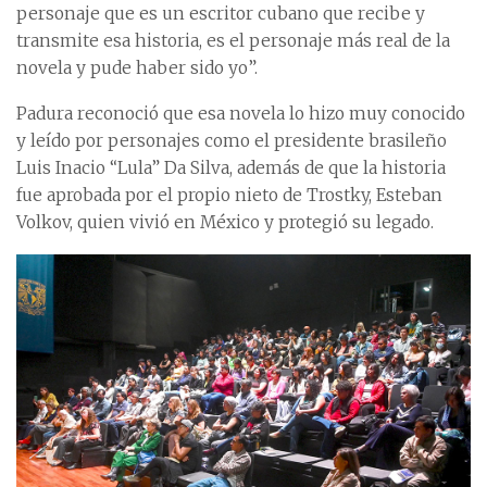
personaje que es un escritor cubano que recibe y
transmite esa historia, es el personaje más real de la
novela y pude haber sido yo”.
Padura reconoció que esa novela lo hizo muy conocido
y leído por personajes como el presidente brasileño
Luis Inacio “Lula” Da Silva, además de que la historia
fue aprobada por el propio nieto de Trostky, Esteban
Volkov, quien vivió en México y protegió su legado.