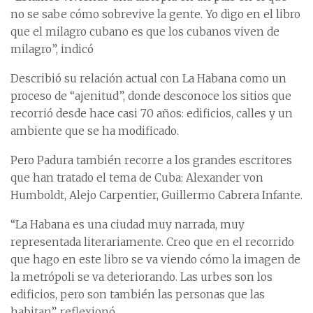
no se sabe cómo sobrevive la gente. Yo digo en el libro
que el milagro cubano es que los cubanos viven de
milagro”, indicó
Describió su relación actual con La Habana como un
proceso de “ajenitud”, donde desconoce los sitios que
recorrió desde hace casi 70 años: edificios, calles y un
ambiente que se ha modificado.
Pero Padura también recorre a los grandes escritores
que han tratado el tema de Cuba: Alexander von
Humboldt, Alejo Carpentier, Guillermo Cabrera Infante.
“La Habana es una ciudad muy narrada, muy
representada literariamente. Creo que en el recorrido
que hago en este libro se va viendo cómo la imagen de
la metrópoli se va deteriorando. Las urbes son los
edificios, pero son también las personas que las
habitan”, reflexionó.