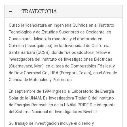
TRAYECTORIA
Cursó la licenciatura en Ingeniería Química en el Instituto
Tecnológico y de Estudios Superiores de Occidente, en
Guadalajara, Jalisco; la maestría y el doctorado en
Química (fisicoquímica) en la Universidad de California-
Santa Bárbara (UCSB), donde fue posdoctoral fellow e
investigadora del Instituto de Investigaciones Eléctricas
(Cuernavaca, Mor.), en el área de Combustibles Fósiles, y
de Dow Chemical Co., USA (Freeport, Texas), en el área de
Ciencia de Materiales y Polímeros.
En septiembre de 1994 ingresó al Laboratorio de Energía
Solar de la UNAM. Es Investigadora Titular C del Instituto
de Energías Renovables de la UNAM, PRIDE D e integrante
del Sistema Nacional de Investigadores Nivel III.
Su trabajo de investigación incluye el diseño y