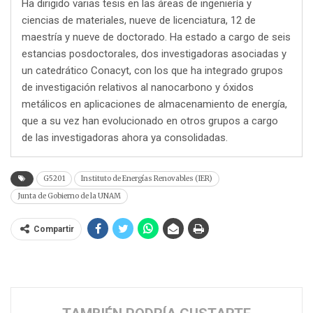
Ha dirigido varias tesis en las áreas de ingeniería y
ciencias de materiales, nueve de licenciatura, 12 de
maestría y nueve de doctorado. Ha estado a cargo de seis
estancias posdoctorales, dos investigadoras asociadas y
un catedrático Conacyt, con los que ha integrado grupos
de investigación relativos al nanocarbono y óxidos
metálicos en aplicaciones de almacenamiento de energía,
que a su vez han evolucionado en otros grupos a cargo
de las investigadoras ahora ya consolidadas.
G5201
Instituto de Energías Renovables (IER)
Junta de Gobierno de la UNAM
Compartir