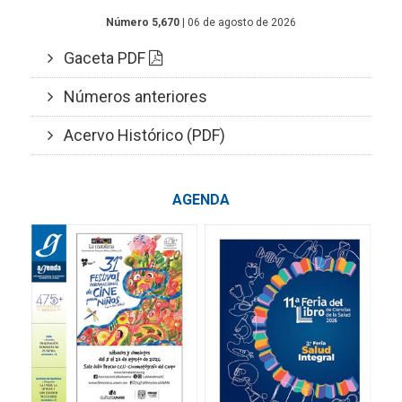
Número 5,670
| 06 de agosto de 2026
Gaceta PDF
Números anteriores
Acervo Histórico (PDF)
AGENDA