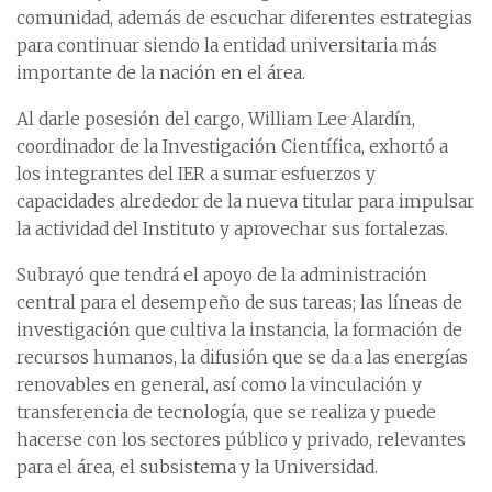
comunidad, además de escuchar diferentes estrategias
para continuar siendo la entidad universitaria más
importante de la nación en el área.
Al darle posesión del cargo, William Lee Alardín,
coordinador de la Investigación Científica, exhortó a
los integrantes del IER a sumar esfuerzos y
capacidades alrededor de la nueva titular para impulsar
la actividad del Instituto y aprovechar sus fortalezas.
Subrayó que tendrá el apoyo de la administración
central para el desempeño de sus tareas; las líneas de
investigación que cultiva la instancia, la formación de
recursos humanos, la difusión que se da a las energías
renovables en general, así como la vinculación y
transferencia de tecnología, que se realiza y puede
hacerse con los sectores público y privado, relevantes
para el área, el subsistema y la Universidad.