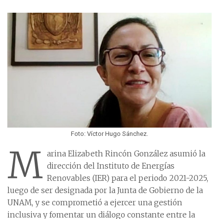
Foto: Víctor Hugo Sánchez.
M
arina Elizabeth Rincón González asumió la
dirección del Instituto de Energías
Renovables (IER) para el periodo 2021-2025,
luego de ser designada por la Junta de Gobierno de la
UNAM, y se comprometió a ejercer una gestión
inclusiva y fomentar un diálogo constante entre la