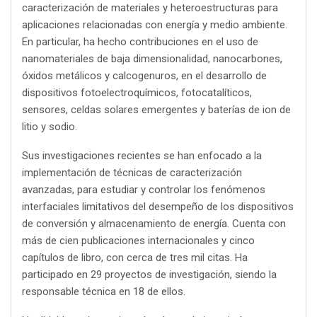
caracterización de materiales y heteroestructuras para
aplicaciones relacionadas con energía y medio ambiente.
En particular, ha hecho contribuciones en el uso de
nanomateriales de baja dimensionalidad, nanocarbones,
óxidos metálicos y calcogenuros, en el desarrollo de
dispositivos fotoelectroquímicos, fotocatalíticos,
sensores, celdas solares emergentes y baterías de ion de
litio y sodio.
Sus investigaciones recientes se han enfocado a la
implementación de técnicas de caracterización
avanzadas, para estudiar y controlar los fenómenos
interfaciales limitativos del desempeño de los dispositivos
de conversión y almacenamiento de energía. Cuenta con
más de cien publicaciones internacionales y cinco
capítulos de libro, con cerca de tres mil citas. Ha
participado en 29 proyectos de investigación, siendo la
responsable técnica en 18 de ellos.