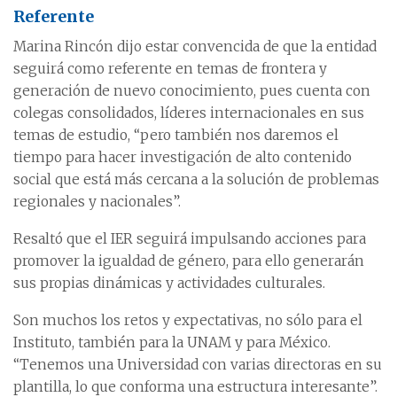
Referente
Marina Rincón dijo estar convencida de que la entidad
seguirá como referente en temas de frontera y
generación de nuevo conocimiento, pues cuenta con
colegas consolidados, líderes internacionales en sus
temas de estudio, “pero también nos daremos el
tiempo para hacer investigación de alto contenido
social que está más cercana a la solución de problemas
regionales y nacionales”.
Resaltó que el IER seguirá impulsando acciones para
promover la igualdad de género, para ello generarán
sus propias dinámicas y actividades culturales.
Son muchos los retos y expectativas, no sólo para el
Instituto, también para la UNAM y para México.
“Tenemos una Universidad con varias directoras en su
plantilla, lo que conforma una estructura interesante”.