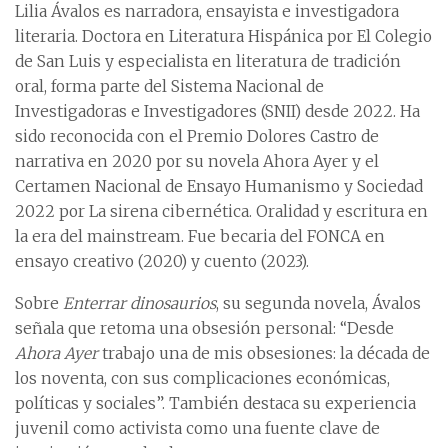
Lilia Ávalos es narradora, ensayista e investigadora
literaria. Doctora en Literatura Hispánica por El Colegio
de San Luis y especialista en literatura de tradición
oral, forma parte del Sistema Nacional de
Investigadoras e Investigadores (SNII) desde 2022. Ha
sido reconocida con el Premio Dolores Castro de
narrativa en 2020 por su novela Ahora Ayer y el
Certamen Nacional de Ensayo Humanismo y Sociedad
2022 por La sirena cibernética. Oralidad y escritura en
la era del mainstream. Fue becaria del FONCA en
ensayo creativo (2020) y cuento (2023).
Sobre
Enterrar dinosaurios
, su segunda novela, Ávalos
señala que retoma una obsesión personal: “Desde
Ahora Ayer
trabajo una de mis obsesiones: la década de
los noventa, con sus complicaciones económicas,
políticas y sociales”. También destaca su experiencia
juvenil como activista como una fuente clave de