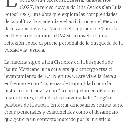
de la UNAM presenta
Enterrar dinosaurios
(2025), la nueva novela de Lilia Ávalos (San Luis
Potosí, 1989), una obra que explora las complejidades
de la política, la academia y el activismo en el México
de los años noventa. Nacida del Programa de Tutoría
en Novela de Literatura UNAM, la novela es una
reflexión sobre el precio personal de la búsqueda de la
verdad y la justicia.
La historia sigue a Jara Cisneros en la búsqueda de
Isaura Mexicano, una activista que emergió tras el
levantamiento del EZLN en 1994. Este viaje la lleva a
enfrentarse con “sistemas de impunidad como la
justicia mexicana” y con “la corrupción en diversas
instituciones, incluidas las universidades”, según
palabras de la autora. Enterrar dinosaurios retrata tanto
crisis personales y existenciales como el desamparo
que genera un contexto marcado por la injusticia.