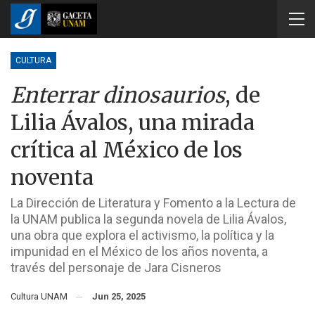
CULTURA
Enterrar dinosaurios
, de
Lilia Ávalos, una mirada
crítica al México de los
noventa
La Dirección de Literatura y Fomento a la Lectura de
la UNAM publica la segunda novela de Lilia Ávalos,
una obra que explora el activismo, la política y la
impunidad en el México de los años noventa, a
través del personaje de Jara Cisneros
Cultura UNAM
Jun 25, 2025