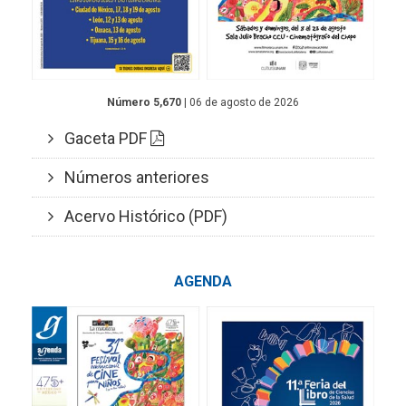
Número 5,670
| 06 de agosto de 2026
Gaceta PDF
Números anteriores
Acervo Histórico (PDF)
AGENDA