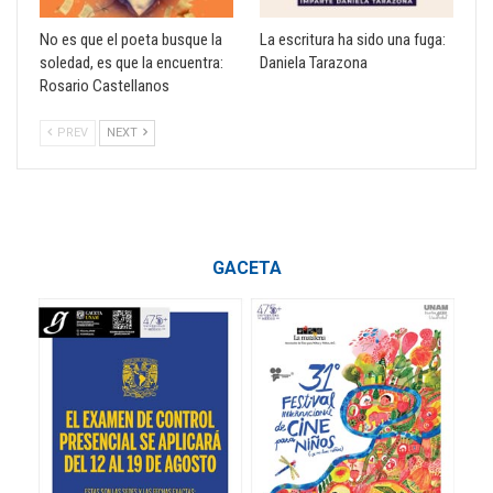
No es que el poeta busque la
La escritura ha sido una fuga:
soledad, es que la encuentra:
Daniela Tarazona
Rosario Castellanos
PREV
NEXT
GACETA