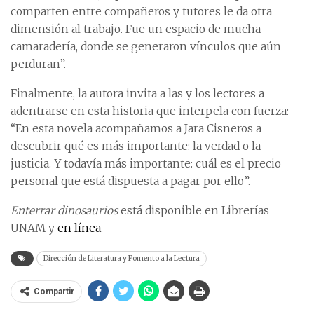
comparten entre compañeros y tutores le da otra
dimensión al trabajo. Fue un espacio de mucha
camaradería, donde se generaron vínculos que aún
perduran”.
Finalmente, la autora invita a las y los lectores a
adentrarse en esta historia que interpela con fuerza:
“En esta novela acompañamos a Jara Cisneros a
descubrir qué es más importante: la verdad o la
justicia. Y todavía más importante: cuál es el precio
personal que está dispuesta a pagar por ello”.
Enterrar dinosaurios
está disponible en Librerías
UNAM y
en línea
.
Dirección de Literatura y Fomento a la Lectura
Compartir