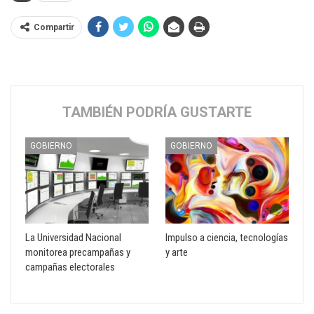
Compartir
TAMBIÉN PODRÍA GUSTARTE
GOBIERNO
GOBIERNO
La Universidad Nacional
Impulso a ciencia, tecnologías
monitorea precampañas y
y arte
campañas electorales