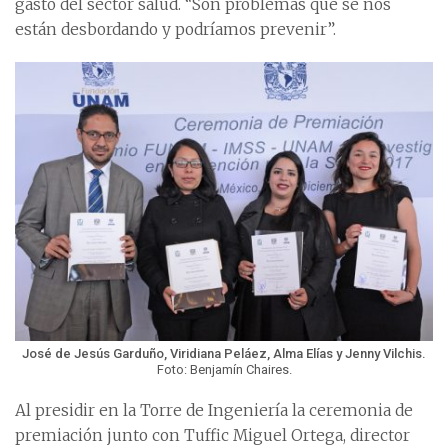
gasto del sector salud. “Son problemas que se nos
están desbordando y podríamos prevenir”.
José de Jesús Garduño, Viridiana Peláez, Alma Elías y Jenny Vilchis.
Foto: Benjamín Chaires.
Al presidir en la Torre de Ingeniería la ceremonia de
premiación junto con Tuffic Miguel Ortega, director