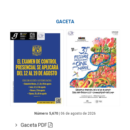
GACETA
Número 5,670
| 06 de agosto de 2026
Gaceta PDF