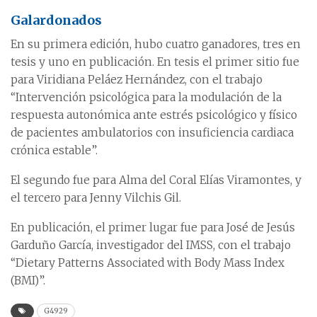
Galardonados
En su primera edición, hubo cuatro ganadores, tres en
tesis y uno en publicación. En tesis el primer sitio fue
para Viridiana Peláez Hernández, con el trabajo
“Intervención psicológica para la modulación de la
respuesta autonómica ante estrés psicológico y físico
de pacientes ambulatorios con insuficiencia cardiaca
crónica estable”.
El segundo fue para Alma del Coral Elías Viramontes, y
el tercero para Jenny Vilchis Gil.
En publicación, el primer lugar fue para José de Jesús
Garduño García, investigador del IMSS, con el trabajo
“Dietary Patterns Associated with Body Mass Index
(BMI)”.
G4929