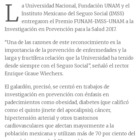
L
a Universidad Nacional, Fundación UNAM y el
Instituto Mexicano del Seguro Social (IMSS)
entregaron el Premio FUNAM-IMSS-UNAM a la
Investigación en Prevención para la Salud 2017.
“Una de las razones de este reconocimiento es la
importancia de la prevención de enfermedades y la
larga y fructífera relación que la Universidad ha tenido
desde siempre con el Seguro Social”, señaló el rector
Enrique Graue Wiechers.
El galardón, precisó, se centró en trabajos de
investigación en prevención con énfasis en
padecimientos como obesidad, diabetes (que calificó
como el quinto jinete del apocalipsis), cáncer,
hipertensión arterial y otros trastornos
cardiovasculares que afectan mayormente a la
población mexicana y utilizan más de 70 por ciento del