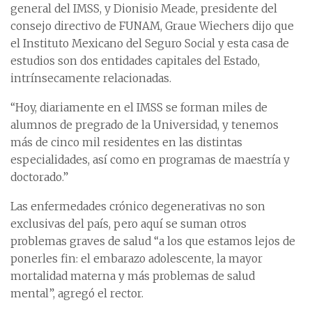
general del IMSS, y Dionisio Meade, presidente del
consejo directivo de FUNAM, Graue Wiechers dijo que
el Instituto Mexicano del Seguro Social y esta casa de
estudios son dos entidades capitales del Estado,
intrínsecamente relacionadas.
“Hoy, diariamente en el IMSS se forman miles de
alumnos de pregrado de la Universidad, y tenemos
más de cinco mil residentes en las distintas
especialidades, así como en programas de maestría y
doctorado.”
Las enfermedades crónico degenerativas no son
exclusivas del país, pero aquí se suman otros
problemas graves de salud “a los que estamos lejos de
ponerles fin: el embarazo adolescente, la mayor
mortalidad materna y más problemas de salud
mental”, agregó el rector.