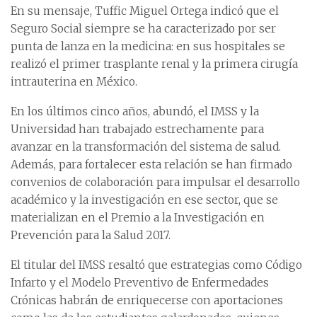
En su mensaje, Tuffic Miguel Ortega indicó que el
Seguro Social siempre se ha caracterizado por ser
punta de lanza en la medicina: en sus hospitales se
realizó el primer trasplante renal y la primera cirugía
intrauterina en México.
En los últimos cinco años, abundó, el IMSS y la
Universidad han trabajado estrechamente para
avanzar en la transformación del sistema de salud.
Además, para fortalecer esta relación se han firmado
convenios de colaboración para impulsar el desarrollo
académico y la investigación en ese sector, que se
materializan en el Premio a la Investigación en
Prevención para la Salud 2017.
El titular del IMSS resaltó que estrategias como Código
Infarto y el Modelo Preventivo de Enfermedades
Crónicas habrán de enriquecerse con aportaciones