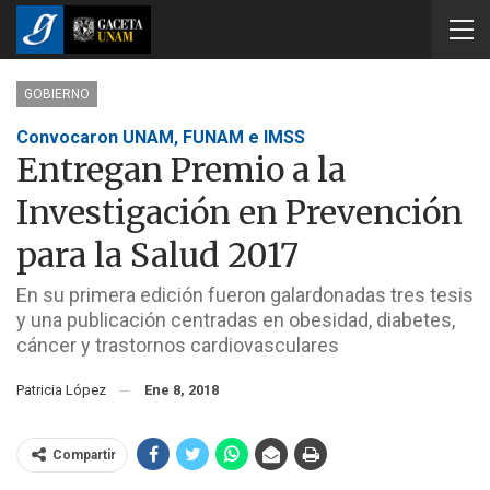
GOBIERNO
Convocaron UNAM, FUNAM e IMSS
Entregan Premio a la
Investigación en Prevención
para la Salud 2017
En su primera edición fueron galardonadas tres tesis
y una publicación centradas en obesidad, diabetes,
cáncer y trastornos cardiovasculares
Patricia López
Ene 8, 2018
Compartir