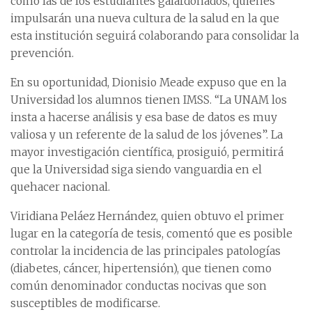
como las de los estudiantes galardonados, quienes
impulsarán una nueva cultura de la salud en la que
esta institución seguirá colaborando para consolidar la
prevención.
En su oportunidad, Dionisio Meade expuso que en la
Universidad los alumnos tienen IMSS. “La UNAM los
insta a hacerse análisis y esa base de datos es muy
valiosa y un referente de la salud de los jóvenes”. La
mayor investigación científica, prosiguió, permitirá
que la Universidad siga siendo vanguardia en el
quehacer nacional.
Viridiana Peláez Hernández, quien obtuvo el primer
lugar en la categoría de tesis, comentó que es posible
controlar la incidencia de las principales patologías
(diabetes, cáncer, hipertensión), que tienen como
común denominador conductas nocivas que son
susceptibles de modificarse.