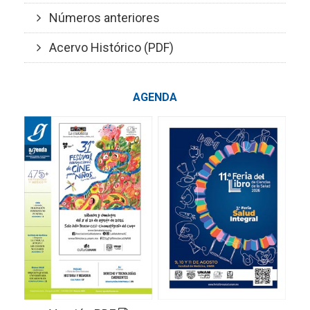
Números anteriores
Acervo Histórico (PDF)
AGENDA