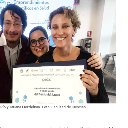
ío y Tatiana Fiordelisio.
Foto: Facultad de Ciencias.