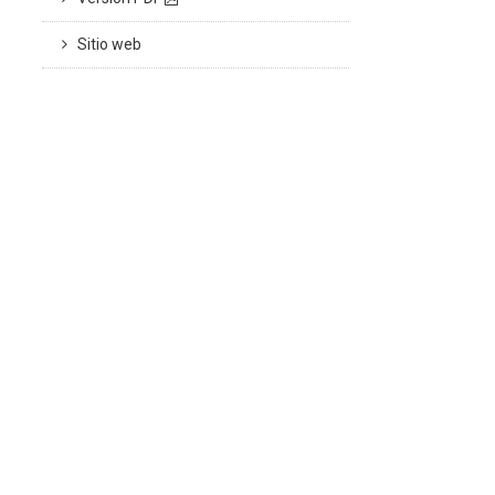
Sitio web