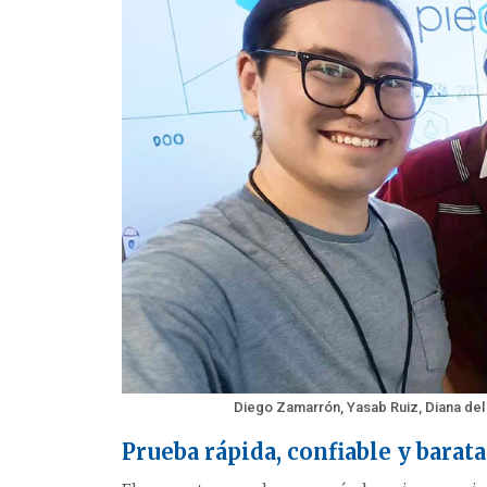
Diego Zamarrón, Yasab Ruiz, Diana del R
Prueba rápida, confiable y barata