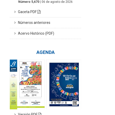
Número 5,670
| 06 de agosto de 2026
Gaceta PDF
Números anteriores
Acervo Histórico (PDF)
AGENDA
Versión PDF