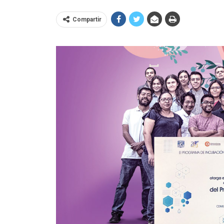
Compartir