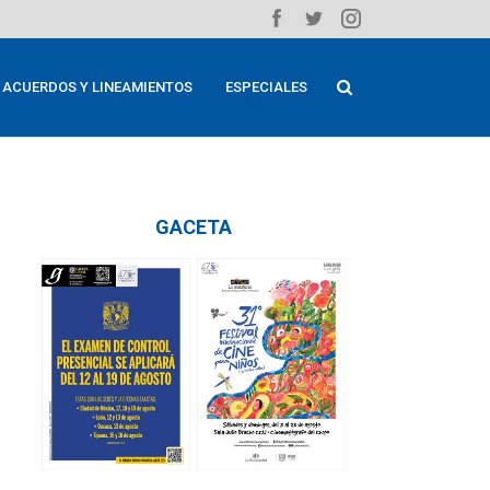
ACUERDOS Y LINEAMIENTOS
ESPECIALES
GACETA