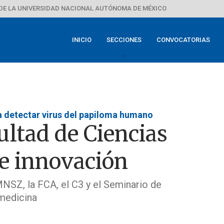
DE LA UNIVERSIDAD NACIONAL AUTÓNOMA DE MÉXICO
INICIO
SECCIONES
CONVOCATORIAS
a detectar virus del papiloma humano
ultad de Ciencias
e innovación
NSZ, la FCA, el C3 y el Seminario de
omedicina