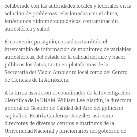
colaborado con las autoridades locales y federales en la
solución de problemas relacionados con el clima,
fenómenos hidrometeorológicos, contaminación
atmosférica y salud.
El convenio, prosiguió, considera también el
intercambio de información de monitoreo de variables
atmosféricas, del estado de la calidad del aire y hacer
públicos los datos, tanto en plataformas de la
Secretaría del Medio Ambiente local como del Centro
de Ciencias de la Atmósfera.
A la firma asistieron el coordinador de la Investigación
Científica de la UNAM, William Lee Alardín; la directora
general de Gestión de Calidad del Aire del gobierno
capitalino, Beatriz Cárdenas González, así como
directores de diversos centros e institutos de la
Universidad Nacional y funcionarios del gobierno de