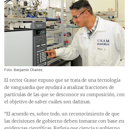
Foto: Benjamín Chaires.
El rector Graue expuso que se trata de una tecnología
de vanguardia que ayudará a analizar fracciones de
partículas de las que se desconoce su composición, con
el objetivo de saber cuáles son dañinas.
“El acuerdo es, sobre todo, un reconocimiento de que
las decisiones de gobierno deben tomarse con base en
evidencias científicas. Refleja que ciencia y gobierno