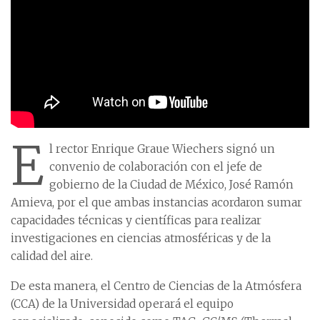
E
l rector Enrique Graue Wiechers signó un
convenio de colaboración con el jefe de
gobierno de la Ciudad de México, José Ramón
Amieva, por el que ambas instancias acordaron sumar
capacidades técnicas y científicas para realizar
investigaciones en ciencias atmosféricas y de la
calidad del aire.
De esta manera, el Centro de Ciencias de la Atmósfera
(CCA) de la Universidad operará el equipo