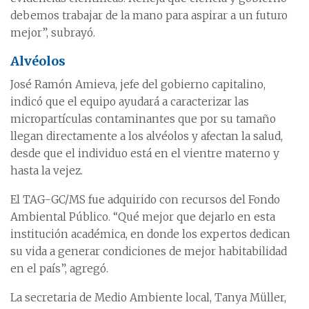
debemos trabajar de la mano para aspirar a un futuro
mejor”, subrayó.
Alvéolos
José Ramón Amieva, jefe del gobierno capitalino,
indicó que el equipo ayudará a caracterizar las
micropartículas contaminantes que por su tamaño
llegan directamente a los alvéolos y afectan la salud,
desde que el individuo está en el vientre materno y
hasta la vejez.
El TAG-GC/MS fue adquirido con recursos del Fondo
Ambiental Público. “Qué mejor que dejarlo en esta
institución académica, en donde los expertos dedican
su vida a generar condiciones de mejor habitabilidad
en el país”, agregó.
La secretaria de Medio Ambiente local, Tanya Müller,