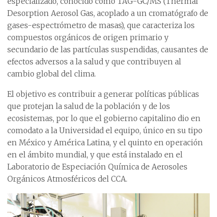
especializado, conocido como TAG-GC/MS (Thermal
Desorption Aerosol Gas, acoplado a un cromatógrafo de
gases-espectrómetro de masas), que caracteriza los
compuestos orgánicos de origen primario y
secundario de las partículas suspendidas, causantes de
efectos adversos a la salud y que contribuyen al
cambio global del clima.
El objetivo es contribuir a generar políticas públicas
que protejan la salud de la población y de los
ecosistemas, por lo que el gobierno capitalino dio en
comodato a la Universidad el equipo, único en su tipo
en México y América Latina, y el quinto en operación
en el ámbito mundial, y que está instalado en el
Laboratorio de Especiación Química de Aerosoles
Orgánicos Atmosféricos del CCA.