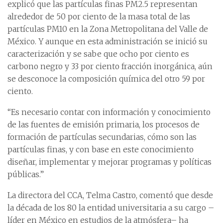
explicó que las partículas finas PM2.5 representan
alrededor de 50 por ciento de la masa total de las
partículas PM10 en la Zona Metropolitana del Valle de
México. Y aunque en esta administración se inició su
caracterización y se sabe que ocho por ciento es
carbono negro y 33 por ciento fracción inorgánica, aún
se desconoce la composición química del otro 59 por
ciento.
“Es necesario contar con información y conocimiento
de las fuentes de emisión primaria, los procesos de
formación de partículas secundarias, cómo son las
partículas finas, y con base en este conocimiento
diseñar, implementar y mejorar programas y políticas
públicas.”
La directora del CCA, Telma Castro, comentó que desde
la década de los 80 la entidad universitaria a su cargo –
líder en México en estudios de la atmósfera– ha