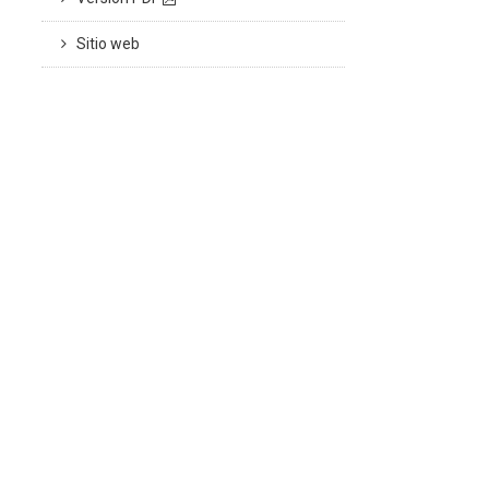
Sitio web