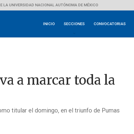
E LA UNIVERSIDAD NACIONAL AUTÓNOMA DE MÉXICO
INICIO
SECCIONES
CONVOCATORIAS
va a marcar toda la
omo titular el domingo, en el triunfo de Pumas