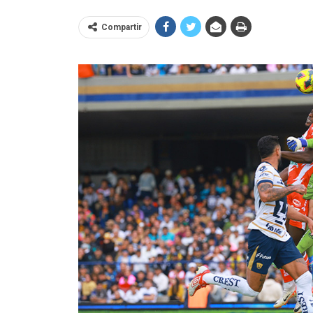
Compartir