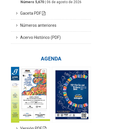
Número 5,670
| 06 de agosto de 2026
Gaceta PDF
Números anteriores
Acervo Histórico (PDF)
AGENDA
Versión PDF