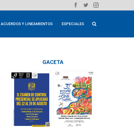
ACUERDOS Y LINEAMIENTOS
ESPECIALES
GACETA