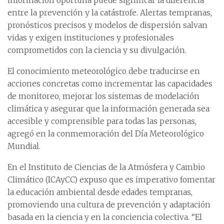
información oportuna puede significar la diferencia
entre la prevención y la catástrofe. Alertas tempranas,
pronósticos precisos y modelos de dispersión salvan
vidas y exigen instituciones y profesionales
comprometidos con la ciencia y su divulgación.
El conocimiento meteorológico debe traducirse en
acciones concretas como incrementar las capacidades
de monitoreo, mejorar los sistemas de modelación
climática y asegurar que la información generada sea
accesible y comprensible para todas las personas,
agregó en la conmemoración del Día Meteorológico
Mundial.
En el Instituto de Ciencias de la Atmósfera y Cambio
Climático (ICAyCC) expuso que es imperativo fomentar
la educación ambiental desde edades tempranas,
promoviendo una cultura de prevención y adaptación
basada en la ciencia y en la conciencia colectiva. “El