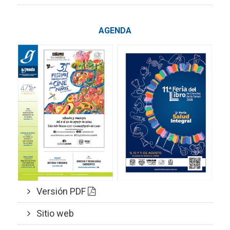
AGENDA
Versión PDF
Sitio web