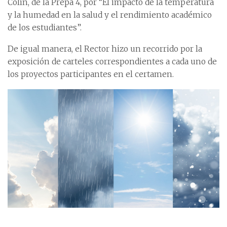
Colín, de la Prepa 4, por “El impacto de la temperatura
y la humedad en la salud y el rendimiento académico
de los estudiantes”.
De igual manera, el Rector hizo un recorrido por la
exposición de carteles correspondientes a cada uno de
los proyectos participantes en el certamen.