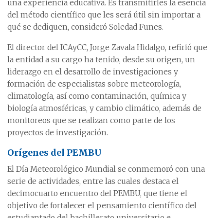
una experiencia educativa. Es transmitirles la esencia
del método científico que les será útil sin importar a
qué se dediquen, consideró Soledad Funes.
El director del ICAyCC, Jorge Zavala Hidalgo, refirió que
la entidad a su cargo ha tenido, desde su origen, un
liderazgo en el desarrollo de investigaciones y
formación de especialistas sobre meteorología,
climatología, así como contaminación, química y
biología atmosféricas, y cambio climático, además de
monitoreos que se realizan como parte de los
proyectos de investigación.
Orígenes del PEMBU
El Día Meteorológico Mundial se conmemoró con una
serie de actividades, entre las cuales destaca el
decimocuarto encuentro del PEMBU, que tiene el
objetivo de fortalecer el pensamiento científico del
estudiantado del bachillerato universitario e