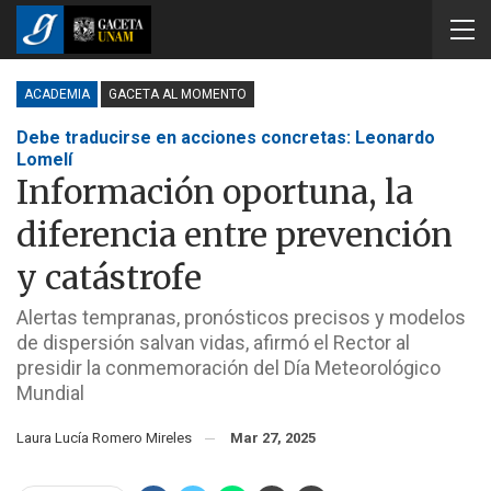
ACADEMIA
GACETA AL MOMENTO
Debe traducirse en acciones concretas: Leonardo
Lomelí
Información oportuna, la
diferencia entre prevención
y catástrofe
Alertas tempranas, pronósticos precisos y modelos
de dispersión salvan vidas, afirmó el Rector al
presidir la conmemoración del Día Meteorológico
Mundial
Laura Lucía Romero Mireles
Mar 27, 2025