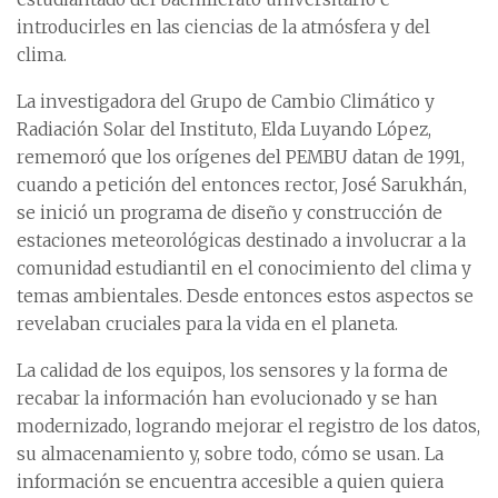
introducirles en las ciencias de la atmósfera y del
clima.
La investigadora del Grupo de Cambio Climático y
Radiación Solar del Instituto, Elda Luyando López,
rememoró que los orígenes del PEMBU datan de 1991,
cuando a petición del entonces rector, José Sarukhán,
se inició un programa de diseño y construcción de
estaciones meteorológicas destinado a involucrar a la
comunidad estudiantil en el conocimiento del clima y
temas ambientales. Desde entonces estos aspectos se
revelaban cruciales para la vida en el planeta.
La calidad de los equipos, los sensores y la forma de
recabar la información han evolucionado y se han
modernizado, logrando mejorar el registro de los datos,
su almacenamiento y, sobre todo, cómo se usan. La
información se encuentra accesible a quien quiera