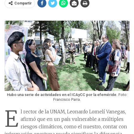
Compartir
Hubo una serie de actividades en el ICAyCC por la efeméride.
Foto:
Francisco Parra.
E
l rector de la UNAM, Leonardo Lomelí Vanegas,
afirmó que en un país vulnerable a múltiples
riesgos climáticos, como el nuestro, contar con