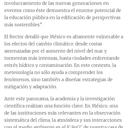
involucramiento de las nuevas generaciones en
eventos como éste demuestra el enorme potencial de
la educación pública en la edificación de perspectivas
más sostenibles”.
El Rector detalló que México es altamente vulnerable a
los efectos del cambio climático: desde costas
amenazadas por el aumento del nivel del mar y
tormentas más intensas, hasta ciudades enfrentando
estrés hídrico y contaminación. En este contexto, la
meteorología no sólo ayuda a comprender los
fenómenos, sino también a diseñar estrategias de
mitigación y adaptación.
Ante este panorama, la academia y la investigación
científica realizan una función clave. En México, una
de las instituciones más relevantes en la observación
sistemática del clima, la atmósfera y sus interacciones
con el medio ambiente es el ICAyCC de nuestra casa de