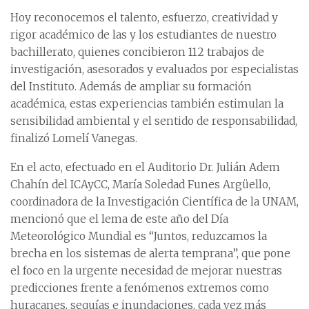
Hoy reconocemos el talento, esfuerzo, creatividad y
rigor académico de las y los estudiantes de nuestro
bachillerato, quienes concibieron 112 trabajos de
investigación, asesorados y evaluados por especialistas
del Instituto. Además de ampliar su formación
académica, estas experiencias también estimulan la
sensibilidad ambiental y el sentido de responsabilidad,
finalizó Lomelí Vanegas.
En el acto, efectuado en el Auditorio Dr. Julián Adem
Chahín del ICAyCC, María Soledad Funes Argüello,
coordinadora de la Investigación Científica de la UNAM,
mencionó que el lema de este año del Día
Meteorológico Mundial es “Juntos, reduzcamos la
brecha en los sistemas de alerta temprana”, que pone
el foco en la urgente necesidad de mejorar nuestras
predicciones frente a fenómenos extremos como
huracanes, sequías e inundaciones, cada vez más