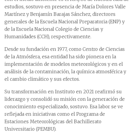
estudios, sostuvo en presencia de María Dolores Valle
Martínez y Benjamín Barajas Sánchez, directores
generales de la Escuela Nacional Preparatoria (ENP) y
de la Escuela Nacional Colegio de Ciencias y
Humanidades (CCH), respectivamente.
Desde su fundación en 1977, como Centro de Ciencias
de la Atmósfera, esa entidad ha sido pionera en la
implementación de modelos meteorológicos y en el
análisis de la contaminación, la química atmosférica y
el cambio climático y sus efectos.
Su transformación en Instituto en 2021 reafirmó su
liderazgo y consolidó su misión con la generación de
conocimiento especializado, sostuvo. Esa labor se ve
reflejada en iniciativas como el Programa de
Estaciones Meteorológicas del Bachillerato
Universitario (PEMBU).