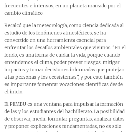
frecuentes e intensos, en un planeta marcado por el
cambio climático.
Recalcó que la meteorología, como ciencia dedicada al
estudio de los fenómenos atmosféricos, se ha
convertido en una herramienta esencial para
enfrentar los desafíos ambientales que vivimos. “En el
fondo, es una forma de cuidar la vida, porque cuando
entendemos el clima, poder prever riesgos, mitigar
impactos y tomar decisiones informadas que protejan
a las personas y los ecosistemas”, y por esto también
es importante fomentar vocaciones científicas desde
el inicio.
El PEMBU es una ventana para impulsar la formación
de las y los estudiantes del bachillerato. La posibilidad
de observar, medir, formular preguntas, analizar datos
y proponer explicaciones fundamentadas, no es sólo