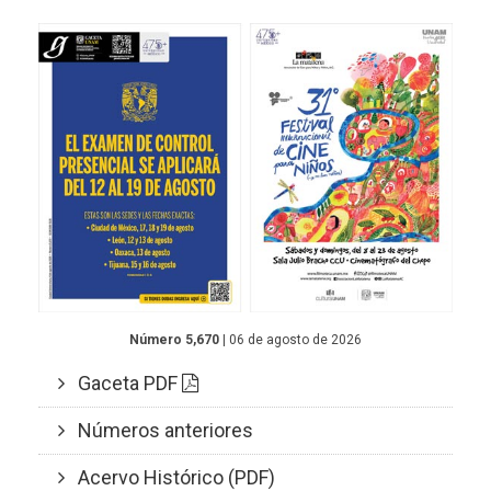
Número 5,670
| 06 de agosto de 2026
Gaceta PDF
Números anteriores
Acervo Histórico (PDF)