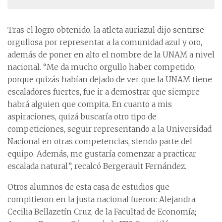
Tras el logro obtenido, la atleta auriazul dijo sentirse
orgullosa por representar a la comunidad azul y oro,
además de poner en alto el nombre de la UNAM a nivel
nacional. “Me da mucho orgullo haber competido,
porque quizás habían dejado de ver que la UNAM tiene
escaladores fuertes, fue ir a demostrar que siempre
habrá alguien que compita. En cuanto a mis
aspiraciones, quizá buscaría otro tipo de
competiciones, seguir representando a la Universidad
Nacional en otras competencias, siendo parte del
equipo. Además, me gustaría comenzar a practicar
escalada natural”, recalcó Bergerault Fernández.
Otros alumnos de esta casa de estudios que
compitieron en la justa nacional fueron: Alejandra
Cecilia Bellazetín Cruz, de la Facultad de Economía;