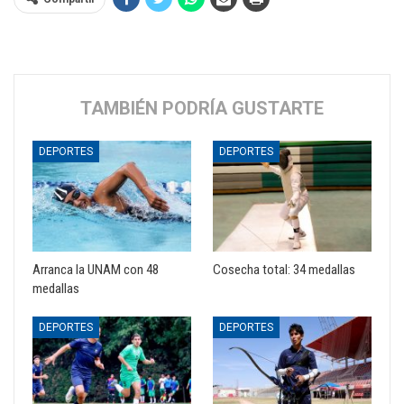
TAMBIÉN PODRÍA GUSTARTE
DEPORTES
DEPORTES
Arranca la UNAM con 48
Cosecha total: 34 medallas
medallas
DEPORTES
DEPORTES