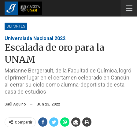
DEPORTES
Universiada Nacional 2022
Escalada de oro para la
UNAM
Marianne Bergerault, de la Facultad de Química, logró
el primer lugar en el certamen celebrado en Cancún
al cerrar su ciclo como alumna-deportista de esta
casa de estudios
Saúl Aquino
Jun 23, 2022
Compartir