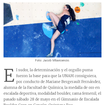
Foto: Jacob Villavicencio.
E
l sudor, la determinación y el orgullo puma
fueron la base para que la UNAM consiguiera,
por conducto de Mariane Bergerault Fernández,
alumna de la Facultad de Química, la medalla de oro en
escalada deportiva, modalidad boulder, rama femenil, el
pasado sábado 28 de mayo en el Gimnasio de Escalada