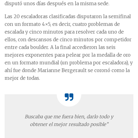
disputó unos días después en la misma sede.
Las 20 escaladoras clasificadas disputaron la semifinal
con un formato 4×5, es decir, cuatro problemas de
escalada y cinco minutos para resolver cada uno de
ellos, con descansos de cinco minutos por competidor
entre cada boulder. A la final accedieron las seis
mejores exponentes para pelear por la medalla de oro
en un formato mundial (un problema por escaladora), y
ahí fue donde Marianne Bergerault se coronó como la
mejor de todas.
Buscaba que me fuera bien, darlo todo y
obtener el mejor resultado posible”