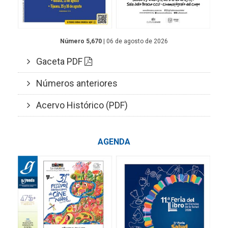
Número 5,670
| 06 de agosto de 2026
Gaceta PDF
Números anteriores
Acervo Histórico (PDF)
AGENDA