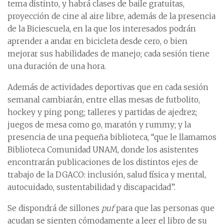
tema distinto, y habrá clases de baile gratuitas,
proyección de cine al aire libre, además de la presencia
de la Biciescuela, en la que los interesados podrán
aprender a andar en bicicleta desde cero, o bien
mejorar sus habilidades de manejo; cada sesión tiene
una duración de una hora.
Además de actividades deportivas que en cada sesión
semanal cambiarán, entre ellas mesas de futbolito,
hockey y ping pong; talleres y partidas de ajedrez;
juegos de mesa como go, maratón y rummy; y la
presencia de una pequeña biblioteca, “que le llamamos
Biblioteca Comunidad UNAM, donde los asistentes
encontrarán publicaciones de los distintos ejes de
trabajo de la DGACO: inclusión, salud física y mental,
autocuidado, sustentabilidad y discapacidad”.
Se dispondrá de sillones
puf
para que las personas que
acudan se sienten cómodamente a leer el libro de su