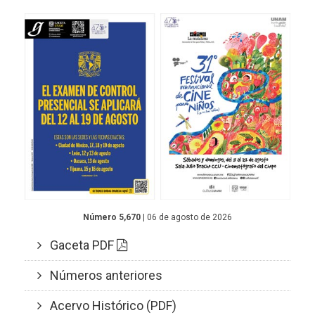
Número 5,670
| 06 de agosto de 2026
Gaceta PDF
Números anteriores
Acervo Histórico (PDF)