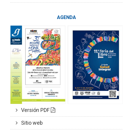
AGENDA
Versión PDF
Sitio web