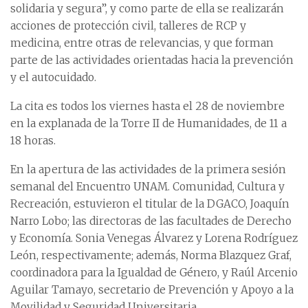
solidaria y segura”, y como parte de ella se realizarán
acciones de protección civil, talleres de RCP y
medicina, entre otras de relevancias, y que forman
parte de las actividades orientadas hacia la prevención
y el autocuidado.
La cita es todos los viernes hasta el 28 de noviembre
en la explanada de la Torre II de Humanidades, de 11 a
18 horas.
En la apertura de las actividades de la primera sesión
semanal del Encuentro UNAM. Comunidad, Cultura y
Recreación, estuvieron el titular de la DGACO, Joaquín
Narro Lobo; las directoras de las facultades de Derecho
y Economía. Sonia Venegas Álvarez y Lorena Rodríguez
León, respectivamente; además, Norma Blazquez Graf,
coordinadora para la Igualdad de Género, y Raúl Arcenio
Aguilar Tamayo, secretario de Prevención y Apoyo a la
Movilidad y Seguridad Universitaria.