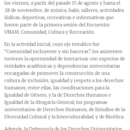
los viernes, a partir del pasado 15 de agosto y hasta el
28 de noviembre, de música, baile, talleres, actividades
lúdicas, deportivas, recreativas e informativas que
fueron parte de la primera sesión del Encuentro
UNAM. Comunidad, Cultura y Recreación.
En la actividad inicial, cuyo eje temático fue
“Comunidad incluyente y sin barreras”, los asistentes
tuvieron la oportunidad de interactuar con expertos de
entidades académicas y dependencias universitarias
encargadas de promover la construcción de una
cultura de inclusión, igualdad y respeto a los derechos
humanos; entre ellas, las coordinaciones para la
Igualdad de Género, y la de Derechos Humanos e
Igualdad de la Abogacía General; los programas
universitarios de Derechos Humanos, de Estudios de la
Diversidad Cultural y la Interculturalidad, y de Bioética.
Además, la Defensoría de los Derechos Universitarios,