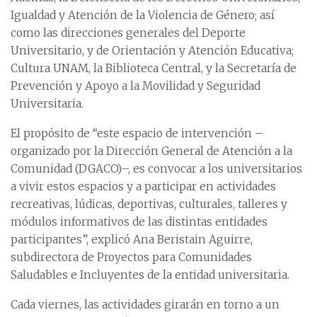
Igualdad y Atención de la Violencia de Género; así
como las direcciones generales del Deporte
Universitario, y de Orientación y Atención Educativa;
Cultura UNAM, la Biblioteca Central, y la Secretaría de
Prevención y Apoyo a la Movilidad y Seguridad
Universitaria.
El propósito de “este espacio de intervención –
organizado por la Dirección General de Atención a la
Comunidad (DGACO)–, es convocar a los universitarios
a vivir estos espacios y a participar en actividades
recreativas, lúdicas, deportivas, culturales, talleres y
módulos informativos de las distintas entidades
participantes”, explicó Ana Beristain Aguirre,
subdirectora de Proyectos para Comunidades
Saludables e Incluyentes de la entidad universitaria.
Cada viernes, las actividades girarán en torno a un