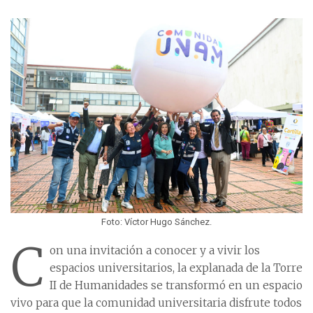
Foto: Víctor Hugo Sánchez.
C
on una invitación a conocer y a vivir los
espacios universitarios, la explanada de la Torre
II de Humanidades se transformó en un espacio
vivo para que la comunidad universitaria disfrute todos