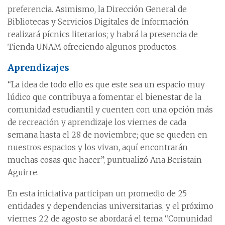
preferencia. Asimismo, la Dirección General de
Bibliotecas y Servicios Digitales de Información
realizará pícnics literarios; y habrá la presencia de
Tienda UNAM ofreciendo algunos productos.
Aprendizajes
“La idea de todo ello es que este sea un espacio muy
lúdico que contribuya a fomentar el bienestar de la
comunidad estudiantil y cuenten con una opción más
de recreación y aprendizaje los viernes de cada
semana hasta el 28 de noviembre; que se queden en
nuestros espacios y los vivan, aquí encontrarán
muchas cosas que hacer”, puntualizó Ana Beristain
Aguirre.
En esta iniciativa participan un promedio de 25
entidades y dependencias universitarias, y el próximo
viernes 22 de agosto se abordará el tema “Comunidad