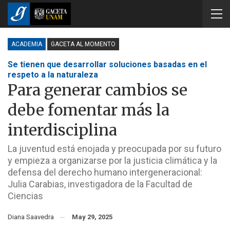
ACADEMIA
GACETA AL MOMENTO
Se tienen que desarrollar soluciones basadas en el
respeto a la naturaleza
Para generar cambios se
debe fomentar más la
interdisciplina
La juventud está enojada y preocupada por su futuro
y empieza a organizarse por la justicia climática y la
defensa del derecho humano intergeneracional:
Julia Carabias, investigadora de la Facultad de
Ciencias
Diana Saavedra
May 29, 2025