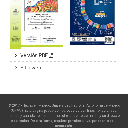
Versión PDF
Sitio web
© 2017 - Hecho en México, Universidad Nacional Autónoma de México
(UNAM). Esta página puede ser reproducida con fines no lucrativos,
siempre y cuando no se mutile, se cite la fuente completa y su dirección
electrónica. De otra forma, requiere permiso previo por escrito de la
institución.