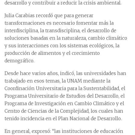
desarrollo y contribuir a reducir la crisis ambiental.
Julia Carabias recordó que para generar
transformaciones es necesario fomentar más la
interdisciplina, la transdisciplina, el desarrollo de
soluciones basadas en la naturaleza, cambio climático
y sus interacciones con los sistemas ecológicos, la
producción de alimentos y el crecimiento
demográfico.
Desde hace varios años, indicó, las universidades han
trabajado en esos temas, la UNAM mediante la
Coordinación Universitaria para la Sustentabilidad, el
Programa Universitario de Estudios del Desarrollo, el
Programa de Investigación en Cambio Climático y el
Centro de Ciencias de la Complejidad, los cuales han
tenido incidencia en el Plan Nacional de Desarrollo.
En general, expresó: “las instituciones de educación