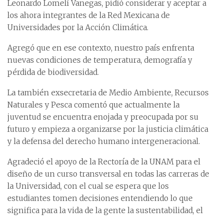
Leonardo Lomelí Vanegas, pidió considerar y aceptar a
los ahora integrantes de la Red Mexicana de
Universidades por la Acción Climática.
Agregó que en ese contexto, nuestro país enfrenta
nuevas condiciones de temperatura, demografía y
pérdida de biodiversidad.
La también exsecretaria de Medio Ambiente, Recursos
Naturales y Pesca comentó que actualmente la
juventud se encuentra enojada y preocupada por su
futuro y empieza a organizarse por la justicia climática
y la defensa del derecho humano intergeneracional.
Agradeció el apoyo de la Rectoría de la UNAM para el
diseño de un curso transversal en todas las carreras de
la Universidad, con el cual se espera que los
estudiantes tomen decisiones entendiendo lo que
significa para la vida de la gente la sustentabilidad, el