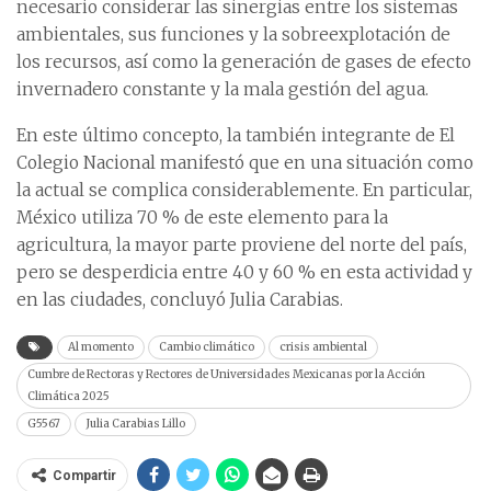
necesario considerar las sinergias entre los sistemas
ambientales, sus funciones y la sobreexplotación de
los recursos, así como la generación de gases de efecto
invernadero constante y la mala gestión del agua.
En este último concepto, la también integrante de El
Colegio Nacional manifestó que en una situación como
la actual se complica considerablemente. En particular,
México utiliza 70 % de este elemento para la
agricultura, la mayor parte proviene del norte del país,
pero se desperdicia entre 40 y 60 % en esta actividad y
en las ciudades, concluyó Julia Carabias.
Al momento
Cambio climático
crisis ambiental
Cumbre de Rectoras y Rectores de Universidades Mexicanas por la Acción
Climática 2025
G5567
Julia Carabias Lillo
Compartir