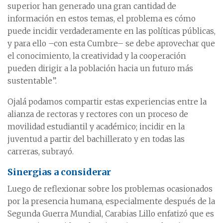
superior han generado una gran cantidad de
información en estos temas, el problema es cómo
puede incidir verdaderamente en las políticas públicas,
y para ello –con esta Cumbre– se debe aprovechar que
el conocimiento, la creatividad y la cooperación
pueden dirigir a la población hacia un futuro más
sustentable”.
Ojalá podamos compartir estas experiencias entre la
alianza de rectoras y rectores con un proceso de
movilidad estudiantil y académico; incidir en la
juventud a partir del bachillerato y en todas las
carreras, subrayó.
Sinergias a considerar
Luego de reflexionar sobre los problemas ocasionados
por la presencia humana, especialmente después de la
Segunda Guerra Mundial, Carabias Lillo enfatizó que es