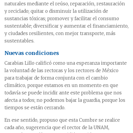
naturales mediante el reúso, reparación, restauración
y reciclado; quitar o disminuir la utilización de
sustancias tóxicas; promover y facilitar el consumo
sustentable; diversificar y aumentar el financiamiento,
y ciudades resilientes, con mejor transporte, más
sustentables.
Nuevas condiciones
Carabias Lillo calificó como una esperanza importante
la voluntad de las rectoras y los rectores de México
para trabajar de forma conjunta con el cambio
climático, porque estamos en un momento en que
todavía se puede incidir ante este problema que nos
afecta a todos; no podemos bajar la guardia, porque los
tiempos se están cerrando.
En ese sentido, propuso que esta Cumbre se realice
cada año, sugerencia que el rector de la UNAM,