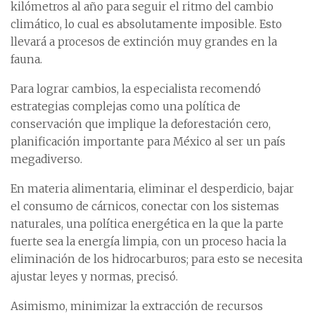
kilómetros al año para seguir el ritmo del cambio
climático, lo cual es absolutamente imposible. Esto
llevará a procesos de extinción muy grandes en la
fauna.
Para lograr cambios, la especialista recomendó
estrategias complejas como una política de
conservación que implique la deforestación cero,
planificación importante para México al ser un país
megadiverso.
En materia alimentaria, eliminar el desperdicio, bajar
el consumo de cárnicos, conectar con los sistemas
naturales, una política energética en la que la parte
fuerte sea la energía limpia, con un proceso hacia la
eliminación de los hidrocarburos; para esto se necesita
ajustar leyes y normas, precisó.
Asimismo, minimizar la extracción de recursos