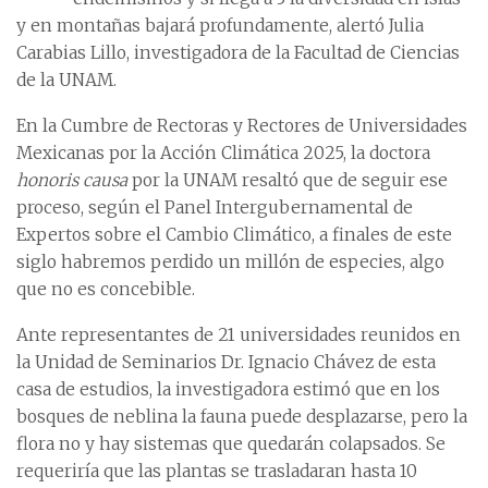
y en montañas bajará profundamente, alertó Julia
Carabias Lillo, investigadora de la Facultad de Ciencias
de la UNAM.
En la Cumbre de Rectoras y Rectores de Universidades
Mexicanas por la Acción Climática 2025, la doctora
honoris causa
por la UNAM resaltó que de seguir ese
proceso, según el Panel Intergubernamental de
Expertos sobre el Cambio Climático, a finales de este
siglo habremos perdido un millón de especies, algo
que no es concebible.
Ante representantes de 21 universidades reunidos en
la Unidad de Seminarios Dr. Ignacio Chávez de esta
casa de estudios, la investigadora estimó que en los
bosques de neblina la fauna puede desplazarse, pero la
flora no y hay sistemas que quedarán colapsados. Se
requeriría que las plantas se trasladaran hasta 10