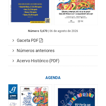
Número 5,670
| 06 de agosto de 2026
Gaceta PDF
Números anteriores
Acervo Histórico (PDF)
AGENDA