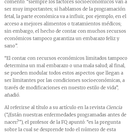
comentó: “siempre los factores socioeconómicos van a
ser muy importantes; si hablamos de la programación
fetal, la parte económica va a influir, por ejemplo, en el
acceso a mejores alimentos o tratamientos médicos;
sin embargo, el hecho de contar con muchos recursos
económicos tampoco garantiza un embarazo feliz y
sano”.
“El contar con recursos económicos limitados tampoco
determina un mal embarazo o una mala salud; al final,
se pueden modular todos estos aspectos que llegan a
ser limitantes por las condiciones socioeconómicas, a
través de modificaciones en nuestro estilo de vida”,
añadió.
Al referirse al título a su artículo en la revista
Ciencia
(“¿Están nuestras enfermedades programadas antes de
nacer?”), el profesor de la FQ apuntó: “es la pregunta
sobre la cual se desprende todo el número de esta