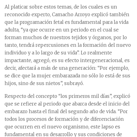
Al platicar sobre estos temas, de los cuales es un
reconocido experto, Camacho Arroyo explicó también
que la programación fetal es fundamental para la vida
adulta, “ya que ocurre en un periodo en el cual se
forman muchos de nuestros tejidos y órganos, por lo
tanto, tendrá repercusiones en la formación del nuevo
individuo y a lo largo de su vida”. Lo realmente
impactante, agregó, es su efecto intergeneracional, es
decir, afectará a más de una generación: “Por ejemplo,
se dice que la mujer embarazada no sólo lo está de sus
hijos, sino de sus nietos”, subrayó.
Respecto del concepto “los primeros mil días”, explicó
que se refiere al periodo que abarca desde el inicio del
embarazo hasta el final del segundo año de vida. “Por
todos los procesos de formación y de diferenciación
que ocurren en el nuevo organismo, este lapso es
fundamental en su desarrollo y sus condiciones de