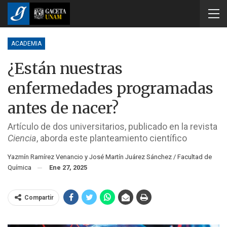
ACADEMIA
¿Están nuestras
enfermedades programadas
antes de nacer?
Artículo de dos universitarios, publicado en la revista
Ciencia
, aborda este planteamiento científico
Yazmín Ramírez Venancio y José Martín Juárez Sánchez / Facultad de
Química
Ene 27, 2025
Compartir