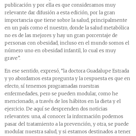
publicación y por ella es que consideramos muy
relevante dar difusión a esta edición, por la gran
importancia que tiene sobre la salud, principalmente
en un país como el nuestro, donde la salud metabólica
no es de las mejores y hay un gran porcentaje de
personas con obesidad, incluso en el mundo somos el
número uno en obesidad infantil, lo cual es muy
grave”.
En ese sentido, expresó, “la doctora Guadalupe Estrada
y yo abordamos esta pregunta y la respuesta es que en
efecto, sí tenemos programadas nuestras
enfermedades, pero se pueden modular, como he
mencionado, a través de los hábitos en la dieta y el
ejercicio. De aquí se desprenden dos noticias
relevantes: una, al conocer la información podemos
pasar del tratamiento a la prevención, y otra, se puede
modular nuestra salud, y si estamos destinados a tener