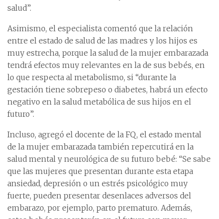
salud”.
Asimismo, el especialista comentó que la relación
entre el estado de salud de las madres y los hijos es
muy estrecha, porque la salud de la mujer embarazada
tendrá efectos muy relevantes en la de sus bebés, en
lo que respecta al metabolismo, si “durante la
gestación tiene sobrepeso o diabetes, habrá un efecto
negativo en la salud metabólica de sus hijos en el
futuro”.
Incluso, agregó el docente de la FQ, el estado mental
de la mujer embarazada también repercutirá en la
salud mental y neurológica de su futuro bebé: “Se sabe
que las mujeres que presentan durante esta etapa
ansiedad, depresión o un estrés psicológico muy
fuerte, pueden presentar desenlaces adversos del
embarazo, por ejemplo, parto prematuro. Además,