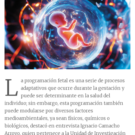
L
a programación fetal es una serie de procesos
adaptativos que ocurre durante la gestación y
puede ser determinante en la salud del
individuo; sin embargo, esta programación también
puede modularse por diversos factores
medioambientales, ya sean físicos, químicos o
biológicos, destacó en entrevista Ignacio Camacho
Arroyo, quien pertenece a la Unidad de Investigación