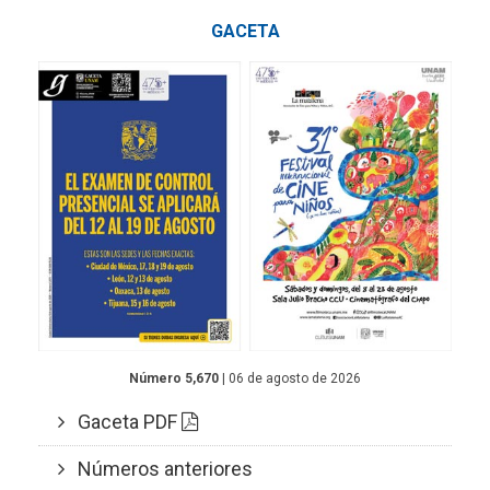
GACETA
Número 5,670
| 06 de agosto de 2026
Gaceta PDF
Números anteriores