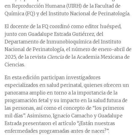
en Reproducción Humana (UIRH) de la Facultad de
Química (FQ) y del Instituto Nacional de Perinatología.
El docente de la FQ coordinó como editor huésped,
junto con Guadalupe Estrada Gutiérrez, del
Departamento de Inmunobioquímica del Instituto
Nacional de Perinatología, el número de enero-abril de
2025, de la revista
Ciencia
de la Academia Mexicana de
Ciencias.
En esta edición participan investigadores
especializados en salud perinatal, quienes ofrecen un
panorama amplio en torno a la importancia de la
programación fetal y su impacto en la salud futura de
las personas, así como el concepto de “los primeros
mil días”. Asimismo, Ignacio Camacho y Guadalupe
Estrada presentaron el artículo “¿Están nuestras
enfermedades programadas antes de nacer?”.