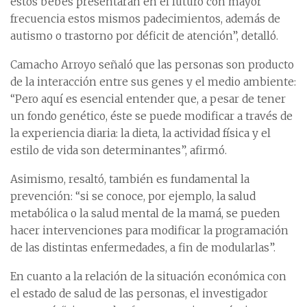
estos bebés presentarán en el futuro con mayor
frecuencia estos mismos padecimientos, además de
autismo o trastorno por déficit de atención”, detalló.
Camacho Arroyo señaló que las personas son producto
de la interacción entre sus genes y el medio ambiente:
“Pero aquí es esencial entender que, a pesar de tener
un fondo genético, éste se puede modificar a través de
la experiencia diaria: la dieta, la actividad física y el
estilo de vida son determinantes”, afirmó.
Asimismo, resaltó, también es fundamental la
prevención: “si se conoce, por ejemplo, la salud
metabólica o la salud mental de la mamá, se pueden
hacer intervenciones para modificar la programación
de las distintas enfermedades, a fin de modularlas”.
En cuanto a la relación de la situación económica con
el estado de salud de las personas, el investigador