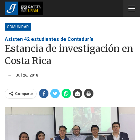
COMUNIDAD
Asisten 42 estudiantes de Contaduría
Estancia de investigación en
Costa Rica
Jul 26, 2018
Compartir