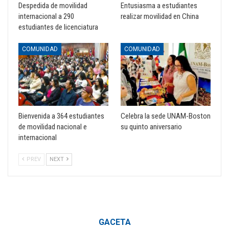
Despedida de movilidad
Entusiasma a estudiantes
internacional a 290
realizar movilidad en China
estudiantes de licenciatura
COMUNIDAD
COMUNIDAD
Bienvenida a 364 estudiantes
Celebra la sede UNAM-Boston
de movilidad nacional e
su quinto aniversario
internacional
PREV
NEXT
GACETA