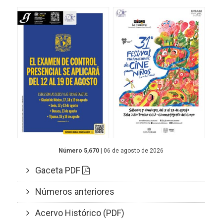
Número 5,670
| 06 de agosto de 2026
Gaceta PDF
Números anteriores
Acervo Histórico (PDF)