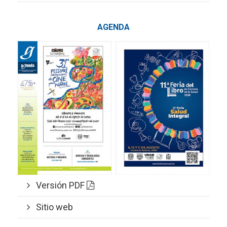
AGENDA
Versión PDF
Sitio web