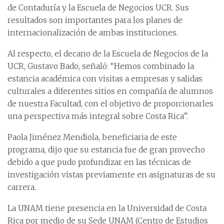
de Contaduría y la Escuela de Negocios UCR. Sus
resultados son importantes para los planes de
internacionalización de ambas instituciones.
Al respecto, el decano de la Escuela de Negocios de la
UCR, Gustavo Bado, señaló: “Hemos combinado la
estancia académica con visitas a empresas y salidas
culturales a diferentes sitios en compañía de alumnos
de nuestra Facultad, con el objetivo de proporcionarles
una perspectiva más integral sobre Costa Rica”.
Paola Jiménez Mendiola, beneficiaria de este
programa, dijo que su estancia fue de gran provecho
debido a que pudo profundizar en las técnicas de
investigación vistas previamente en asignaturas de su
carrera.
La UNAM tiene presencia en la Universidad de Costa
Rica por medio de su Sede UNAM (Centro de Estudios