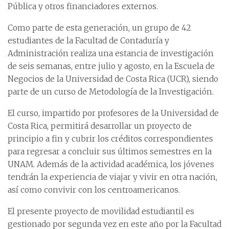
Pública y otros financiadores externos.
Como parte de esta generación, un grupo de 42
estudiantes de la Facultad de Contaduría y
Administración realiza una estancia de investigación
de seis semanas, entre julio y agosto, en la Escuela de
Negocios de la Universidad de Costa Rica (UCR), siendo
parte de un curso de Metodología de la Investigación.
El curso, impartido por profesores de la Universidad de
Costa Rica, permitirá desarrollar un proyecto de
principio a fin y cubrir los créditos correspondientes
para regresar a concluir sus últimos semestres en la
UNAM. Además de la actividad académica, los jóvenes
tendrán la experiencia de viajar y vivir en otra nación,
así como convivir con los centroamericanos.
El presente proyecto de movilidad estudiantil es
gestionado por segunda vez en este año por la Facultad