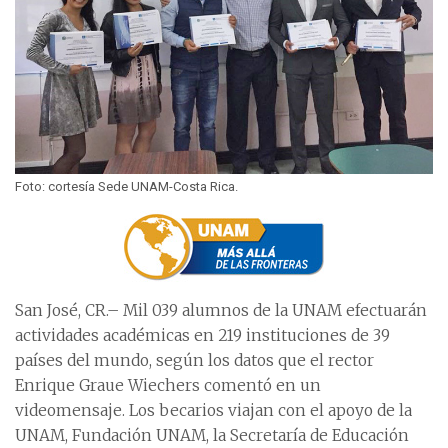
Foto: cortesía Sede UNAM-Costa Rica.
San José, CR.– Mil 039 alumnos de la UNAM efectuarán
actividades académicas en 219 instituciones de 39
países del mundo, según los datos que el rector
Enrique Graue Wiechers comentó en un
videomensaje. Los becarios viajan con el apoyo de la
UNAM, Fundación UNAM, la Secretaría de Educación