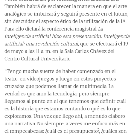
También habrá de esclarecer la manera en que el arte
analógico se imbricará y seguirá presente en el futuro,
sin descuidar el aspecto ético de la utilización de la IA.
Para ello dictará la conferencia magistral
La
inteligencia artificial hizo esta presentación. Inteligencia
artificial: una revolución cultural
, que se efectuará el 19
de mayo a las 11 a. m. en la Sala Carlos Chávez del
Centro Cultural Universitario.
“Tengo mucha suerte de haber comenzado en el
teatro, en videojuegos y luego en estos proyectos
cruzados que podemos llamar de multimedia. La
verdad es que amo la tecnología, pero siempre
llegamos al punto en el que tenemos que definir cuál
es la historia que estamos contando o qué es lo que
exploramos. Una vez que llego ahí, a menudo elaboro
una narrativa. No siempre, a veces me enfoco más en
el rompecabezas: ¿cuál es el presupuesto?, ¿cuáles son