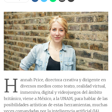
H
annah Price, directora creativa y dirigente en
diversos medios como teatro, realidad virtual,
inmersiva, digital y videojuegos del ámbito
británico, viene a México, a la UNAM, para hablar de las
posibilidades artísticas de estas herramientas, muchas
veces comandadas por la inteligencia artificial (IA).