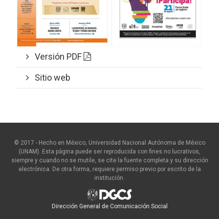
Versión PDF
Sitio web
© 2017 - Hecho en México, Universidad Nacional Autónoma de México
(UNAM). Esta página puede ser reproducida con fines no lucrativos,
siempre y cuando no se mutile, se cite la fuente completa y su dirección
electrónica. De otra forma, requiere permiso previo por escrito de la
institución.
Dirección General de Comunicación Social