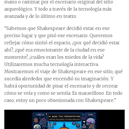
mano o caminar por el escenario original del sitio
arqueológico. Y todo a través de la tecnología más
avanzada y de lo último en teatro.
“Sabemos que Shakespeare decidió estar en ese
preciso lugar y que pisó ese escenario. Queremos
reflejar cómo sintió el espacio, ¿por qué decidió estar
ahí?, ¿qué era emocionante de la ciudad en ese
momento?, ¿cuáles eran los miedos de la vida?
Utilizaremos mucha tecnología interactiva.
Mostraremos el viaje de Shakespeare en ese sitio, qué
sucedía alrededor que encendió su imaginación. Y
habrá oportunidad de pisar el escenario y de recrear
cómo se veía y como se sentía. Es maravilloso. En todo
caso, estoy un poco obsesionada con Shakespeare.”