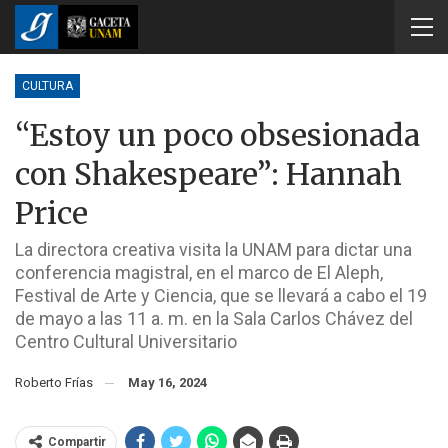
CULTURA
“Estoy un poco obsesionada
con Shakespeare”: Hannah
Price
La directora creativa visita la UNAM para dictar una
conferencia magistral, en el marco de El Aleph,
Festival de Arte y Ciencia, que se llevará a cabo el 19
de mayo a las 11 a. m. en la Sala Carlos Chávez del
Centro Cultural Universitario
Roberto Frías
May 16, 2024
Compartir