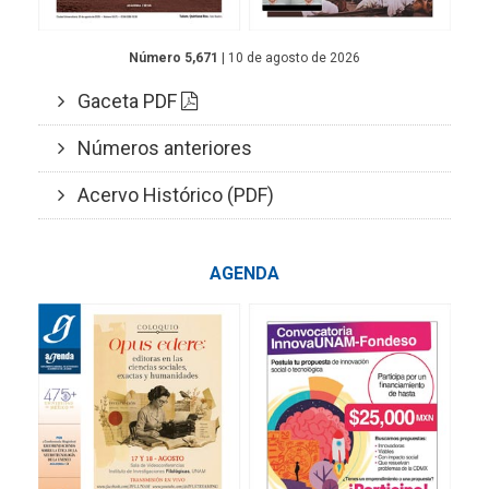
Número 5,671
| 10 de agosto de 2026
Gaceta PDF
Números anteriores
Acervo Histórico (PDF)
AGENDA