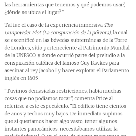
las herramientas que tenemos y qué podemos usar?,
¿dónde se ubica el lugar?”
Tal fue el caso de la experiencia inmersiva
The
Gunpowder Plot (La conspiración de la pólvora)
, la cual
se escenificó en las bóvedas subterráneas de la Torre
de Londres, sitio perteneciente al Patrimonio Mundial
de la UNESCO, y donde ocurrió parte del preludio a la
conspiración católica del famoso Guy Fawkes para
asesinar al rey Jacobo I y hacer explotar el Parlamento
inglés en 1605.
“Tuvimos demasiadas restricciones, había muchas
cosas que no podíamos tocar”, comenta Price al
referirse a este espectáculo. “El edificio tiene cientos
de años y techos muy bajos. De inmediato supimos
que si queríamos hacer algo vasto, tener algunos
instantes panorámicos, necesitábamos utilizar la