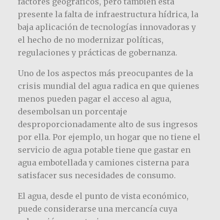
factores geográficos, pero también está
presente la falta de infraestructura hídrica, la
baja aplicación de tecnologías innovadoras y
el hecho de no modernizar políticas,
regulaciones y prácticas de gobernanza.
Uno de los aspectos más preocupantes de la
crisis mundial del agua radica en que quienes
menos pueden pagar el acceso al agua,
desembolsan un porcentaje
desproporcionadamente alto de sus ingresos
por ella. Por ejemplo, un hogar que no tiene el
servicio de agua potable tiene que gastar en
agua embotellada y camiones cisterna para
satisfacer sus necesidades de consumo.
El agua, desde el punto de vista económico,
puede considerarse una mercancía cuya