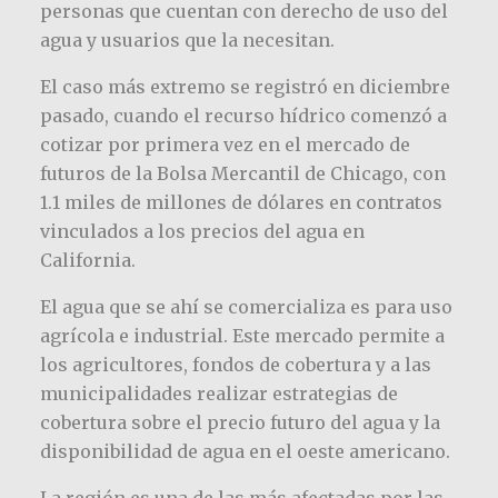
personas que cuentan con derecho de uso del
agua y usuarios que la necesitan.
El caso más extremo se registró en diciembre
pasado, cuando el recurso hídrico comenzó a
cotizar por primera vez en el mercado de
futuros de la Bolsa Mercantil de Chicago, con
1.1 miles de millones de dólares en contratos
vinculados a los precios del agua en
California.
El agua que se ahí se comercializa es para uso
agrícola e industrial. Este mercado permite a
los agricultores, fondos de cobertura y a las
municipalidades realizar estrategias de
cobertura sobre el precio futuro del agua y la
disponibilidad de agua en el oeste americano.
La región es una de las más afectadas por las