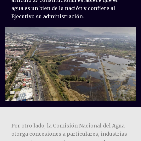
artículo 27 constitucional establece que el
agua es un bien de la nación y confiere al
Ejecutivo su administración.
Por otro lado, la Comisión Nacional del Agua
otorga concesiones a particulares, industrias