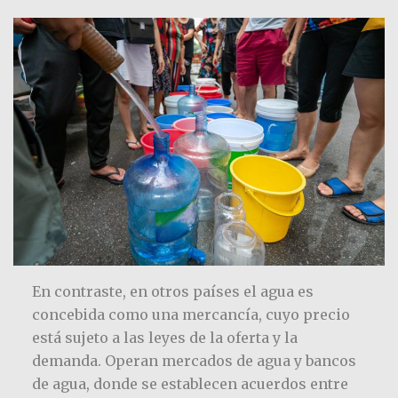
En contraste, en otros países el agua es
concebida como una mercancía, cuyo precio
está sujeto a las leyes de la oferta y la
demanda. Operan mercados de agua y bancos
de agua, donde se establecen acuerdos entre