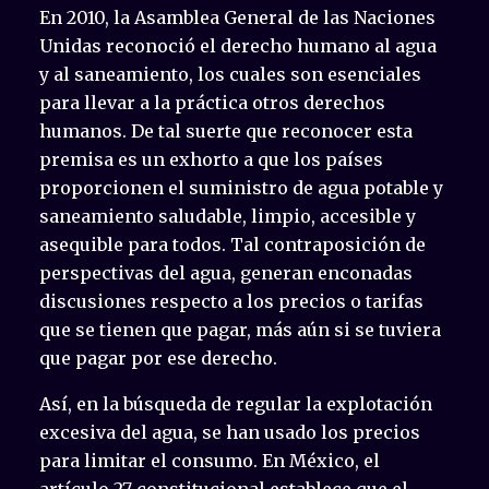
En 2010, la Asamblea General de las Naciones
Unidas reconoció el derecho humano al agua
y al saneamiento, los cuales son esenciales
para llevar a la práctica otros derechos
humanos. De tal suerte que reconocer esta
premisa es un exhorto a que los países
proporcionen el suministro de agua potable y
saneamiento saludable, limpio, accesible y
asequible para todos. Tal contraposición de
perspectivas del agua, generan enconadas
discusiones respecto a los precios o tarifas
que se tienen que pagar, más aún si se tuviera
que pagar por ese derecho.
Así, en la búsqueda de regular la explotación
excesiva del agua, se han usado los precios
para limitar el consumo. En México, el