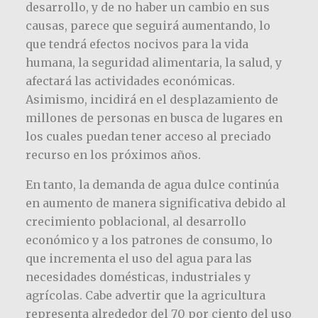
desarrollo, y de no haber un cambio en sus
causas, parece que seguirá aumentando, lo
que tendrá efectos nocivos para la vida
humana, la seguridad alimentaria, la salud, y
afectará las actividades económicas.
Asimismo, incidirá en el desplazamiento de
millones de personas en busca de lugares en
los cuales puedan tener acceso al preciado
recurso en los próximos años.
En tanto, la demanda de agua dulce continúa
en aumento de manera significativa debido al
crecimiento poblacional, al desarrollo
económico y a los patrones de consumo, lo
que incrementa el uso del agua para las
necesidades domésticas, industriales y
agrícolas. Cabe advertir que la agricultura
representa alrededor del 70 por ciento del uso