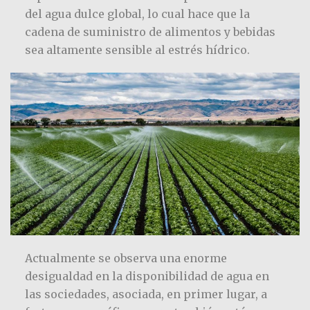
del agua dulce global, lo cual hace que la
cadena de suministro de alimentos y bebidas
sea altamente sensible al estrés hídrico.
Actualmente se observa una enorme
desigualdad en la disponibilidad de agua en
las sociedades, asociada, en primer lugar, a