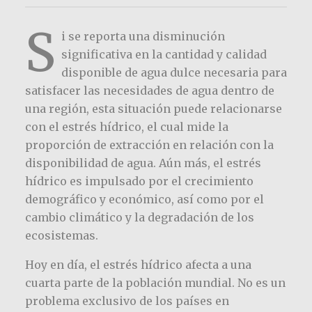
S
i se reporta una disminución
significativa en la cantidad y calidad
disponible de agua dulce necesaria para
satisfacer las necesidades de agua dentro de
una región, esta situación puede relacionarse
con el estrés hídrico, el cual mide la
proporción de extracción en relación con la
disponibilidad de agua. Aún más, el estrés
hídrico es impulsado por el crecimiento
demográfico y económico, así como por el
cambio climático y la degradación de los
ecosistemas.
Hoy en día, el estrés hídrico afecta a una
cuarta parte de la población mundial. No es un
problema exclusivo de los países en