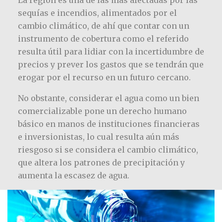
sequías e incendios, alimentados por el
cambio climático, de ahí que contar con un
instrumento de cobertura como el referido
resulta útil para lidiar con la incertidumbre de
precios y prever los gastos que se tendrán que
erogar por el recurso en un futuro cercano.
No obstante, considerar el agua como un bien
comercializable pone un derecho humano
básico en manos de instituciones financieras
e inversionistas, lo cual resulta aún más
riesgoso si se considera el cambio climático,
que altera los patrones de precipitación y
aumenta la escasez de agua.