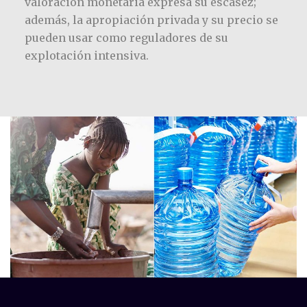
valoración monetaria expresa su escasez;
además, la apropiación privada y su precio se
pueden usar como reguladores de su
explotación intensiva.