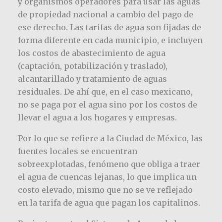
y organismos operadores para usar las aguas
de propiedad nacional a cambio del pago de
ese derecho. Las tarifas de agua son fijadas de
forma diferente en cada municipio, e incluyen
los costos de abastecimiento de agua
(captación, potabilización y traslado),
alcantarillado y tratamiento de aguas
residuales. De ahí que, en el caso mexicano,
no se paga por el agua sino por los costos de
llevar el agua a los hogares y empresas.
Por lo que se refiere a la Ciudad de México, las
fuentes locales se encuentran
sobreexplotadas, fenómeno que obliga a traer
el agua de cuencas lejanas, lo que implica un
costo elevado, mismo que no se ve reflejado
en la tarifa de agua que pagan los capitalinos.