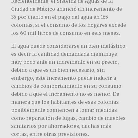
Recientemente, el Sistema de Aguas de la
Ciudad de México anunció un incremento de
35 por ciento en el pago del agua en 165
colonias, si el consumo de los hogares excede
los 60 mil litros de consumo en seis meses.
El agua puede considerarse un bien inelástico,
es decir la cantidad demandada disminuye
muy poco ante un incremento en su precio,
debido a que es un bien necesario, sin
embargo, este incremento puede inducir a
cambios de comportamiento en su consumo
debido a que el incremento no es menor. De
manera que los habitantes de esas colonias
posiblemente comiencen a tomar medidas
como reparación de fugas, cambio de muebles
sanitarios por ahorradores, duchas más
cortas, entre otras previsiones.