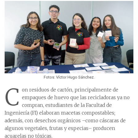
Fotos: Víctor Hugo Sánchez.
C
on residuos de cartón, principalmente de
empaques de huevo que las recicladoras ya no
compran, estudiantes de la Facultad de
Ingeniería (FI) elaboran macetas compostables;
además, con desechos orgánicos –como cáscaras de
algunos vegetales, frutas y especias– producen
acuarelas no tóxicas.