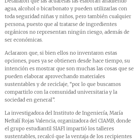
Detallaron que las acuarelas las elaboran añadiendo
agua, alcohol o bicarbonato y pueden utilizarlas con
toda seguridad niñas y niños, pero también cualquier
persona, puesto que al tratarse de ingredientes
orgánicos no representan ningún riesgo, además de
ser económicas.
Aclararon que, si bien ellos no inventaron estas
opciones, pues ya se obtienen desde hace tiempo, su
intención es mostrar que son muchas las cosas que se
pueden elaborar aprovechando materiales
sustentables y de reciclaje, “por lo que buscamos
compartirlo con la comunidad universitaria y la
sociedad en general”.
La investigadora del Instituto de Ingeniería, María
Neftalí Rojas Valencia, organizadora del CIAMB, donde
el grupo estudiantil SIAFI impartió los talleres
sustentables, recalcó que la ventaja de los recipientes