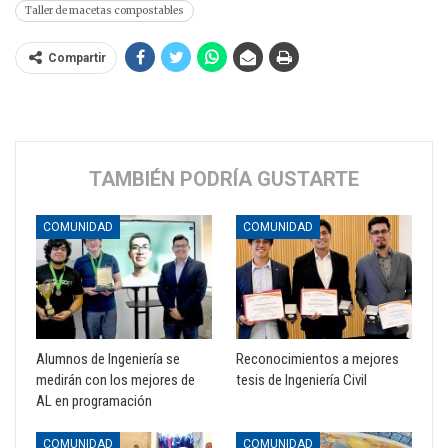
Taller de macetas compostables
Compartir
TAMBIÉN PODRÍA GUSTARTE
COMUNIDAD
COMUNIDAD
Alumnos de Ingeniería se
Reconocimientos a mejores
medirán con los mejores de
tesis de Ingeniería Civil
AL en programación
COMUNIDAD
COMUNIDAD