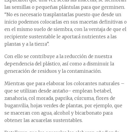
las semillas o pequeñas plántulas para que germinen.
“No es necesario trasplantarlas puesto que desde un
inicio podemos colocarlas en sus macetas definitivas o
en el mismo suelo de siembra, con la ventaja de que el
recipiente sustentable le aportará nutrientes a las
plantas y a la tierra”.
Con ello se contribuye a la reducción de nuestra
dependencia del plástico, así como a disminuir la
generación de residuos y la contaminación.
Mientras que para elaborar los colorantes naturales –
que se utilizan desde antaño– emplean betabel,
zanahoria, col morada, paprika, cúrcuma, flores de
buganvilia, hojas verdes de plantas, por ejemplo, que
se maceran con agua, alcohol y bicarbonato para
obtener las acuarelas sustentables.