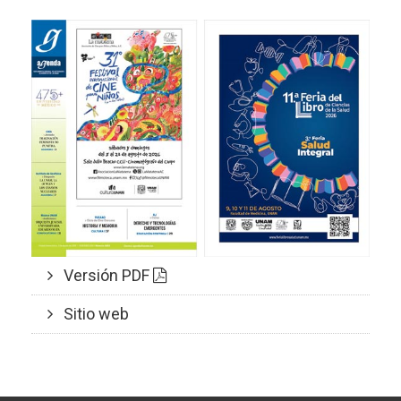
Versión PDF
Sitio web