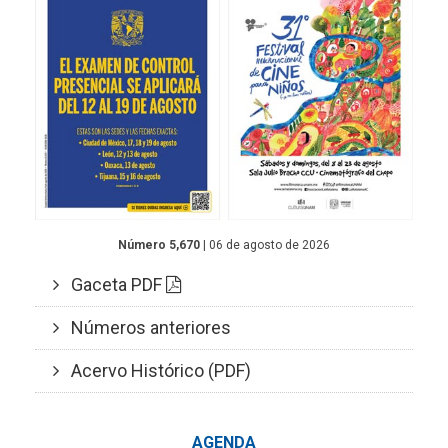
Número 5,670
| 06 de agosto de 2026
Gaceta PDF
Números anteriores
Acervo Histórico (PDF)
AGENDA