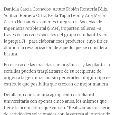
Daniela García Granados, Arturo Fabián Rentería Félix,
Yolitzin Romero Ortiz, Paola Tapia León y Ana María
Castro Hernández, quienes integran la Sociedad de
Ingeniería Ambiental (SIAFI), imparten talleres –a
través de las redes sociales del grupo estudiantil y en
la propia FI– para elaborar esos productos, cuyo fin es
difundir la revalorización de aquello que se considera
basura.
En el caso de las macetas son orgánicas, y las plantas o
semillas pueden trasplantarse de su recipiente de
origen a la germinación sin generarles ningún tipo de
estrés, lo que posibilita que crezcan de mejor manera.
Detallaron que son una agrupación estudiantil
universitaria con apenas cinco años, los mismos que
tiene la licenciatura que cursan. “Realizamos una serie
de actividades relacionadas con la carrera al interior de