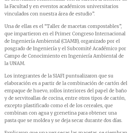
la Facultad y en eventos académicos universitarios
vinculados con nuestra área de estudio”.
Una de ellas es el “Taller de macetas compostables”,
que impartieron en el Primer Congreso Internacional
de Ingeniería Ambiental (CIAMB), organizado por el
posgrado de Ingeniería y el Subcomité Académico por
Campo de Conocimiento en Ingeniería Ambiental de
la UNAM.
Los integrantes de la SIAFI puntualizaron que su
elaboración es a partir de la combinación de cartón del
empaque de huevo, rollos interiores del papel de baño
y de servitoallas de cocina, entre otros tipos de cartón,
excepto plastificado como el de los cereales, que
combinan con agua y grenetina para obtener una
pasta que se moldea y se deja secar durante dos días.
Explicaron que una vez secas las macetas, se siembran