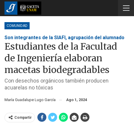
COMUNIDAD
Son integrantes de la SIAFI, agrupación del alumnado
Estudiantes de la Facultad
de Ingeniería elaboran
macetas biodegradables
Con desechos orgánicos también producen
acuarelas no tóxicas
María Guadalupe Lugo García
Ago 1, 2024
Compartir