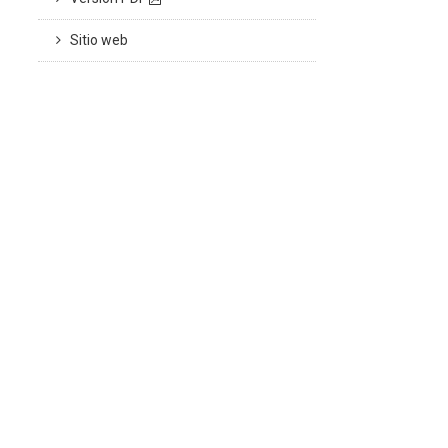
Sitio web