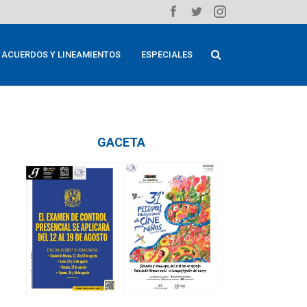
ACUERDOS Y LINEAMIENTOS
ESPECIALES
GACETA