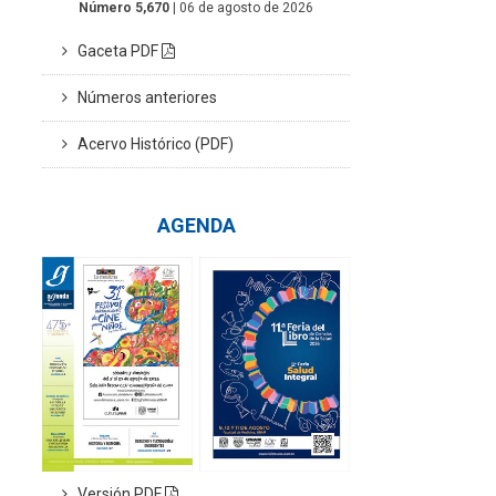
Número 5,670
| 06 de agosto de 2026
Gaceta PDF
Números anteriores
Acervo Histórico (PDF)
AGENDA
Versión PDF