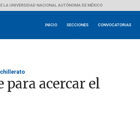
E LA UNIVERSIDAD NACIONAL AUTÓNOMA DE MÉXICO
INICIO
SECCIONES
CONVOCATORIAS
chillerato
 para acercar el