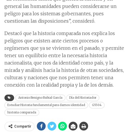
general las humanidades pueden considerarse un
peligro para los sistemas gobernantes, pues
cuestionan las disposiciones”, consideró.
Destacó que la historia comparada nos explica los
peligros que existen ante ciertos procesos o
regímenes que ya se vivieron en el pasado, y permite
tener un equilibrio entre la necesaria historia
nacionalista, que nos da identidad como país, y la
mirada y análisis hacia la historia de otras sociedades,
culturas y naciones que nos permiten tener una
conexión con la realidad propia y la de los demás.
Antonio Benigno Rubial García
Día del Historiador
Estudiar Historia fundamental para darnos identidad
G5504
historia comparada
Compartir