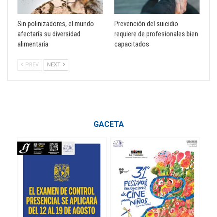
Sin polinizadores, el mundo
Prevención del suicidio
afectaría su diversidad
requiere de profesionales bien
alimentaria
capacitados
PREV
NEXT
GACETA