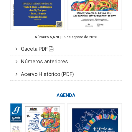
Número 5,670
| 06 de agosto de 2026
Gaceta PDF
Números anteriores
Acervo Histórico (PDF)
AGENDA