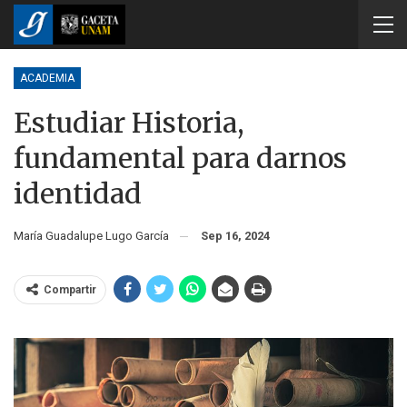
ACADEMIA
Estudiar Historia,
fundamental para darnos
identidad
María Guadalupe Lugo García
Sep 16, 2024
Compartir