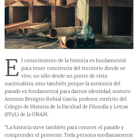
E
l conocimiento de la historia es fundamental
para tener conciencia del territorio donde se
vive, no sólo desde un punto de vista
nacionalista, sino también porque la memoria del
pasado es fundamental para darnos identidad, sostuvo
Antonio Benigno Rubial García, profesor emérito del
Colegio de Historia de la Facultad de Filosofía y Letras
(FFyL) de la UNAM.
“La historia sirve también para conocer el pasado y
comprender el presente. Toda persona medianamente