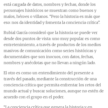
está cargada de datos, nombres y fechas, donde los
personajes históricos se muestran como buenos y
malos, héroes o villanos. “Pero la historia es más que
eso: nos da identidad y fomenta la conciencia crítica”.
Rubial García consideró que la historia se puede ver
desde dos puntos de vista: uno muy popular es como
entretenimiento, a través de productos de los medios
masivos de comunicación como series históricas y
documentales que son inocuos, con datos, fechas,
nombres y anécdotas que no llevan a ningún lado.
El otro es como un entendimiento del presente a
través del pasado, mediante la construcción de una
conciencia crítica que permita enfrentar los retos del
mundo actual y buscar soluciones, aunque no estén de
acuerdo con el grupo en el poder.
“La conciencia crítica que genera la historia y en