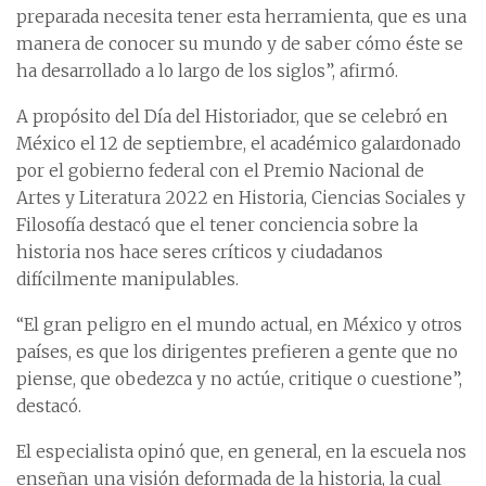
preparada necesita tener esta herramienta, que es una
manera de conocer su mundo y de saber cómo éste se
ha desarrollado a lo largo de los siglos”, afirmó.
A propósito del Día del Historiador, que se celebró en
México el 12 de septiembre, el académico galardonado
por el gobierno federal con el Premio Nacional de
Artes y Literatura 2022 en Historia, Ciencias Sociales y
Filosofía destacó que el tener conciencia sobre la
historia nos hace seres críticos y ciudadanos
difícilmente manipulables.
“El gran peligro en el mundo actual, en México y otros
países, es que los dirigentes prefieren a gente que no
piense, que obedezca y no actúe, critique o cuestione”,
destacó.
El especialista opinó que, en general, en la escuela nos
enseñan una visión deformada de la historia, la cual