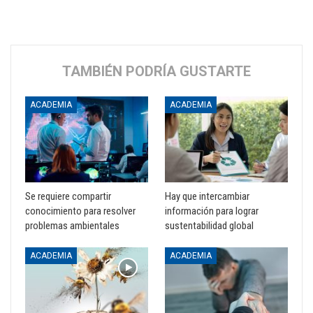
TAMBIÉN PODRÍA GUSTARTE
ACADEMIA
ACADEMIA
Se requiere compartir
Hay que intercambiar
conocimiento para resolver
información para lograr
problemas ambientales
sustentabilidad global
ACADEMIA
ACADEMIA