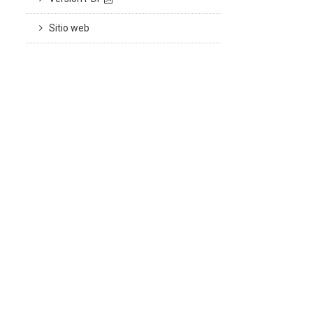
Sitio web