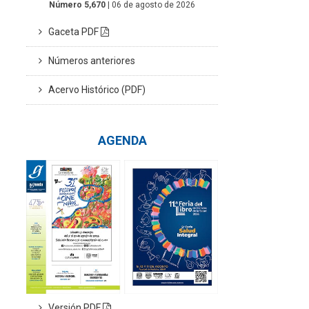
Número 5,670
| 06 de agosto de 2026
Gaceta PDF
Números anteriores
Acervo Histórico (PDF)
AGENDA
Versión PDF