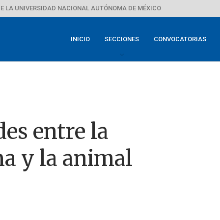
E LA UNIVERSIDAD NACIONAL AUTÓNOMA DE MÉXICO
INICIO
SECCIONES
CONVOCATORIAS
des entre la
a y la animal