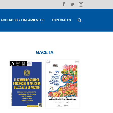
ACUERDOS Y LINEAMIENTOS
ESPECIALES
GACETA