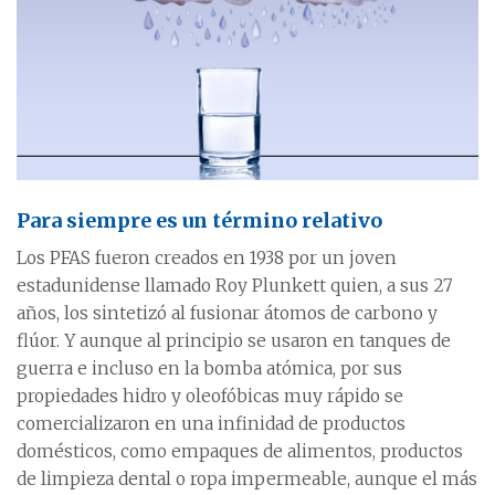
Para siempre es un término relativo
Los PFAS fueron creados en 1938 por un joven
estadunidense llamado Roy Plunkett quien, a sus 27
años, los sintetizó al fusionar átomos de carbono y
flúor. Y aunque al principio se usaron en tanques de
guerra e incluso en la bomba atómica, por sus
propiedades hidro y oleofóbicas muy rápido se
comercializaron en una infinidad de productos
domésticos, como empaques de alimentos, productos
de limpieza dental o ropa impermeable, aunque el más