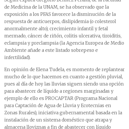
de Medicina de la UNAM, se ha observado que la
exposición a los PFAS favorece la disminución de la
respuesta de anticuerpos, dislipidemia (o colesterol
anormalmente alto), crecimiento infantil y fetal
mermado, cáncer de riñón, colitis ulcerativa, tiroiditis,
eclampsia y preclampsia (la Agencia Europea de Medio
Ambiente añade a este listado sobrepeso e
infertilidad).
En opinión de Elena Tudela, es momento de replantear
mucho de lo que hacemos en cuanto a gestión pluvial,
pues al día de hoy las lluvias siguen siendo una opción
para abastecer de líquido a regiones marginadas y
ejemplo de ello es PROCAPTAR (Programa Nacional
para Captación de Agua de Lluvia y Ecotecnias en
Zonas Rurales), iniciativa gubernamental basada en la
instalación de un sistema doméstico que atrapa y
almacena lloviznas a fin de abastecer con líquido