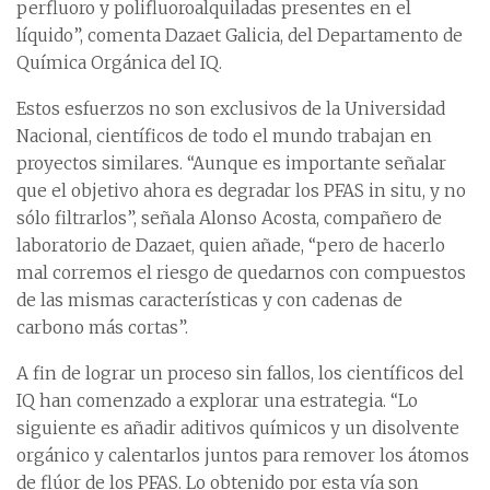
perfluoro y polifluoroalquiladas presentes en el
líquido”, comenta Dazaet Galicia, del Departamento de
Química Orgánica del IQ.
Estos esfuerzos no son exclusivos de la Universidad
Nacional, científicos de todo el mundo trabajan en
proyectos similares. “Aunque es importante señalar
que el objetivo ahora es degradar los PFAS in situ, y no
sólo filtrarlos”, señala Alonso Acosta, compañero de
laboratorio de Dazaet, quien añade, “pero de hacerlo
mal corremos el riesgo de quedarnos con compuestos
de las mismas características y con cadenas de
carbono más cortas”.
A fin de lograr un proceso sin fallos, los científicos del
IQ han comenzado a explorar una estrategia. “Lo
siguiente es añadir aditivos químicos y un disolvente
orgánico y calentarlos juntos para remover los átomos
de flúor de los PFAS. Lo obtenido por esta vía son