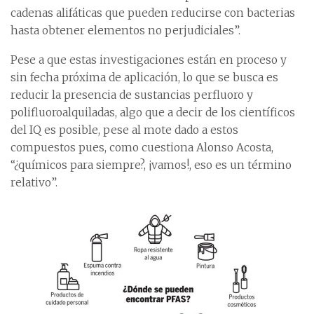
cadenas alifáticas que pueden reducirse con bacterias
hasta obtener elementos no perjudiciales”.
Pese a que estas investigaciones están en proceso y
sin fecha próxima de aplicación, lo que se busca es
reducir la presencia de sustancias perfluoro y
polifluoroalquiladas, algo que a decir de los científicos
del IQ es posible, pese al mote dado a estos
compuestos pues, como cuestiona Alonso Acosta,
“¿químicos para siempre?, ¡vamos!, eso es un término
relativo”.