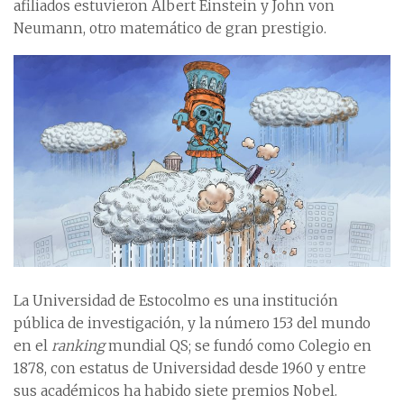
afiliados estuvieron Albert Einstein y John von
Neumann, otro matemático de gran prestigio.
La Universidad de Estocolmo es una institución
pública de investigación, y la número 153 del mundo
en el
ranking
mundial QS; se fundó como Colegio en
1878, con estatus de Universidad desde 1960 y entre
sus académicos ha habido siete premios Nobel.