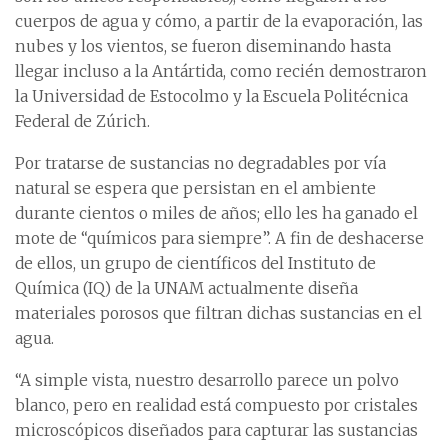
cuerpos de agua y cómo, a partir de la evaporación, las
nubes y los vientos, se fueron diseminando hasta
llegar incluso a la Antártida, como recién demostraron
la Universidad de Estocolmo y la Escuela Politécnica
Federal de Zúrich.
Por tratarse de sustancias no degradables por vía
natural se espera que persistan en el ambiente
durante cientos o miles de años; ello les ha ganado el
mote de “químicos para siempre”. A fin de deshacerse
de ellos, un grupo de científicos del Instituto de
Química (IQ) de la UNAM actualmente diseña
materiales porosos que filtran dichas sustancias en el
agua.
“A simple vista, nuestro desarrollo parece un polvo
blanco, pero en realidad está compuesto por cristales
microscópicos diseñados para capturar las sustancias