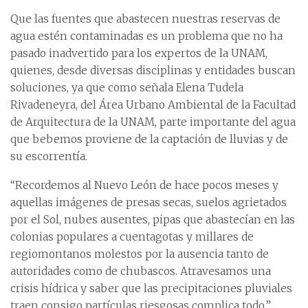
Que las fuentes que abastecen nuestras reservas de
agua estén contaminadas es un problema que no ha
pasado inadvertido para los expertos de la UNAM,
quienes, desde diversas disciplinas y entidades buscan
soluciones, ya que como señala Elena Tudela
Rivadeneyra, del Área Urbano Ambiental de la Facultad
de Arquitectura de la UNAM, parte importante del agua
que bebemos proviene de la captación de lluvias y de
su escorrentía.
“Recordemos al Nuevo León de hace pocos meses y
aquellas imágenes de presas secas, suelos agrietados
por el Sol, nubes ausentes, pipas que abastecían en las
colonias populares a cuentagotas y millares de
regiomontanos molestos por la ausencia tanto de
autoridades como de chubascos. Atravesamos una
crisis hídrica y saber que las precipitaciones pluviales
traen consigo partículas riesgosas complica todo.”