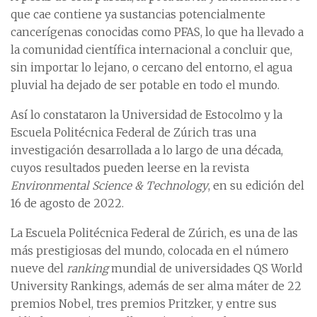
que cae contiene ya sustancias potencialmente
cancerígenas conocidas como PFAS, lo que ha llevado a
la comunidad científica internacional a concluir que,
sin importar lo lejano, o cercano del entorno, el agua
pluvial ha dejado de ser potable en todo el mundo.
Así lo constataron la Universidad de Estocolmo y la
Escuela Politécnica Federal de Zúrich tras una
investigación desarrollada a lo largo de una década,
cuyos resultados pueden leerse en la revista
Environmental Science & Technology
, en su edición del
16 de agosto de 2022.
La Escuela Politécnica Federal de Zúrich, es una de las
más prestigiosas del mundo, colocada en el número
nueve del
ranking
mundial de universidades QS World
University Rankings, además de ser alma máter de 22
premios Nobel, tres premios Pritzker, y entre sus