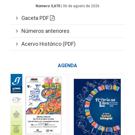
Número 5,670
| 06 de agosto de 2026
Gaceta PDF
Números anteriores
Acervo Histórico (PDF)
AGENDA