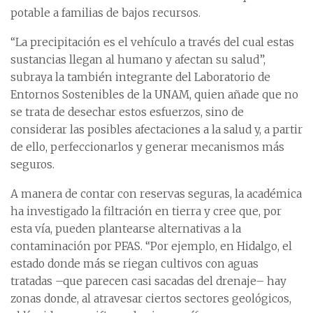
potable a familias de bajos recursos.
“La precipitación es el vehículo a través del cual estas
sustancias llegan al humano y afectan su salud”,
subraya la también integrante del Laboratorio de
Entornos Sostenibles de la UNAM, quien añade que no
se trata de desechar estos esfuerzos, sino de
considerar las posibles afectaciones a la salud y, a partir
de ello, perfeccionarlos y generar mecanismos más
seguros.
A manera de contar con reservas seguras, la académica
ha investigado la filtración en tierra y cree que, por
esta vía, pueden plantearse alternativas a la
contaminación por PFAS. “Por ejemplo, en Hidalgo, el
estado donde más se riegan cultivos con aguas
tratadas –que parecen casi sacadas del drenaje– hay
zonas donde, al atravesar ciertos sectores geológicos,