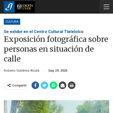
CULTURA
Se exhibe en el Centro Cultural Tlatelolco
Exposición fotográfica sobre
personas en situación de
calle
Roberto Gutiérrez Alcalá
Sep 29, 2025
Compartir