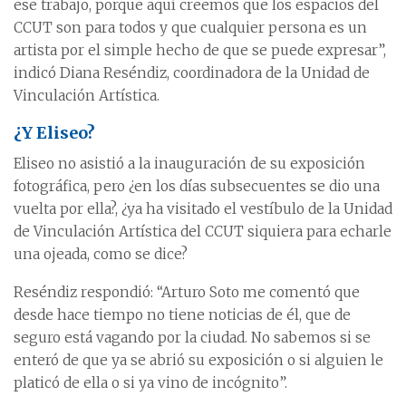
ese trabajo, porque aquí creemos que los espacios del
CCUT son para todos y que cualquier persona es un
artista por el simple hecho de que se puede expresar”,
indicó Diana Reséndiz, coordinadora de la Unidad de
Vinculación Artística.
¿Y Eliseo?
Eliseo no asistió a la inauguración de su exposición
fotográfica, pero ¿en los días subsecuentes se dio una
vuelta por ella?, ¿ya ha visitado el vestíbulo de la Unidad
de Vinculación Artística del CCUT siquiera para echarle
una ojeada, como se dice?
Reséndiz respondió: “Arturo Soto me comentó que
desde hace tiempo no tiene noticias de él, que de
seguro está vagando por la ciudad. No sabemos si se
enteró de que ya se abrió su exposición o si alguien le
platicó de ella o si ya vino de incógnito”.