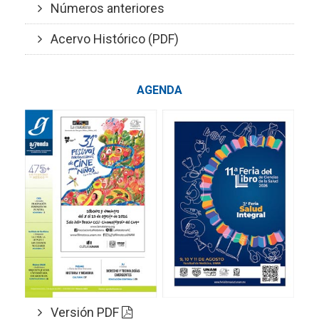
Números anteriores
Acervo Histórico (PDF)
AGENDA
Versión PDF