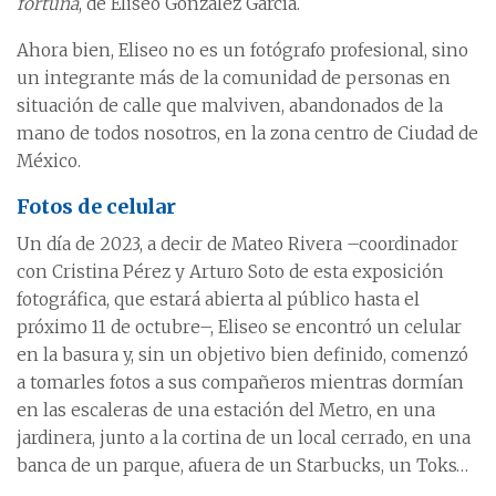
fortuna
, de Eliseo González García.
Ahora bien, Eliseo no es un fotógrafo profesional, sino
un integrante más de la comunidad de personas en
situación de calle que malviven, abandonados de la
mano de todos nosotros, en la zona centro de Ciudad de
México.
Fotos de celular
Un día de 2023, a decir de Mateo Rivera –coordinador
con Cristina Pérez y Arturo Soto de esta exposición
fotográfica, que estará abierta al público hasta el
próximo 11 de octubre–, Eliseo se encontró un celular
en la basura y, sin un objetivo bien definido, comenzó
a tomarles fotos a sus compañeros mientras dormían
en las escaleras de una estación del Metro, en una
jardinera, junto a la cortina de un local cerrado, en una
banca de un parque, afuera de un Starbucks, un Toks…