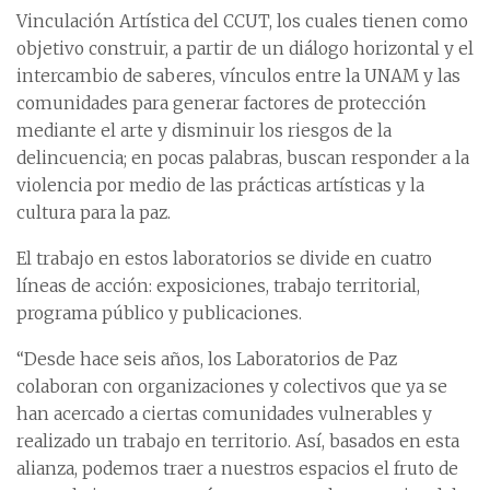
Vinculación Artística del CCUT, los cuales tienen como
objetivo construir, a partir de un diálogo horizontal y el
intercambio de saberes, vínculos entre la UNAM y las
comunidades para generar factores de protección
mediante el arte y disminuir los riesgos de la
delincuencia; en pocas palabras, buscan responder a la
violencia por medio de las prácticas artísticas y la
cultura para la paz.
El trabajo en estos laboratorios se divide en cuatro
líneas de acción: exposiciones, trabajo territorial,
programa público y publicaciones.
“Desde hace seis años, los Laboratorios de Paz
colaboran con organizaciones y colectivos que ya se
han acercado a ciertas comunidades vulnerables y
realizado un trabajo en territorio. Así, basados en esta
alianza, podemos traer a nuestros espacios el fruto de