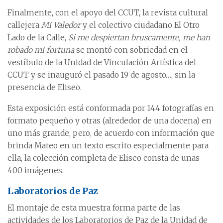
Finalmente, con el apoyo del CCUT, la revista cultural
callejera
Mi Valedor
y el colectivo ciudadano El Otro
Lado de la Calle,
Si me despiertan bruscamente, me han
robado mi fortuna
se montó con sobriedad en el
vestíbulo de la Unidad de Vinculación Artística del
CCUT y se inauguró el pasado 19 de agosto…, sin la
presencia de Eliseo.
Esta exposición está conformada por 144 fotografías en
formato pequeño y otras (alrededor de una docena) en
uno más grande, pero, de acuerdo con información que
brinda Mateo en un texto escrito especialmente para
ella, la colección completa de Eliseo consta de unas
400 imágenes.
Laboratorios de Paz
El montaje de esta muestra forma parte de las
actividades de los Laboratorios de Paz de la Unidad de