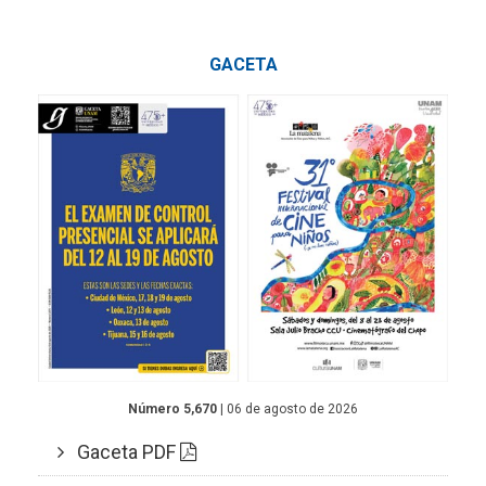
GACETA
Número 5,670
| 06 de agosto de 2026
Gaceta PDF