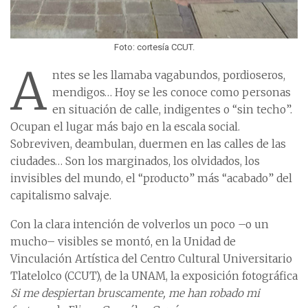
Foto: cortesía CCUT.
A
ntes se les llamaba vagabundos, pordioseros,
mendigos… Hoy se les conoce como personas
en situación de calle, indigentes o “sin techo”.
Ocupan el lugar más bajo en la escala social.
Sobreviven, deambulan, duermen en las calles de las
ciudades… Son los marginados, los olvidados, los
invisibles del mundo, el “producto” más “acabado” del
capitalismo salvaje.
Con la clara intención de volverlos un poco –o un
mucho– visibles se montó, en la Unidad de
Vinculación Artística del Centro Cultural Universitario
Tlatelolco (CCUT), de la UNAM, la exposición fotográfica
Si me despiertan bruscamente, me han robado mi