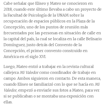
Cabe señalar que Eliseo y Mateo se conocieron en
2018, cuando este último llevaba a cabo un proyecto de
la Facultad de Psicología de la UNAM sobre la
recuperación de espacios públicos en la Plaza de la
Concepción, uno de los puntos de reunión más
frecuentados por las personas en situación de calle en
la capital del país, la cual se localiza en la calle Belisario
Domínguez, justo detrás del Convento de la
Concepción, el primer convento construido en
América en el siglo XVI.
Luego, Mateo entró a trabajar en la revista cultural
callejera
Mi Valedor
como coordinador de trabajo en
campo. Ambos siguieron en contacto. De esta manera,
cuando Eliseo se familiarizó con lo que se hacía en
Mi
Valedor
, empezó a enviarle sus fotos a Mateo, para ver
si se publicaban o se montaba una exposición con
ellas.