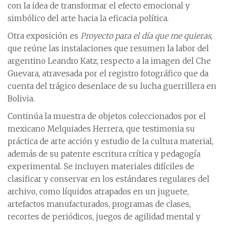
con la idea de transformar el efecto emocional y
simbólico del arte hacia la eficacia política.
Otra exposición es
Proyecto para el día que me quieras
,
que reúne las instalaciones que resumen la labor del
argentino Leandro Katz, respecto a la imagen del Che
Guevara, atravesada por el registro fotográfico que da
cuenta del trágico desenlace de su lucha guerrillera en
Bolivia.
Continúa la muestra de objetos coleccionados por el
mexicano Melquiades Herrera, que testimonia su
práctica de arte acción y estudio de la cultura material,
además de su patente escritura crítica y pedagogía
experimental. Se incluyen materiales difíciles de
clasificar y conservar en los estándares regulares del
archivo, como líquidos atrapados en un juguete,
artefactos manufacturados, programas de clases,
recortes de periódicos, juegos de agilidad mental y