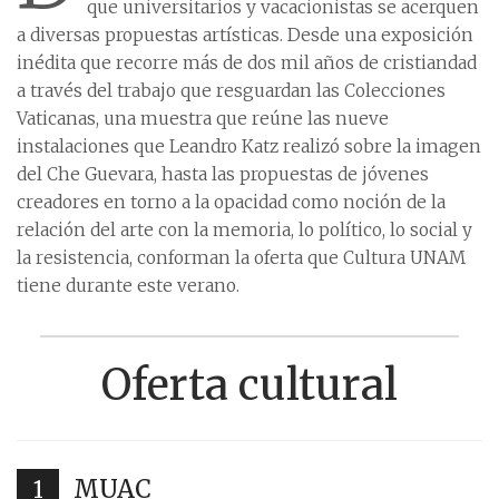
que universitarios y vacacionistas se acerquen
a diversas propuestas artísticas. Desde una exposición
inédita que recorre más de dos mil años de cristiandad
a través del trabajo que resguardan las Colecciones
Vaticanas, una muestra que reúne las nueve
instalaciones que Leandro Katz realizó sobre la imagen
del Che Guevara, hasta las propuestas de jóvenes
creadores en torno a la opacidad como noción de la
relación del arte con la memoria, lo político, lo social y
la resistencia, conforman la oferta que Cultura UNAM
tiene durante este verano.
Oferta cultural
MUAC
1