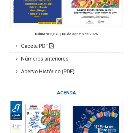
Número 5,670
| 06 de agosto de 2026
Gaceta PDF
Números anteriores
Acervo Histórico (PDF)
AGENDA