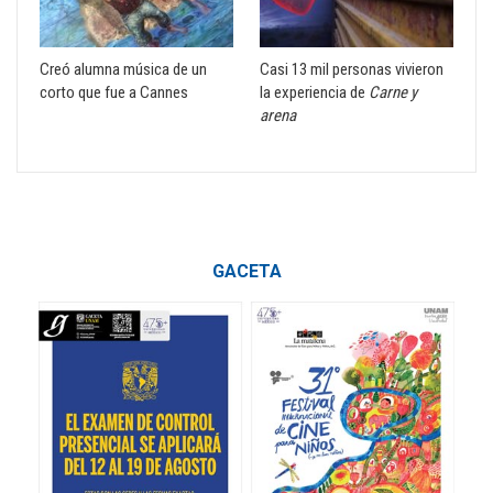
Creó alumna música de un
Casi 13 mil personas vivieron
corto que fue a Cannes
la experiencia de
Carne y
arena
GACETA