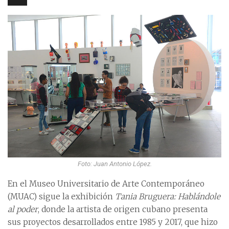
Foto: Juan Antonio López.
En el Museo Universitario de Arte Contemporáneo
(MUAC) sigue la exhibición
Tania Bruguera: Hablándole
al poder
, donde la artista de origen cubano presenta
sus proyectos desarrollados entre 1985 y 2017, que hizo