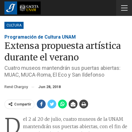
CULTURA
Programación de Cultura UNAM
Extensa propuesta artística
durante el verano
Cuatro museos mantendrán sus puertas abiertas:
MUAC, MUCA-Roma, El Eco y San Ildefonso
René Chargoy
Jun 28, 2018
Compartir
D
el 2 al 20 de julio, cuatro museos de la UNAM
mantendrán sus puertas abiertas, con el fin de