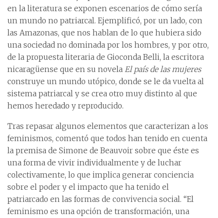
en la literatura se exponen escenarios de cómo sería
un mundo no patriarcal. Ejemplificó, por un lado, con
las Amazonas, que nos hablan de lo que hubiera sido
una sociedad no dominada por los hombres, y por otro,
de la propuesta literaria de Gioconda Belli, la escritora
nicaragüense que en su novela
El país de las mujeres
construye un mundo utópico, donde se le da vuelta al
sistema patriarcal y se crea otro muy distinto al que
hemos heredado y reproducido.
Tras repasar algunos elementos que caracterizan a los
feminismos, comentó que todos han tenido en cuenta
la premisa de Simone de Beauvoir sobre que éste es
una forma de vivir individualmente y de luchar
colectivamente, lo que implica generar conciencia
sobre el poder y el impacto que ha tenido el
patriarcado en las formas de convivencia social. “El
feminismo es una opción de transformación, una