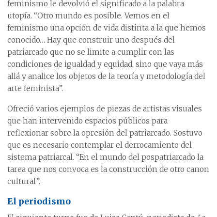
feminismo le devolvió el significado a la palabra
utopía. “Otro mundo es posible. Vemos en el
feminismo una opción de vida distinta a la que hemos
conocido… Hay que construir uno después del
patriarcado que no se limite a cumplir con las
condiciones de igualdad y equidad, sino que vaya más
allá y analice los objetos de la teoría y metodología del
arte feminista”.
Ofreció varios ejemplos de piezas de artistas visuales
que han intervenido espacios públicos para
reflexionar sobre la opresión del patriarcado. Sostuvo
que es necesario contemplar el derrocamiento del
sistema patriarcal. “En el mundo del pospatriarcado la
tarea que nos convoca es la construcción de otro canon
cultural”.
El periodismo