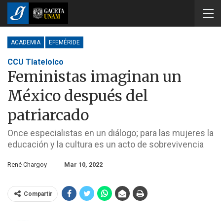
ACADEMIA
EFEMÉRIDE
CCU Tlatelolco
Feministas imaginan un
México después del
patriarcado
Once especialistas en un diálogo; para las mujeres la
educación y la cultura es un acto de sobrevivencia
René Chargoy
Mar 10, 2022
Compartir