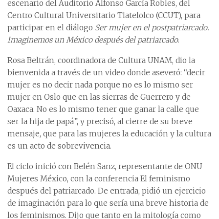
escenario del Auditorio Alfonso García Robles, del
Centro Cultural Universitario Tlatelolco (CCUT), para
participar en el diálogo
Ser mujer en el postpatriarcado.
Imaginemos un México después del patriarcado
.
Rosa Beltrán, coordinadora de Cultura UNAM, dio la
bienvenida a través de un video donde aseveró: “decir
mujer es no decir nada porque no es lo mismo ser
mujer en Oslo que en las sierras de Guerrero y de
Oaxaca. No es lo mismo tener que ganar la calle que
ser la hija de papá”, y precisó, al cierre de su breve
mensaje, que para las mujeres la educación y la cultura
es un acto de sobrevivencia.
El ciclo inició con Belén Sanz, representante de ONU
Mujeres México, con la conferencia El feminismo
después del patriarcado. De entrada, pidió un ejercicio
de imaginación para lo que sería una breve historia de
los feminismos. Dijo que tanto en la mitología como