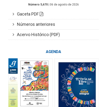
Número 5,670
| 06 de agosto de 2026
Gaceta PDF
Números anteriores
Acervo Histórico (PDF)
AGENDA