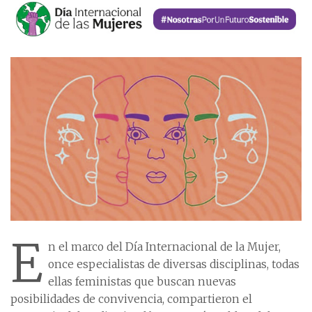
E
n el marco del Día Internacional de la Mujer,
once especialistas de diversas disciplinas, todas
ellas feministas que buscan nuevas
posibilidades de convivencia, compartieron el