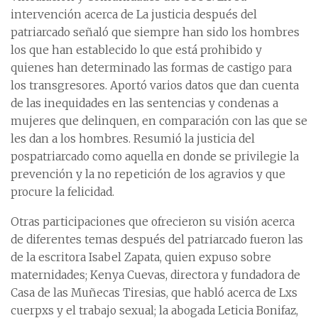
intervención acerca de La justicia después del
patriarcado señaló que siempre han sido los hombres
los que han establecido lo que está prohibido y
quienes han determinado las formas de castigo para
los transgresores. Aportó varios datos que dan cuenta
de las inequidades en las sentencias y condenas a
mujeres que delinquen, en comparación con las que se
les dan a los hombres. Resumió la justicia del
pospatriarcado como aquella en donde se privilegie la
prevención y la no repetición de los agravios y que
procure la felicidad.
Otras participaciones que ofrecieron su visión acerca
de diferentes temas después del patriarcado fueron las
de la escritora Isabel Zapata, quien expuso sobre
maternidades; Kenya Cuevas, directora y fundadora de
Casa de las Muñecas Tiresias, que habló acerca de Lxs
cuerpxs y el trabajo sexual; la abogada Leticia Bonifaz,