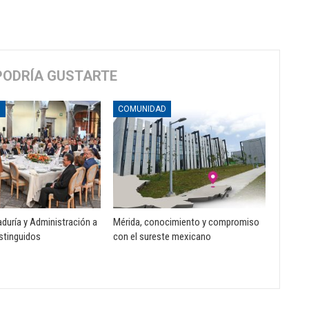
PODRÍA GUSTARTE
D
COMUNIDAD
duría y Administración a
Mérida, conocimiento y compromiso
stinguidos
con el sureste mexicano