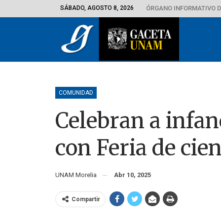
SÁBADO, AGOSTO 8, 2026
ÓRGANO INFORMATIVO D
COMUNIDAD
Celebran a infa
con Feria de ci
UNAM Morelia
Abr 10, 2025
Compartir