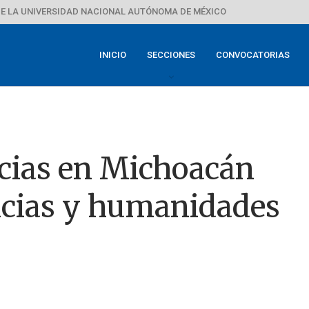
E LA UNIVERSIDAD NACIONAL AUTÓNOMA DE MÉXICO
INICIO
SECCIONES
CONVOCATORIAS
ncias en Michoacán
encias y humanidades