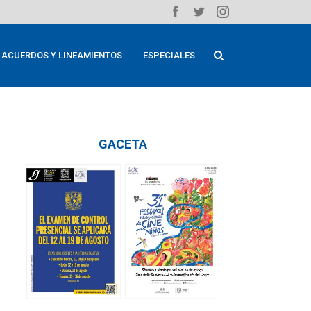
ACUERDOS Y LINEAMIENTOS
ESPECIALES
GACETA