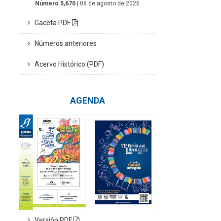
Número 5,670
| 06 de agosto de 2026
Gaceta PDF
Números anteriores
Acervo Histórico (PDF)
AGENDA
Versión PDF