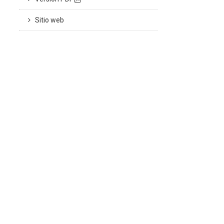
Sitio web