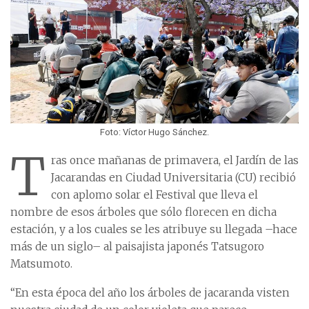
Foto: Víctor Hugo Sánchez.
T
ras once mañanas de primavera, el Jardín de las
Jacarandas en Ciudad Universitaria (CU) recibió
con aplomo solar el Festival que lleva el
nombre de esos árboles que sólo florecen en dicha
estación, y a los cuales se les atribuye su llegada –hace
más de un siglo– al paisajista japonés Tatsugoro
Matsumoto.
“En esta época del año los árboles de jacaranda visten