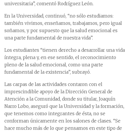
universitaria”, comentó Rodríguez León.
En la Universidad, continuó, “no sólo estudiamos:
también vivimos, enseñamos, trabajamos, pero igual
soñamos, y por supuesto que la salud emocional es
una parte fundamental de nuestra vida”.
Los estudiantes “tienen derecho a desarrollar una vida
íntegra, plena y, en ese sentido, el reconocimiento
pleno de la salud emocional, como una parte
fundamental de la existencia”, subrayó.
Las carpas de las actividades contaron con el
imprescindible apoyo de la Dirección General de
Atención a la Comunidad, donde su titular, Joaquín
Narro Lobo, aseguró que la Universidad y la formación,
que tenemos como integrantes de ésta, no se
conforman únicamente en los salones de clases. “Se
hace mucho más de lo que pensamos en este tipo de