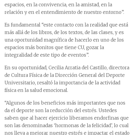
espacios, en la convivencia, en la amistad, en la
relación y en el entendimiento de nuestro entorno”.
Es fundamental “este contacto con la realidad que está
más allá de los libros, de los textos, de las clases, y es
una oportunidad magnífica de hacerlo en uno de los
espacios más bonitos que tiene CU, gozar la
integralidad de este tipo de eventos”.
En su oportunidad, Cecilia Arratia del Castillo, directora
de Cultura Física de la Dirección General del Deporte
Universitario, resaltó la importancia de la actividad
física en la salud emocional.
“Algunos de los beneficios más importantes que nos
da el deporte son la reducción del estrés. Ustedes
saben que al hacer ejercicio liberamos endorfinas que
son las denominadas ‘hormonas de la felicidad’, lo cual
nos lleva a mejorar nuestro estrés e impactar el estado