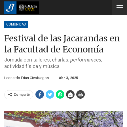
COMUNIDAD
Festival de las Jacarandas en
la Facultad de Economía
Jornada con talleres, charlas,
performances
,
actividad física y música
Leonardo Frías Cienfuegos
Abr 3, 2025
Compartir