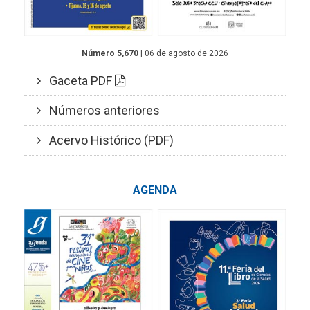
Número 5,670
| 06 de agosto de 2026
Gaceta PDF
Números anteriores
Acervo Histórico (PDF)
AGENDA