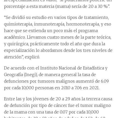
porcentaje a esta materia (mama) sería de 20 a 30 %”.
“Se dividió su estudio en varios tipos de tratamiento,
quimioterapia, inmunoterapia, hormonoterapia, y eso
hace que se extienda un poco más el programa
académico. Llevamos cuatro meses de la parte teórica,
y quirúrgica, prácticamente todo el año que dura la
especialización lo abordamos desde los tres niveles de
atención”, explicó.
De acuerdo con el Instituto Nacional de Estadística y
Geografía (Inegi), de manera general la tasa de
defunciones por tumores malignos aumentó de 6.09
por cada 10,000 personas en 2010 a 7.06 en 2021.
Entre las y los jóvenes de 20 a 29 años la tercera causa
de defunción por tipo de cáncer fue el tumor maligno
de la mama con una tasa de 0.07 por cada 10,000