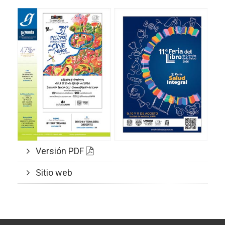
Versión PDF
Sitio web