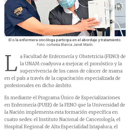
El o la enfermera oncóloga participa en el abordaje y tratamiento.
Foto: cortesía Blanca Janet Marín.
L
a Facultad de Enfermería y Obstetricia (FENO) de
la UNAM coadyuva a mejorar el pronóstico y la
supervivencia de los casos de cáncer de mama
en el país a través de la capacitación especializada de
profesionales en dicho ámbito.
Es mediante el Programa Único de Especializaciones
en Enfermería (PUEE) de la FENO que la Universidad de
la Nación implementa esta formación específica en
cuatro sedes: el Instituto Nacional de Cancerología, el
Hospital Regional de Alta Especialidad Ixtapaluca, el