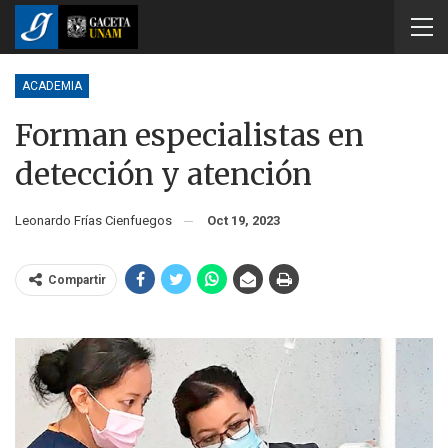
ACADEMIA
Forman especialistas en
detección y atención
Leonardo Frías Cienfuegos
Oct 19, 2023
Compartir