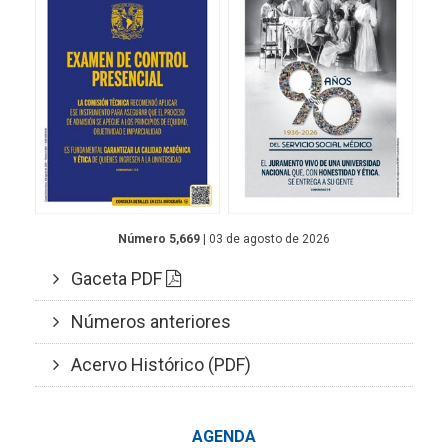
Número 5,669
| 03 de agosto de 2026
Gaceta PDF
Números anteriores
Acervo Histórico (PDF)
AGENDA