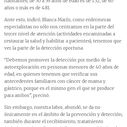
habitantes; de 30 a 59 años de edad es de 1.52, de 60
años o más es de 4.81.
Ante esto, indicó, Blanca Marín, como enfermeras
especialistas no sólo nos centramos en la parte del
tercer nivel de atención (actividades encaminadas a
restaurar la salud y habilitar a pacientes), tenemos que
ver la parte de la detección oportuna.
“Debemos promover la detección por medio de la
autoexploración en personas menores de 40 años de
edad, en quienes tenemos que verificar sus
antecedentes familiares con cáncer de mama y
gástrico, porque es el mismo gen el que se produce
para ambos”, precisó.
Sin embargo, nuestra labor, abundó, se da no
únicamente en el ámbito de la prevención y detección,
también durante el recibimiento, tratamiento