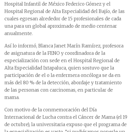
Hospital Infantil de México Federico Gómez y el
Hospital Regional de Alta Especialidad del Bajío, de las
cuales egresan alrededor de 15 profesionales de cada
una para un global aproximado de medio centenar
anualmente.
Así lo informó, Blanca Janet Marín Ramírez, profesora
de asignatura de la FENO y coordinadora de la
especialización con sede en el Hospital Regional de
Alta Especialidad Ixtapaluca, quien sostuvo que la
participación de el o la enfermera oncóloga se da en
más del 80 % de la detección, abordaje y tratamiento
de las personas con carcinomas, en particular de
mama.
Con motivo de la conmemoración del Día
Internacional de Lucha contra el Cáncer de Mama (el 19
de octubre), la universitaria expuso que el programa de
la especialización es vasto, “si pudiéramos ponerle un