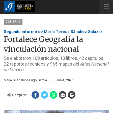
GOBIERNO
Segundo informe de María Teresa Sánchez Salazar
Fortalece Geografía la
vinculación nacional
Se elaboraron 109 artículos, 13 libros, 42 capítulos,
22 reportes técnicos y 965 mapas del
Atlas Nacional
de México
María Guadalupe Lugo García
Jun 4, 2026
Compartir