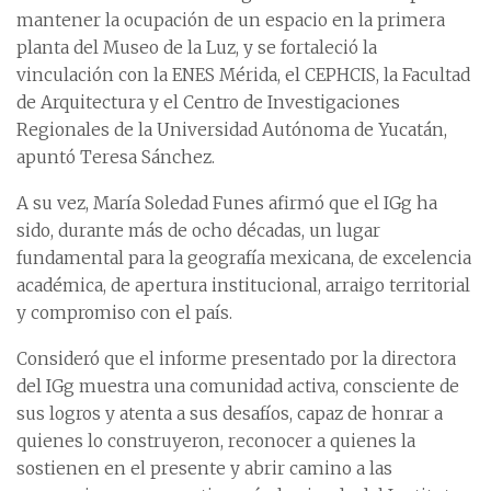
mantener la ocupación de un espacio en la primera
planta del Museo de la Luz, y se fortaleció la
vinculación con la ENES Mérida, el CEPHCIS, la Facultad
de Arquitectura y el Centro de Investigaciones
Regionales de la Universidad Autónoma de Yucatán,
apuntó Teresa Sánchez.
A su vez, María Soledad Funes afirmó que el IGg ha
sido, durante más de ocho décadas, un lugar
fundamental para la geografía mexicana, de excelencia
académica, de apertura institucional, arraigo territorial
y compromiso con el país.
Consideró que el informe presentado por la directora
del IGg muestra una comunidad activa, consciente de
sus logros y atenta a sus desafíos, capaz de honrar a
quienes lo construyeron, reconocer a quienes la
sostienen en el presente y abrir camino a las