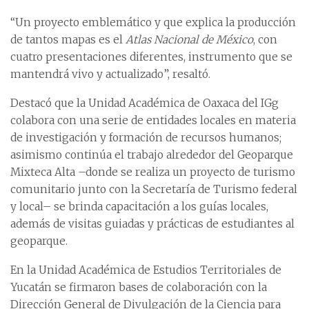
“Un proyecto emblemático y que explica la producción
de tantos mapas es el
Atlas Nacional de México
, con
cuatro presentaciones diferentes, instrumento que se
mantendrá vivo y actualizado”, resaltó.
Destacó que la Unidad Académica de Oaxaca del IGg
colabora con una serie de entidades locales en materia
de investigación y formación de recursos humanos;
asimismo continúa el trabajo alrededor del Geoparque
Mixteca Alta –donde se realiza un proyecto de turismo
comunitario junto con la Secretaría de Turismo federal
y local– se brinda capacitación a los guías locales,
además de visitas guiadas y prácticas de estudiantes al
geoparque.
En la Unidad Académica de Estudios Territoriales de
Yucatán se firmaron bases de colaboración con la
Dirección General de Divulgación de la Ciencia para