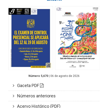
Número 5,670
| 06 de agosto de 2026
Gaceta PDF
Números anteriores
Acervo Histórico (PDF)