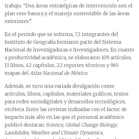
trabajo. “Dos áreas estratégicas de intervención son el
plan cero basura y el manejo sustentable de las áreas
exteriores”.
En el periodo que se informa, 72 integrantes del
Instituto de Geografía formaron parte del Sistema
Nacional de Investigadoras e Investigadores. En cuanto
a productividad académica, se elaboraron 109 artículos,
13 libros, 42 capítulos, 22 reportes técnicos y 965
mapas del
Atlas Nacional de México
.
Además, se tuvo una variada divulgación como
artículos, libros, capítulos, materiales gráficos, textos
para redes sociodigitales y desarrollos tecnológicos,
etcétera. Entre las revistas indizadas con el factor de
impacto más alto en las que el personal académico
publicó destacan
Science
,
Global Change Biology
,
Landslides
,
Weather and Climate Dynamics
,