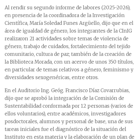
Al rendir su segundo informe de labores (2025-2026),
en presencia de la coordinadora de la Investigación
Científica, María Soledad Funes Argüello, dijo que en el
área de igualdad de género, los integrantes de la CInIG
realizaron 21 actividades sobre temas de violencia de
género, trabajo de cuidados, fortalecimiento del tejido
comunitario, cultura de paz; también de la creación de
la Biblioteca Morada, con un acervo de unos 350 títulos,
en particular de temas relativos a género, feminismo y
diversidades sexogenéricas, entre otros.
En el Auditorio Ing. Geóg. Francisco Díaz Covarrubias,
dijo que se aprobó la integración de la Comisión de
Sustentabilidad conformada por 12 personas (varios de
ellos voluntarios), entre académicos, investigadores
posdoctorales, alumnos y personal de base, una de sus
tareas iniciales fue el diagnóstico de la situación del
Instituto en esta materia y la elaboración de un plan de