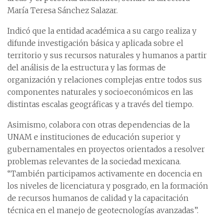
María Teresa Sánchez Salazar.
Indicó que la entidad académica a su cargo realiza y
difunde investigación básica y aplicada sobre el
territorio y sus recursos naturales y humanos a partir
del análisis de la estructura y las formas de
organización y relaciones complejas entre todos sus
componentes naturales y socioeconómicos en las
distintas escalas geográficas y a través del tiempo.
Asimismo, colabora con otras dependencias de la
UNAM e instituciones de educación superior y
gubernamentales en proyectos orientados a resolver
problemas relevantes de la sociedad mexicana.
“También participamos activamente en docencia en
los niveles de licenciatura y posgrado, en la formación
de recursos humanos de calidad y la capacitación
técnica en el manejo de geotecnologías avanzadas”.