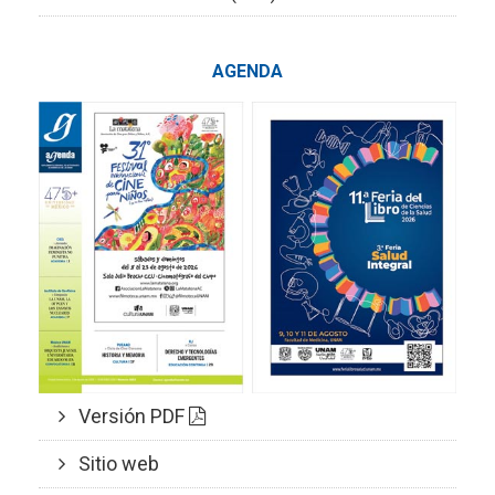
AGENDA
Versión PDF
Sitio web