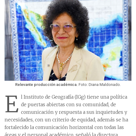
Relevante producción académica.
Foto: Diana Maldonado.
E
l Instituto de Geografía (IGg) tiene una política
de puertas abiertas con su comunidad, de
comunicación y respuesta a sus inquietudes y
necesidades, con un criterio de equidad, además se ha
fortalecido la comunicación horizontal con todas las
áreas y el personal académico, señaló la directora