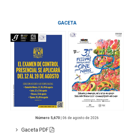
GACETA
Número 5,670
| 06 de agosto de 2026
Gaceta PDF