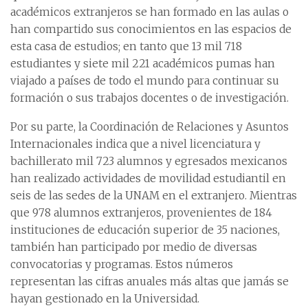
académicos extranjeros se han formado en las aulas o
han compartido sus conocimientos en las espacios de
esta casa de estudios; en tanto que 13 mil 718
estudiantes y siete mil 221 académicos pumas han
viajado a países de todo el mundo para continuar su
formación o sus trabajos docentes o de investigación.
Por su parte, la Coordinación de Relaciones y Asuntos
Internacionales indica que a nivel licenciatura y
bachillerato mil 723 alumnos y egresados mexicanos
han realizado actividades de movilidad estudiantil en
seis de las sedes de la UNAM en el extranjero. Mientras
que 978 alumnos extranjeros, provenientes de 184
instituciones de educación superior de 35 naciones,
también han participado por medio de diversas
convocatorias y programas. Estos números
representan las cifras anuales más altas que jamás se
hayan gestionado en la Universidad.