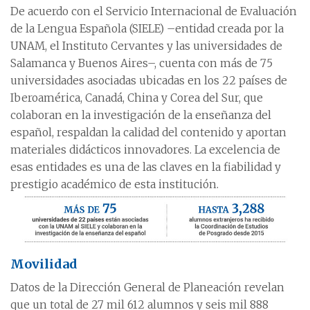
De acuerdo con el Servicio Internacional de Evaluación
de la Lengua Española (SIELE) –entidad creada por la
UNAM, el Instituto Cervantes y las universidades de
Salamanca y Buenos Aires–, cuenta con más de 75
universidades asociadas ubicadas en los 22 países de
Iberoamérica, Canadá, China y Corea del Sur, que
colaboran en la investigación de la enseñanza del
español, respaldan la calidad del contenido y aportan
materiales didácticos innovadores. La excelencia de
esas entidades es una de las claves en la fiabilidad y
prestigio académico de esta institución.
Movilidad
Datos de la Dirección General de Planeación revelan
que un total de 27 mil 612 alumnos y seis mil 888