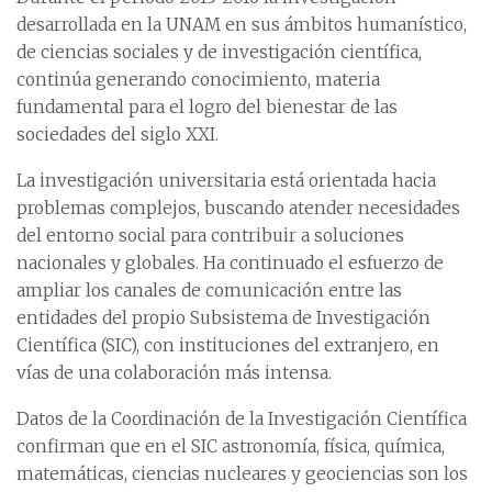
desarrollada en la UNAM en sus ámbitos humanístico,
de ciencias sociales y de investigación científica,
continúa generando conocimiento, materia
fundamental para el logro del bienestar de las
sociedades del siglo XXI.
La investigación universitaria está orientada hacia
problemas complejos, buscando atender necesidades
del entorno social para contribuir a soluciones
nacionales y globales. Ha continuado el esfuerzo de
ampliar los canales de comunicación entre las
entidades del propio Subsistema de Investigación
Científica (SIC), con instituciones del extranjero, en
vías de una colaboración más intensa.
Datos de la Coordinación de la Investigación Científica
confirman que en el SIC astronomía, física, química,
matemáticas, ciencias nucleares y geociencias son los