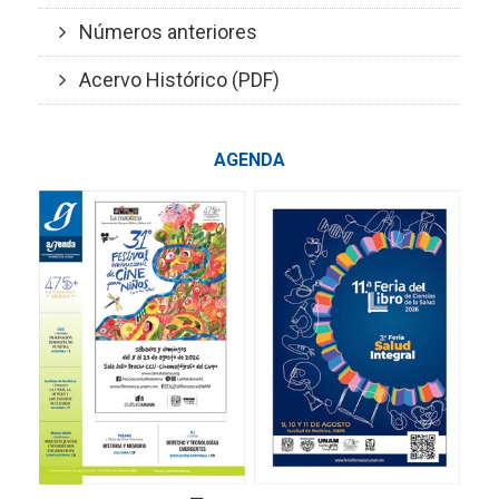
Números anteriores
Acervo Histórico (PDF)
AGENDA