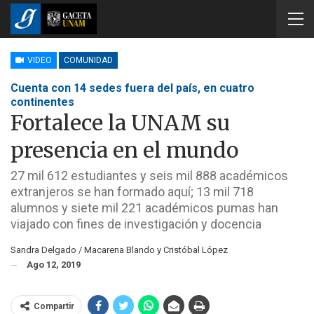
VIDEO
COMUNIDAD
Cuenta con 14 sedes fuera del país, en cuatro
continentes
Fortalece la UNAM su
presencia en el mundo
27 mil 612 estudiantes y seis mil 888 académicos
extranjeros se han formado aquí; 13 mil 718
alumnos y siete mil 221 académicos pumas han
viajado con fines de investigación y docencia
Sandra Delgado / Macarena Blando y Cristóbal López
Ago 12, 2019
Compartir