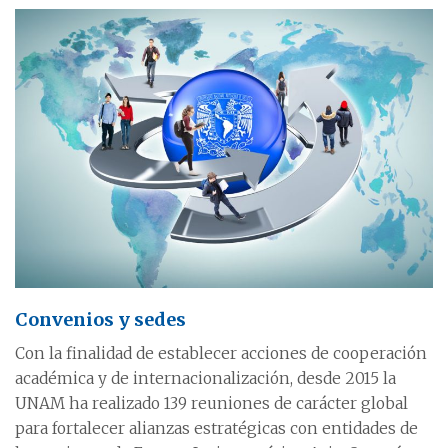
Convenios y sedes
Con la finalidad de establecer acciones de cooperación
académica y de internacionalización, desde 2015 la
UNAM ha realizado 139 reuniones de carácter global
para fortalecer alianzas estratégicas con entidades de