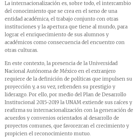
La internacionalización es, sobre todo, el intercambio
del conocimiento que se crea en el seno de una
entidad académica, el trabajo conjunto con otras
instituciones y la apertura que tiene al mundo, para
lograr el enriquecimiento de sus alumnos y
académicos como consecuencia del encuentro con
otras culturas.
En este contexto, la presencia de la Universidad
Nacional Autónoma de México en el extranjero
requiere de la definición de políticas que impulsen su
proyección y, a su vez, refrenden su prestigio y
liderazgo. Por ello, por medio del Plan de Desarrollo
Institucional 2015-2019 la UNAM extiende sus raíces y
reafirma su internacionalización con la generación de
acuerdos y convenios orientados al desarrollo de
proyectos comunes, que favorezcan el crecimiento y
propicien el reconocimiento mutuo.