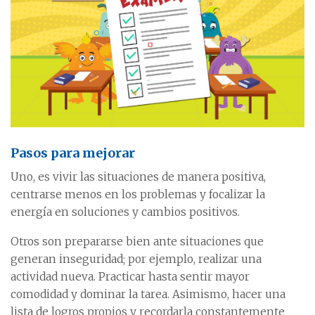
Pasos para mejorar
Uno, es vivir las situaciones de manera positiva,
centrarse menos en los problemas y focalizar la
energía en soluciones y cambios positivos.
Otros son prepararse bien ante situaciones que
generan inseguridad; por ejemplo, realizar una
actividad nueva. Practicar hasta sentir mayor
comodidad y dominar la tarea. Asimismo, hacer una
lista de logros propios y recordarla constantemente