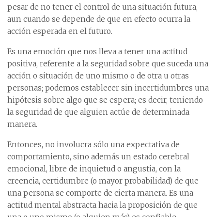
pesar de no tener el control de una situación futura,
aun cuando se depende de que en efecto ocurra la
acción esperada en el futuro.
Es una emoción que nos lleva a tener una actitud
positiva, referente a la seguridad sobre que suceda una
acción o situación de uno mismo o de otra u otras
personas; podemos establecer sin incertidumbres una
hipótesis sobre algo que se espera; es decir, teniendo
la seguridad de que alguien actúe de determinada
manera.
Entonces, no involucra sólo una expectativa de
comportamiento, sino además un estado cerebral
emocional, libre de inquietud o angustia, con la
creencia, certidumbre (o mayor probabilidad) de que
una persona se comporte de cierta manera. Es una
actitud mental abstracta hacia la proposición de que