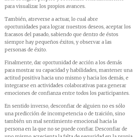
para visualizar los propios avances.
También, atreverse a actuar, lo cual abre
oportunidades para lograr nuestros deseos, aceptar los
fracasos del pasado, sabiendo que dentro de éstos
siempre hay pequeños éxitos, y observar a las
personas de éxito.
Finalmente, dar oportunidad de acción a los demás
para mostrar su capacidad y habilidades, mantener una
actitud positiva hacia uno mismo y hacia los demás, e
integrarse en actividades colaborativas para generar
emociones de confianza entre todos los participantes.
En sentido inverso, desconfiar de alguien no es sólo
una predicción de incompetencia o de traición, sino
también un mal sentimiento emocional hacia la
persona en la que no se puede confiar. Desconfiar de
uno mismo acrecienta la falta de seguridad en la propia