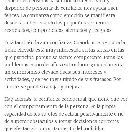
relaciones cercanas da sentido a nuestra vida, y
disponer de personas de confianza nos ayuda a ser
felices. La confianza como emoción se manifiesta
desde la niñez, cuando los pequeños se sienten
respetados, comprendidos, alentados y acogidos.
Está también la autoconfianza. Cuando una persona la
tiene elevada está muy interesada en las tareas en las
que participa, porque se siente competente; toma los
problemas como desafíos estimulantes; experimenta
un compromiso elevado hacia sus intereses y
actividades, y se recupera rápido de sus fracasos. Por
suerte, se puede trabajar y mejorar.
Hay, además, la confianza conductual, que tiene que ver
con el comportamiento de la persona. Es la propia
capacidad de los sujetos de actuar positivamente o no,
de superar obstáculos y tomar decisiones correctas
que afectan al comportamiento del individuo.