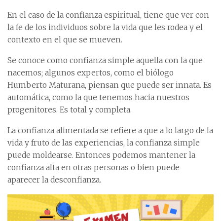
En el caso de la confianza espiritual, tiene que ver con
la fe de los individuos sobre la vida que les rodea y el
contexto en el que se mueven.
Se conoce como confianza simple aquella con la que
nacemos; algunos expertos, como el biólogo
Humberto Maturana, piensan que puede ser innata. Es
automática, como la que tenemos hacia nuestros
progenitores. Es total y completa.
La confianza alimentada se refiere a que a lo largo de la
vida y fruto de las experiencias, la confianza simple
puede moldearse. Entonces podemos mantener la
confianza alta en otras personas o bien puede
aparecer la desconfianza.