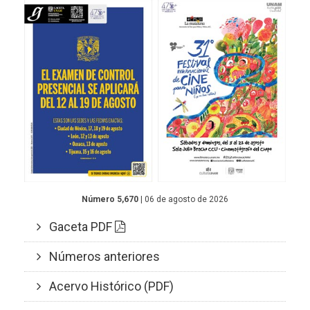
Número 5,670
| 06 de agosto de 2026
Gaceta PDF
Números anteriores
Acervo Histórico (PDF)