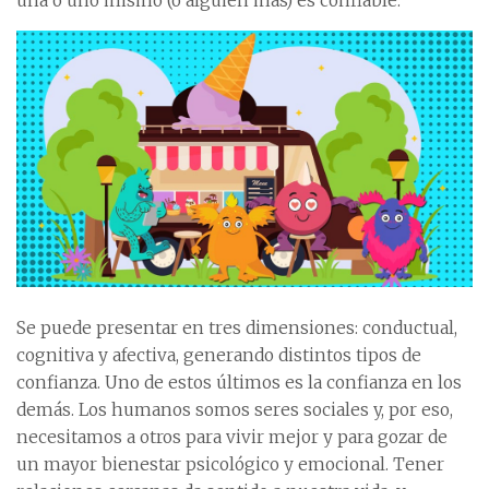
una o uno mismo (o alguien más) es confiable.
Se puede presentar en tres dimensiones: conductual,
cognitiva y afectiva, generando distintos tipos de
confianza. Uno de estos últimos es la confianza en los
demás. Los humanos somos seres sociales y, por eso,
necesitamos a otros para vivir mejor y para gozar de
un mayor bienestar psicológico y emocional. Tener