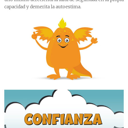
capacidad y demerita la autoestima.