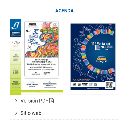
AGENDA
Versión PDF
Sitio web