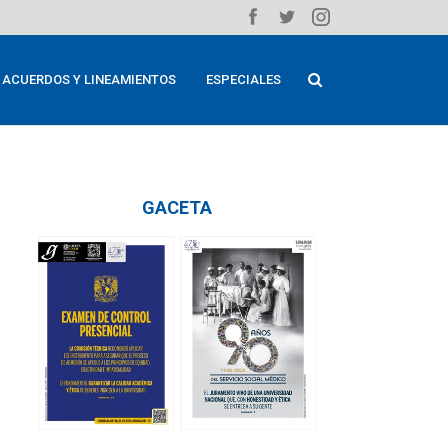
ACUERDOS Y LINEAMIENTOS
ESPECIALES
GACETA