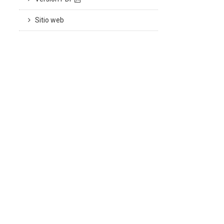
Sitio web