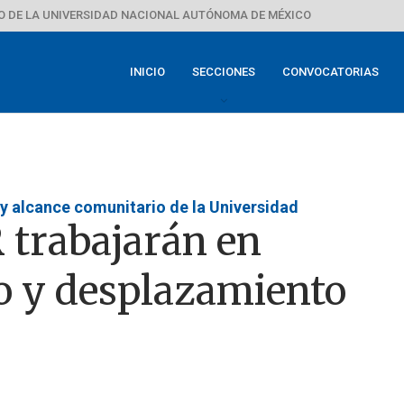
 DE LA UNIVERSIDAD NACIONAL AUTÓNOMA DE MÉXICO
INICIO
SECCIONES
CONVOCATORIAS
 y alcance comunitario de la Universidad
trabajarán en
o y desplazamiento