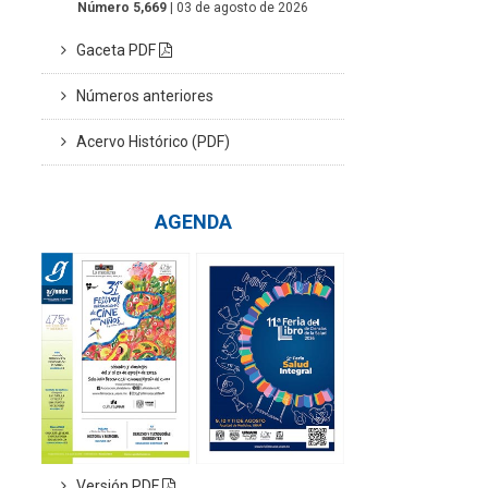
Número 5,669
| 03 de agosto de 2026
Gaceta PDF
Números anteriores
Acervo Histórico (PDF)
AGENDA
Versión PDF