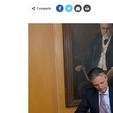
Compartir