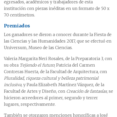
egresados, académicos y trabajadores de esta
institución con piezas inéditas en un formato de 50 x
70 centímetros.
Premiados
Los ganadores se dieron a conocer durante la Fiesta de
las Ciencias y las Humanidades 2017, que se efectuó en
Universum, Museo de las Ciencias.
Valeria Margarita Neri Rosales, de la Preparatoria 3, con
su obra
Tejiendo el futuro
; Patricia del Carmen
Contreras Huerta, de la Facultad de Arquitectura, con
Pluralidad, riqueza cultural y belleza patrimonial
inclusiva
, y Paula Elizabeth Martínez Vázquez, de la
Facultad de Artes y Diseño, con
Creación de fantasías
, se
hicieron acreedores al primer, segundo y tercer
lugares, respectivamente.
También se otorgaron menciones honoríficas a José