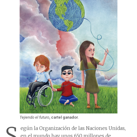
Tejiendo el futuro
, cartel ganador.
S
egún la Organización de las Naciones Unidas,
en el mundo hay unos 650 millones de