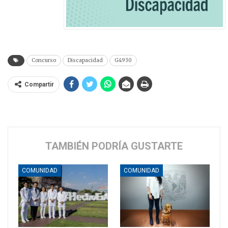
Concurso
Discapacidad
G4930
Compartir
TAMBIÉN PODRÍA GUSTARTE
COMUNIDAD
COMUNIDAD