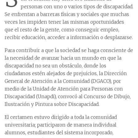
personas con uno o varios tipos de discapacidad.
Se enfrentan a barreras físicas y sociales que muchas
veces les impiden tener las mismas oportunidades
que el resto de la gente, como conseguir empleo,
recibir educación, acceder a información o desplazarse.
Para contribuir a que la sociedad se haga consciente de
la necesidad de avanzar hacia un mundo en que la
discapacidad no sea un obstáculo, donde los
ciudadanos estén alejados de prejuicios, la Dirección
General de Atención a la Comunidad (DGACO), por
medio de la Unidad de Atención para Personas con
Discapacidad (Unapdi), convocó al Concurso de Dibujo,
Ilustración y Pintura sobre Discapacidad.
El certamen estuvo dirigido a toda la comunidad
universitaria; participaron de manera individual
alumnos, estudiantes del sistema incorporado,