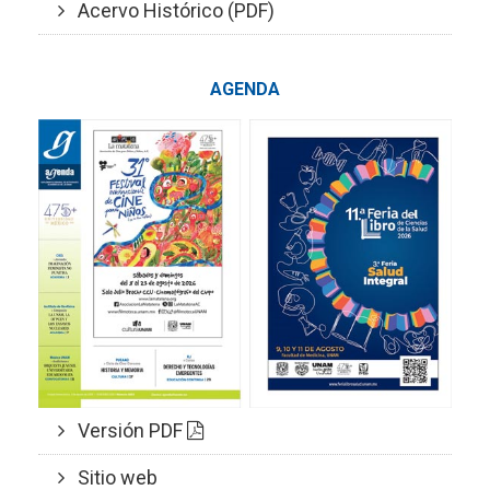
Acervo Histórico (PDF)
AGENDA
Versión PDF
Sitio web