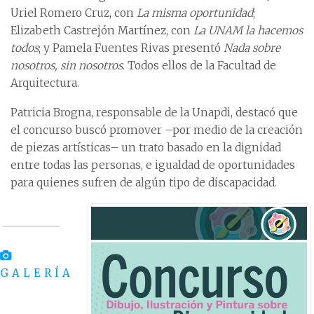
Uriel Romero Cruz, con
La misma oportunidad
;
Elizabeth Castrejón Martínez, con
La UNAM la hacemos
todos
; y Pamela Fuentes Rivas presentó
Nada sobre
nosotros, sin nosotros
. Todos ellos de la Facultad de
Arquitectura.
Patricia Brogna, responsable de la Unapdi, destacó que
el concurso buscó promover –por medio de la creación
de piezas artísticas– un trato basado en la dignidad
entre todas las personas, e igualdad de oportunidades
para quienes sufren de algún tipo de discapacidad.
GALERÍA