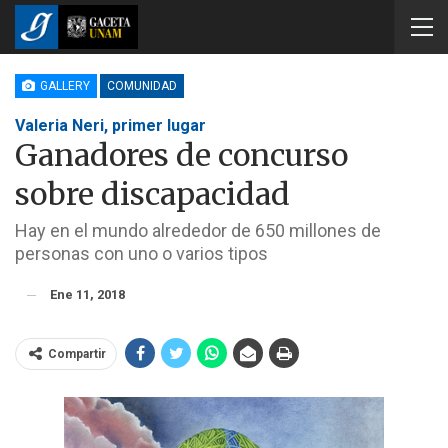
GALLERY
COMUNIDAD
Valeria Neri, primer lugar
Ganadores de concurso
sobre discapacidad
Hay en el mundo alrededor de 650 millones de
personas con uno o varios tipos
Ene 11, 2018
Compartir