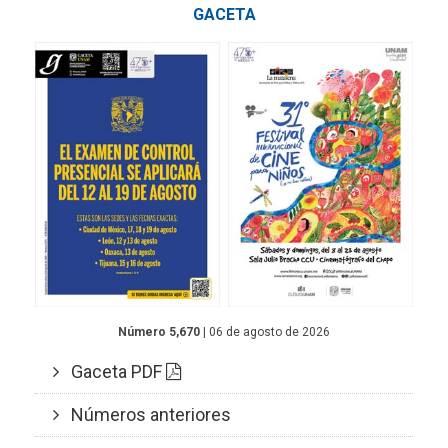
GACETA
Número 5,670
| 06 de agosto de 2026
Gaceta PDF
Números anteriores