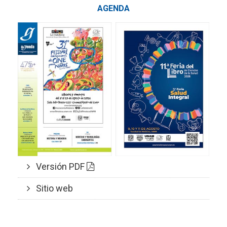
AGENDA
Versión PDF
Sitio web