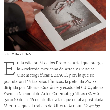
Foto: Cultura UNAM.
E
n la edición 61 de los Premios Ariel que otorga
la Academia Mexicana de Artes y Ciencias
Cinematográficas (AMACC), y en la que se
postularon 144 trabajos fílmicos, la película
Roma
,
dirigida por Alfonso Cuarón, egresado del CUEC, ahora
Escuela Nacional de Artes Cinematográficas (ENAC),
ganó 10 de las 15 estatuillas a las que estaba postulada.
Mientras que el trabajo de Alberto Arnaut,
Hasta los