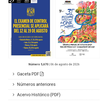
Número 5,670
| 06 de agosto de 2026
Gaceta PDF
Números anteriores
Acervo Histórico (PDF)