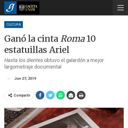
CULTURA
Ganó la cinta
Roma
10
estatuillas Ariel
Hasta los dientes
obtuvo el galardón a mejor
largometraje documental
Jun 27, 2019
Compartir