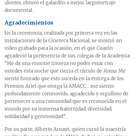
dientes
, obtuvo el galardón a mejor largometraje
documental.
Agradecimientos
En la ceremonia, realizada por primera vez en las
instalaciones de la Cineteca Nacional, se mostró un
video grabado para la ocasión, en el que Cuarón
agradeció la preferencia de sus colegas de la Academia:
“Me da una enorme tristeza no poder estar con
ustedes esta noche que cierra el círculo de
Roma
. Me
siento honrado que esto suceda en la entrega de los
Premios Ariel que otorga la AMACC… me siento
profundamente conmovido, agradecido y orgulloso de
pertenecer a una comunidad que es reconocida en el
mundo por su inmensa fraternidad, diversidad,
solidaridad y generosidad”.
Por su parte, Alberto Arnaut, quien cursó la maestría