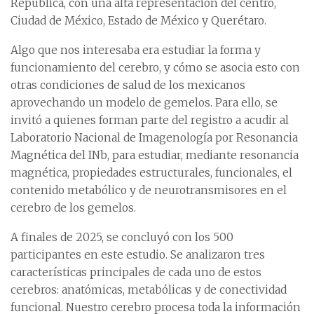
República, con una alta representación del centro,
Ciudad de México, Estado de México y Querétaro.
Algo que nos interesaba era estudiar la forma y
funcionamiento del cerebro, y cómo se asocia esto con
otras condiciones de salud de los mexicanos
aprovechando un modelo de gemelos. Para ello, se
invitó a quienes forman parte del registro a acudir al
Laboratorio Nacional de Imagenología por Resonancia
Magnética del INb, para estudiar, mediante resonancia
magnética, propiedades estructurales, funcionales, el
contenido metabólico y de neurotransmisores en el
cerebro de los gemelos.
A finales de 2025, se concluyó con los 500
participantes en este estudio. Se analizaron tres
características principales de cada uno de estos
cerebros: anatómicas, metabólicas y de conectividad
funcional. Nuestro cerebro procesa toda la información