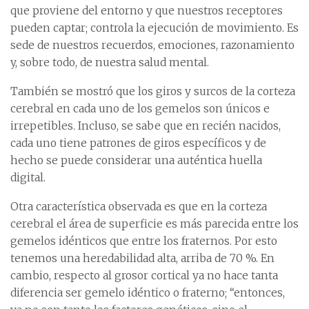
que proviene del entorno y que nuestros receptores
pueden captar; controla la ejecución de movimiento. Es
sede de nuestros recuerdos, emociones, razonamiento
y, sobre todo, de nuestra salud mental.
También se mostró que los giros y surcos de la corteza
cerebral en cada uno de los gemelos son únicos e
irrepetibles. Incluso, se sabe que en recién nacidos,
cada uno tiene patrones de giros específicos y de
hecho se puede considerar una auténtica huella
digital.
Otra característica observada es que en la corteza
cerebral el área de superficie es más parecida entre los
gemelos idénticos que entre los fraternos. Por esto
tenemos una heredabilidad alta, arriba de 70 %. En
cambio, respecto al grosor cortical ya no hace tanta
diferencia ser gemelo idéntico o fraterno; “entonces,