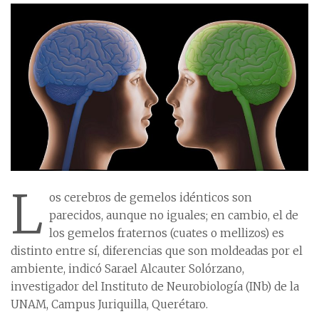
L
os cerebros de gemelos idénticos son
parecidos, aunque no iguales; en cambio, el de
los gemelos fraternos (cuates o mellizos) es
distinto entre sí, diferencias que son moldeadas por el
ambiente, indicó Sarael Alcauter Solórzano,
investigador del Instituto de Neurobiología (INb) de la
UNAM, Campus Juriquilla, Querétaro.