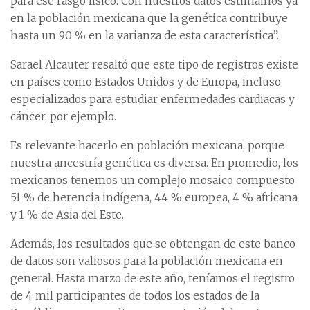
para ese rasgo físico. Con nuestros datos estimamos ya
en la población mexicana que la genética contribuye
hasta un 90 % en la varianza de esta característica”.
Sarael Alcauter resaltó que este tipo de registros existe
en países como Estados Unidos y de Europa, incluso
especializados para estudiar enfermedades cardiacas y
cáncer, por ejemplo.
Es relevante hacerlo en población mexicana, porque
nuestra ancestría genética es diversa. En promedio, los
mexicanos tenemos un complejo mosaico compuesto
51 % de herencia indígena, 44 % europea, 4 % africana
y 1 % de Asia del Este.
Además, los resultados que se obtengan de este banco
de datos son valiosos para la población mexicana en
general. Hasta marzo de este año, teníamos el registro
de 4 mil participantes de todos los estados de la