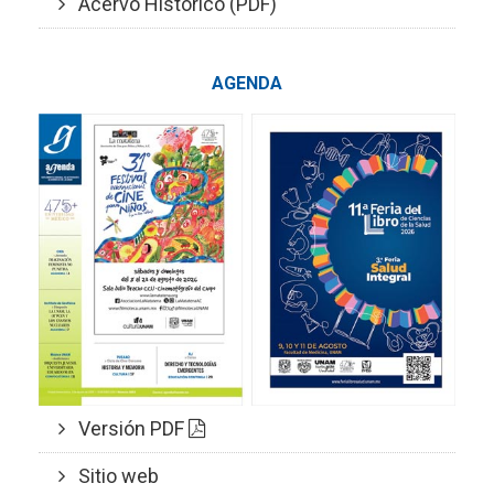
Acervo Histórico (PDF)
AGENDA
Versión PDF
Sitio web