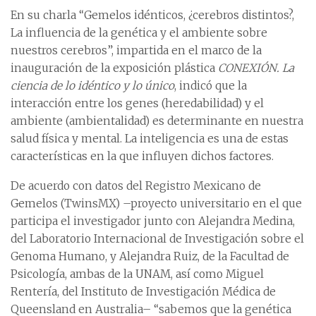
En su charla “Gemelos idénticos, ¿cerebros distintos?,
La influencia de la genética y el ambiente sobre
nuestros cerebros”, impartida en el marco de la
inauguración de la exposición plástica
CONEXIÓN. La
ciencia de lo idéntico y lo único
, indicó que la
interacción entre los genes (heredabilidad) y el
ambiente (ambientalidad) es determinante en nuestra
salud física y mental. La inteligencia es una de estas
características en la que influyen dichos factores.
De acuerdo con datos del Registro Mexicano de
Gemelos (TwinsMX) –proyecto universitario en el que
participa el investigador junto con Alejandra Medina,
del Laboratorio Internacional de Investigación sobre el
Genoma Humano, y Alejandra Ruiz, de la Facultad de
Psicología, ambas de la UNAM, así como Miguel
Rentería, del Instituto de Investigación Médica de
Queensland en Australia– “sabemos que la genética