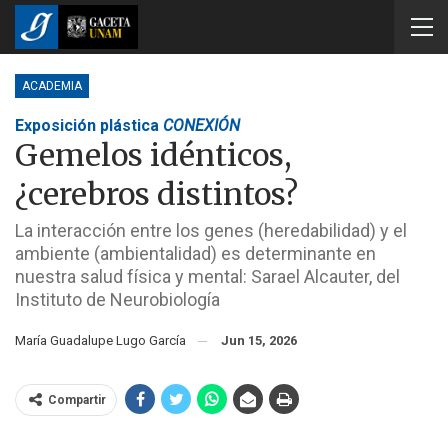
ACADEMIA
Exposición plástica
CONEXIÓN
Gemelos idénticos,
¿cerebros distintos?
La interacción entre los genes (heredabilidad) y el
ambiente (ambientalidad) es determinante en
nuestra salud física y mental: Sarael Alcauter, del
Instituto de Neurobiología
María Guadalupe Lugo García
Jun 15, 2026
Compartir