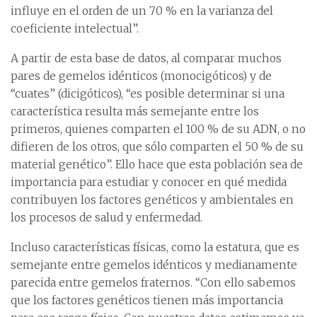
influye en el orden de un 70 % en la varianza del
coeficiente intelectual”.
A partir de esta base de datos, al comparar muchos
pares de gemelos idénticos (monocigóticos) y de
“cuates” (dicigóticos), “es posible determinar si una
característica resulta más semejante entre los
primeros, quienes comparten el 100 % de su ADN, o no
difieren de los otros, que sólo comparten el 50 % de su
material genético”. Ello hace que esta población sea de
importancia para estudiar y conocer en qué medida
contribuyen los factores genéticos y ambientales en
los procesos de salud y enfermedad.
Incluso características físicas, como la estatura, que es
semejante entre gemelos idénticos y medianamente
parecida entre gemelos fraternos. “Con ello sabemos
que los factores genéticos tienen más importancia