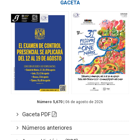
GACETA
Número 5,670
| 06 de agosto de 2026
Gaceta PDF
Números anteriores