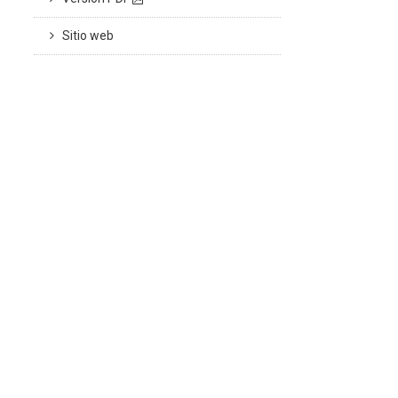
Sitio web