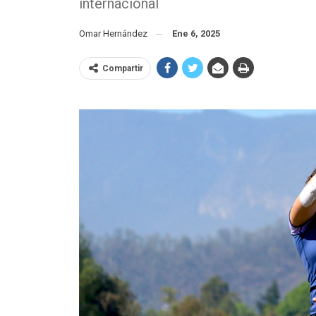
internacional
Omar Hernández
Ene 6, 2025
Compartir