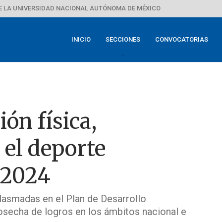
E LA UNIVERSIDAD NACIONAL AUTÓNOMA DE MÉXICO
INICIO
SECCIONES
CONVOCATORIAS
ón física,
 el deporte
 2024
lasmadas en el Plan de Desarrollo
cosecha de logros en los ámbitos nacional e