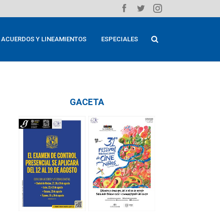
ACUERDOS Y LINEAMIENTOS
ESPECIALES
GACETA