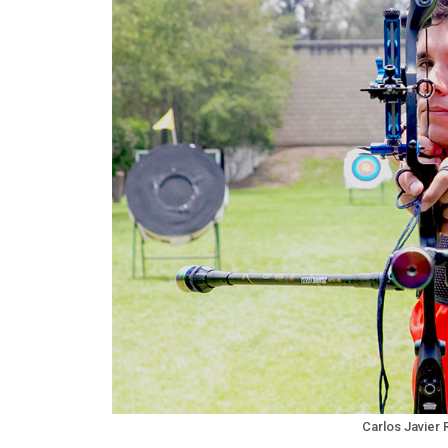
Carlos Javier 