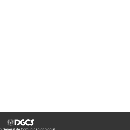
n General de Comunicación Social