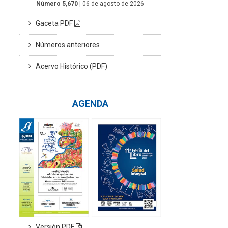
Número 5,670
| 06 de agosto de 2026
Gaceta PDF
Números anteriores
Acervo Histórico (PDF)
AGENDA
Versión PDF