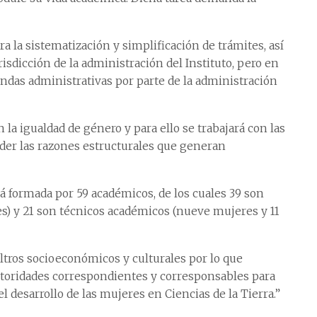
a la sistematización y simplificación de trámites, así
isdicción de la administración del Instituto, pero en
das administrativas por parte de la administración
a igualdad de género y para ello se trabajará con las
der las razones estructurales que generan
á formada por 59 académicos, de los cuales 39 son
) y 21 son técnicos académicos (nueve mujeres y 11
iltros socioeconómicos y culturales por lo que
toridades correspondientes y corresponsables para
 desarrollo de las mujeres en Ciencias de la Tierra.”