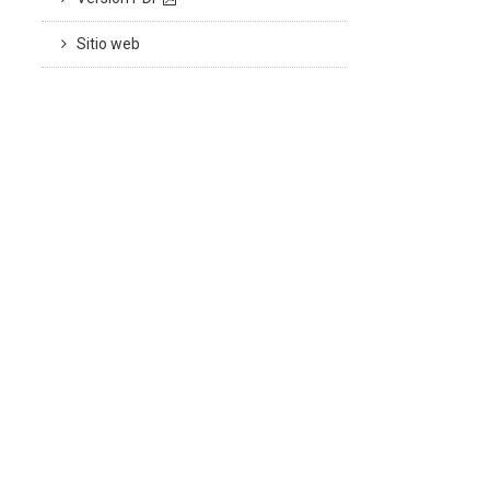
Sitio web