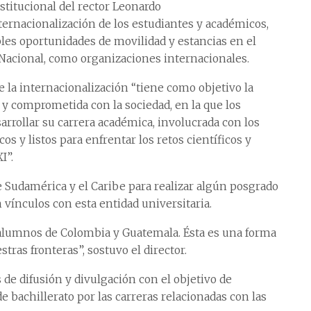
stitucional del rector Leonardo
ernacionalización de los estudiantes y académicos,
les oportunidades de movilidad y estancias en el
 Nacional, como organizaciones internacionales.
la internacionalización “tiene como objetivo la
 y comprometida con la sociedad, en la que los
rrollar su carrera académica, involucrada con los
os y listos para enfrentar los retos científicos y
I”.
 Sudamérica y el Caribe para realizar algún posgrado
n vínculos con esta entidad universitaria.
lumnos de Colombia y Guatemala. Ésta es una forma
tras fronteras”, sostuvo el director.
 de difusión y divulgación con el objetivo de
 bachillerato por las carreras relacionadas con las