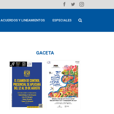
ACUERDOS Y LINEAMIENTOS
ESPECIALES
GACETA