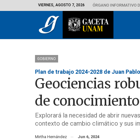
VIERNES, AGOSTO 7, 2026
ÓRGANO INFORMATIVO D
GOBIERNO
Plan de trabajo 2024-2028 de Juan Pablo
Geociencias robu
de conocimiento
Explorará la necesidad de abrir nuevas
contexto de cambio climático y sus i
Mirtha Hernández
Jun 6, 2024