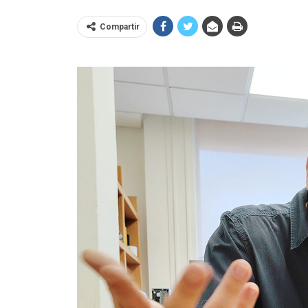
Compartir