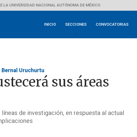
E LA UNIVERSIDAD NACIONAL AUTÓNOMA DE MÉXICO
INICIO
SECCIONES
CONVOCATORIAS
 Bernal Uruchurtu
stecerá sus áreas
 líneas de investigación, en respuesta al actual
mplicaciones