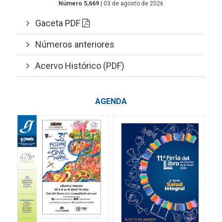
Número 5,669
| 03 de agosto de 2026
Gaceta PDF
Números anteriores
Acervo Histórico (PDF)
AGENDA