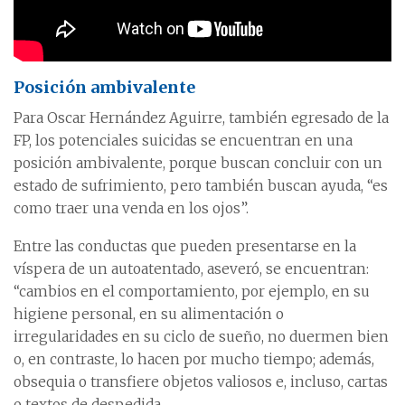
Posición ambivalente
Para Oscar Hernández Aguirre, también egresado de la
FP, los potenciales suicidas se encuentran en una
posición ambivalente, porque buscan concluir con un
estado de sufrimiento, pero también buscan ayuda, “es
como traer una venda en los ojos”.
Entre las conductas que pueden presentarse en la
víspera de un autoatentado, aseveró, se encuentran:
“cambios en el comportamiento, por ejemplo, en su
higiene personal, en su alimentación o
irregularidades en su ciclo de sueño, no duermen bien
o, en contraste, lo hacen por mucho tiempo; además,
obsequia o transfiere objetos valiosos e, incluso, cartas
o textos de despedida.