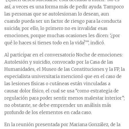
así, a veces es una forma más de pedir ayuda. Tampoco
las personas que se autolesionan lo desean, aun
cuando pueda ser un factor de riesgo para la conducta
suicida; por ello, lo primero no es invalidar esas
emociones, porque muchas ocasiones les dicen: ‘¿por
qué lo haces si tienes todo en la vida?’”, indicó.
Al participar en el conversatorio Noche de emociones:
Autolesión y suicidio, convocado por la Casa de las
Humanidades, el Museo de las Constituciones y la FP, la
especialista universitaria mencionó que en el caso de
las lesiones físicas o cutáneas están vinculadas a
causar dolor físico, el cual se usa “como estrategia de
regulación para poder sentir menos malestar interior”;
no obstante, se debe emprender un análisis más
profundo de los elementos en cada caso.
En la reunión presentada por Mariana González, de la