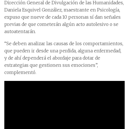
Dirección General de Divulgación de las Humanidades,
Daniela Esquivel González, maestrante en Psicología,
expuso que nueve de cada 10 personas sí dan señales
previas de que cometerán algún acto autolesivo o se
autoatentarán.
“Se deben analizar las causas de los comportamientos,
que pueden ir desde una perdida, alguna enfermedad,
y de ahí dependerá el abordaje para dotar de
estrategias que gestionen sus emociones”,
complementó.