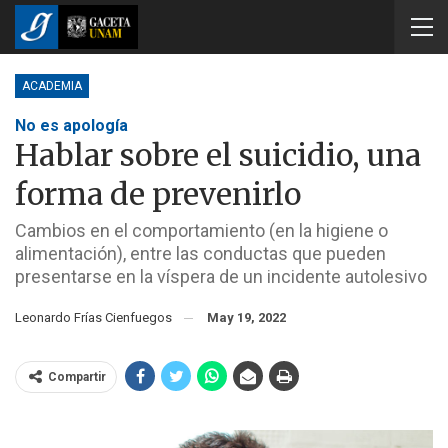
ACADEMIA
No es apología
Hablar sobre el suicidio, una
forma de prevenirlo
Cambios en el comportamiento (en la higiene o
alimentación), entre las conductas que pueden
presentarse en la víspera de un incidente autolesivo
Leonardo Frías Cienfuegos
May 19, 2022
Compartir