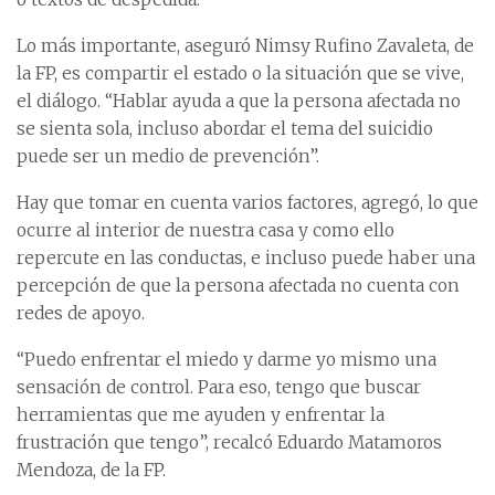
Lo más importante, aseguró Nimsy Rufino Zavaleta, de
la FP, es compartir el estado o la situación que se vive,
el diálogo. “Hablar ayuda a que la persona afectada no
se sienta sola, incluso abordar el tema del suicidio
puede ser un medio de prevención”.
Hay que tomar en cuenta varios factores, agregó, lo que
ocurre al interior de nuestra casa y como ello
repercute en las conductas, e incluso puede haber una
percepción de que la persona afectada no cuenta con
redes de apoyo.
“Puedo enfrentar el miedo y darme yo mismo una
sensación de control. Para eso, tengo que buscar
herramientas que me ayuden y enfrentar la
frustración que tengo”, recalcó Eduardo Matamoros
Mendoza, de la FP.