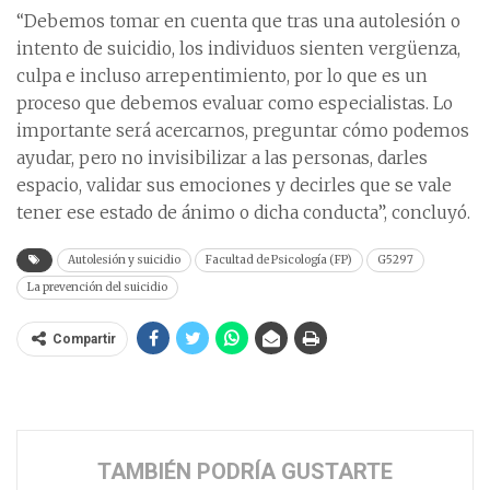
“Debemos tomar en cuenta que tras una autolesión o
intento de suicidio, los individuos sienten vergüenza,
culpa e incluso arrepentimiento, por lo que es un
proceso que debemos evaluar como especialistas. Lo
importante será acercarnos, preguntar cómo podemos
ayudar, pero no invisibilizar a las personas, darles
espacio, validar sus emociones y decirles que se vale
tener ese estado de ánimo o dicha conducta”, concluyó.
Autolesión y suicidio
Facultad de Psicología (FP)
G5297
La prevención del suicidio
Compartir
TAMBIÉN PODRÍA GUSTARTE