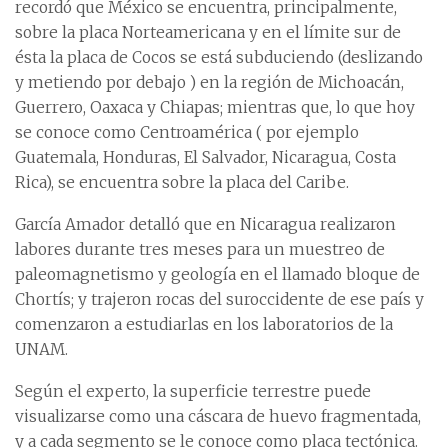
recordó que México se encuentra, principalmente,
sobre la placa Norteamericana y en el límite sur de
ésta la placa de Cocos se está subduciendo (deslizando
y metiendo por debajo ) en la región de Michoacán,
Guerrero, Oaxaca y Chiapas; mientras que, lo que hoy
se conoce como Centroamérica ( por ejemplo
Guatemala, Honduras, El Salvador, Nicaragua, Costa
Rica), se encuentra sobre la placa del Caribe.
García Amador detalló que en Nicaragua realizaron
labores durante tres meses para un muestreo de
paleomagnetismo y geología en el llamado bloque de
Chortís; y trajeron rocas del suroccidente de ese país y
comenzaron a estudiarlas en los laboratorios de la
UNAM.
Según el experto, la superficie terrestre puede
visualizarse como una cáscara de huevo fragmentada,
y a cada segmento se le conoce como placa tectónica.