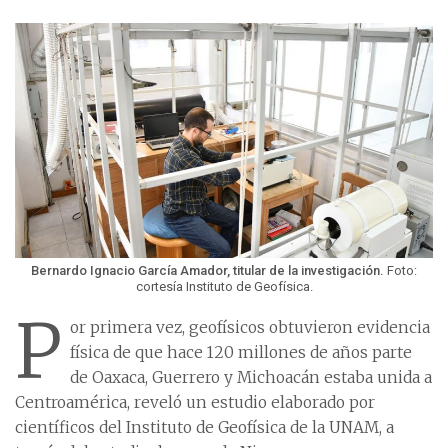
Bernardo Ignacio García Amador, titular de la investigación.
Foto:
cortesía Instituto de Geofísica.
P
or primera vez, geofísicos obtuvieron evidencia
física de que hace 120 millones de años parte
de Oaxaca, Guerrero y Michoacán estaba unida a
Centroamérica, reveló un estudio elaborado por
científicos del Instituto de Geofísica de la UNAM, a