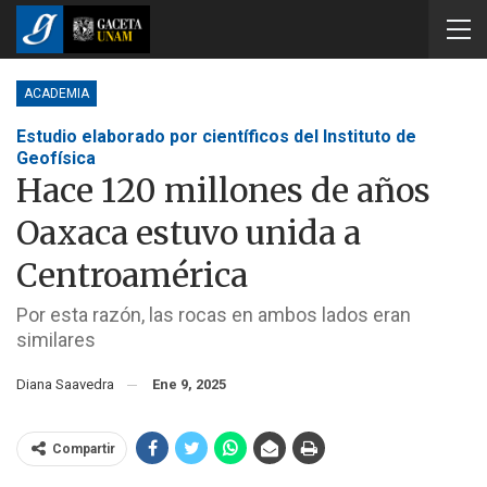
ACADEMIA
Estudio elaborado por científicos del Instituto de
Geofísica
Hace 120 millones de años
Oaxaca estuvo unida a
Centroamérica
Por esta razón, las rocas en ambos lados eran
similares
Diana Saavedra
Ene 9, 2025
Compartir