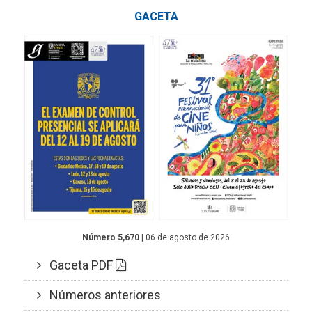
GACETA
Número 5,670
| 06 de agosto de 2026
Gaceta PDF
Números anteriores