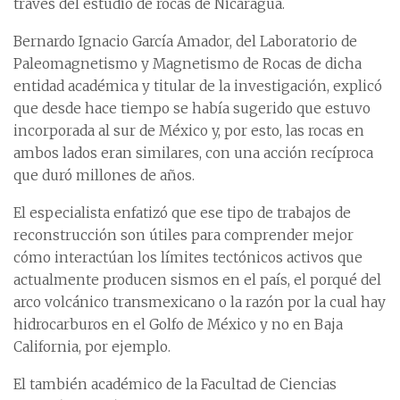
través del estudio de rocas de Nicaragua.
Bernardo Ignacio García Amador, del Laboratorio de
Paleomagnetismo y Magnetismo de Rocas de dicha
entidad académica y titular de la investigación, explicó
que desde hace tiempo se había sugerido que estuvo
incorporada al sur de México y, por esto, las rocas en
ambos lados eran similares, con una acción recíproca
que duró millones de años.
El especialista enfatizó que ese tipo de trabajos de
reconstrucción son útiles para comprender mejor
cómo interactúan los límites tectónicos activos que
actualmente producen sismos en el país, el porqué del
arco volcánico transmexicano o la razón por la cual hay
hidrocarburos en el Golfo de México y no en Baja
California, por ejemplo.
El también académico de la Facultad de Ciencias