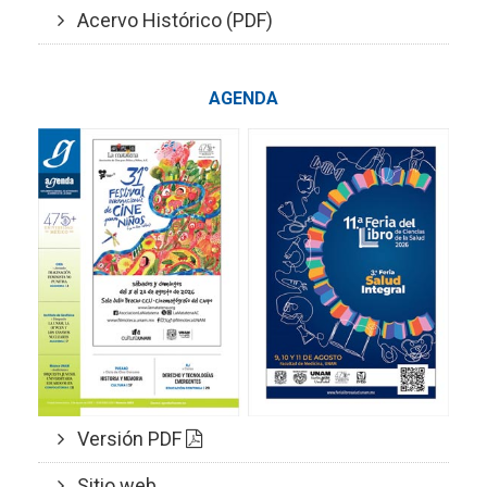
Acervo Histórico (PDF)
AGENDA
Versión PDF
Sitio web