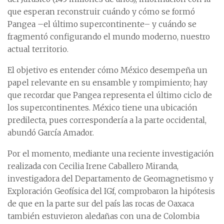
que esperan reconstruir cuándo y cómo se formó
Pangea –el último supercontinente– y cuándo se
fragmentó configurando el mundo moderno, nuestro
actual territorio.
El objetivo es entender cómo México desempeña un
papel relevante en su ensamble y rompimiento; hay
que recordar que Pangea representa el último ciclo de
los supercontinentes. México tiene una ubicación
predilecta, pues correspondería a la parte occidental,
abundó García Amador.
Por el momento, mediante una reciente investigación
realizada con Cecilia Irene Caballero Miranda,
investigadora del Departamento de Geomagnetismo y
Exploración Geofísica del IGf, comprobaron la hipótesis
de que en la parte sur del país las rocas de Oaxaca
también estuvieron aledañas con una de Colombia