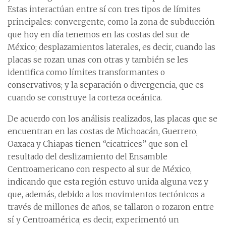
Estas interactúan entre sí con tres tipos de límites
principales: convergente, como la zona de subducción
que hoy en día tenemos en las costas del sur de
México; desplazamientos laterales, es decir, cuando las
placas se rozan unas con otras y también se les
identifica como límites transformantes o
conservativos; y la separación o divergencia, que es
cuando se construye la corteza oceánica.
De acuerdo con los análisis realizados, las placas que se
encuentran en las costas de Michoacán, Guerrero,
Oaxaca y Chiapas tienen “cicatrices” que son el
resultado del deslizamiento del Ensamble
Centroamericano con respecto al sur de México,
indicando que esta región estuvo unida alguna vez y
que, además, debido a los movimientos tectónicos a
través de millones de años, se tallaron o rozaron entre
sí y Centroamérica; es decir, experimentó un