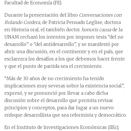
Facultad de Economía (FE).
Durante la presentación del libro
Conversaciones con
Rolando Cordera
, de Patricia Pensado Leglise, doctora
en Historia oral, el también doctor
honoris causa
de la
UNAM rechazó los intentos por imponer tesis “del no
desarrollo” o “del antidesarrollo”, y se manifestó por
abrir una discusión, en el continente y en el país, que
esclarezca los desafíos a los que debemos hacer frente
y que el punto de partida sea el crecimiento.
“Más de 30 años de no crecimiento ha tenido
implicaciones muy severas sobre la existencia social”,
expresó, y se pronunció por llevar a cabo dicha
discusión sobre el desarrollo que permita revisar
principios y conceptos, para dar lugar a un nuevo
enfoque desarrollista que sea reformista y democrático.
En el Instituto de Investigaciones Económicas (IIEc),