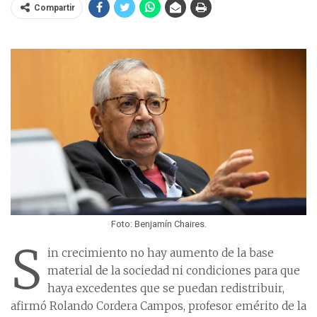
Compartir
Foto: Benjamín Chaires.
S
in crecimiento no hay aumento de la base
material de la sociedad ni condiciones para que
haya excedentes que se puedan redistribuir,
afirmó Rolando Cordera Campos, profesor emérito de la