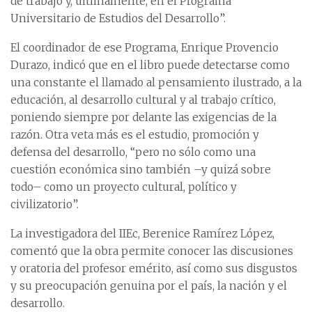
de trabajo y, últimamente, en el Programa
Universitario de Estudios del Desarrollo”.
El coordinador de ese Programa, Enrique Provencio
Durazo, indicó que en el libro puede detectarse como
una constante el llamado al pensamiento ilustrado, a la
educación, al desarrollo cultural y al trabajo crítico,
poniendo siempre por delante las exigencias de la
razón. Otra veta más es el estudio, promoción y
defensa del desarrollo, “pero no sólo como una
cuestión económica sino también –y quizá sobre
todo– como un proyecto cultural, político y
civilizatorio”.
La investigadora del IIEc, Berenice Ramírez López,
comentó que la obra permite conocer las discusiones
y oratoria del profesor emérito, así como sus disgustos
y su preocupación genuina por el país, la nación y el
desarrollo.