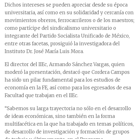
Dichos intereses se pueden apreciar desde su época
universitaria, así como en su solidaridad y cercanía con
movimientos obreros, ferrocarrileros o de los maestros;
como partícipe del sindicalismo universitario o
integrante del Partido Socialista Unificado de México,
entre otras facetas, prosiguió la investigadora del
Instituto Dr. José María Luis Mora.
El director del IIEc, Armando Sánchez Vargas, quien
moderó la presentación, destacó que Cordera Campos
ha sido un pilar fundamental para los estudios de
economía en la FE, así como para los egresados de esa
Facultad que trabajan en el IIEc.
“Sabemos su larga trayectoria no sólo en el desarrollo
de ideas económicas, sino también en la forma
multifacética en la que ha trabajado en temas políticos,
de desarrollo de investigación y formación de grupos