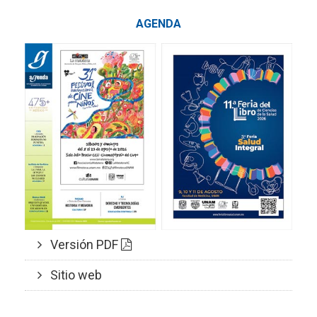
AGENDA
Versión PDF
Sitio web