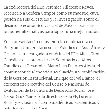
La exdirectora del IIEc, Verónica Villarespe Reyes,
reconoció a Cordera Campos como su maestro, cuya
pasión ha sido el estudio y la investigación sobre el
desarrollo económico y social de México, así como
proponer alternativas para lograr una mejor nación.
En la presentación estuvieron la coordinadora del
Programa Universitario sobre Estudios de Asia, África y
Oceanía e investigadora emérita del IIEc, Alicia Girón
González; el coordinador del Seminario de Altos
Estudios del Desarrollo, Mario Luis Fuentes Alcalá; el
coordinador de Planeación, Evaluación y Simplificación
de la Gestión Institucional, Enrique del Val Blanco; el
exsecretario ejecutivo del Consejo Nacional de
Evaluación de la Política de Desarrollo Social, José
Nabor Cruz Marcelo; la directora de la FE, Lorena
Rodríguez León, así como académicas, académicos y
estudiantes de la UNAM.