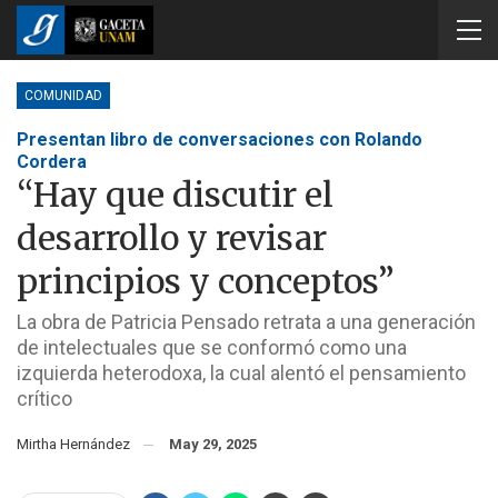
COMUNIDAD
Presentan libro de conversaciones con Rolando
Cordera
“Hay que discutir el
desarrollo y revisar
principios y conceptos”
La obra de Patricia Pensado retrata a una generación
de intelectuales que se conformó como una
izquierda heterodoxa, la cual alentó el pensamiento
crítico
Mirtha Hernández
May 29, 2025