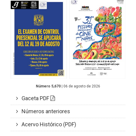
Número 5,670
| 06 de agosto de 2026
Gaceta PDF
Números anteriores
Acervo Histórico (PDF)