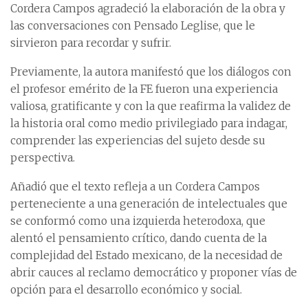
Cordera Campos agradeció la elaboración de la obra y
las conversaciones con Pensado Leglise, que le
sirvieron para recordar y sufrir.
Previamente, la autora manifestó que los diálogos con
el profesor emérito de la FE fueron una experiencia
valiosa, gratificante y con la que reafirma la validez de
la historia oral como medio privilegiado para indagar,
comprender las experiencias del sujeto desde su
perspectiva.
Añadió que el texto refleja a un Cordera Campos
perteneciente a una generación de intelectuales que
se conformó como una izquierda heterodoxa, que
alentó el pensamiento crítico, dando cuenta de la
complejidad del Estado mexicano, de la necesidad de
abrir cauces al reclamo democrático y proponer vías de
opción para el desarrollo económico y social.