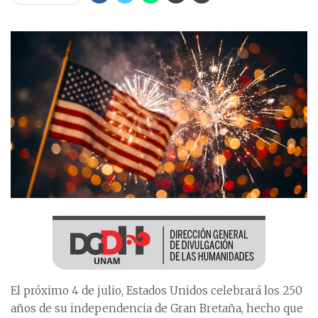
El próximo 4 de julio, Estados Unidos celebrará los 250
años de su independencia de Gran Bretaña, hecho que