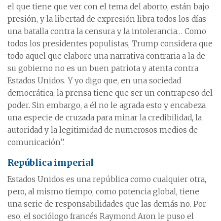
el que tiene que ver con el tema del aborto, están bajo
presión, y la libertad de expresión libra todos los días
una batalla contra la censura y la intolerancia… Como
todos los presidentes populistas, Trump considera que
todo aquel que elabore una narrativa contraria a la de
su gobierno no es un buen patriota y atenta contra
Estados Unidos. Y yo digo que, en una sociedad
democrática, la prensa tiene que ser un contrapeso del
poder. Sin embargo, a él no le agrada esto y encabeza
una especie de cruzada para minar la credibilidad, la
autoridad y la legitimidad de numerosos medios de
comunicación”.
República imperial
Estados Unidos es una república como cualquier otra,
pero, al mismo tiempo, como potencia global, tiene
una serie de responsabilidades que las demás no. Por
eso, el sociólogo francés Raymond Aron le puso el