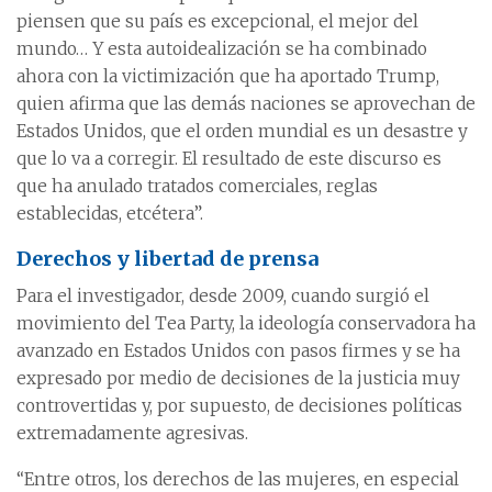
piensen que su país es excepcional, el mejor del
mundo… Y esta autoidealización se ha combinado
ahora con la victimización que ha aportado Trump,
quien afirma que las demás naciones se aprovechan de
Estados Unidos, que el orden mundial es un desastre y
que lo va a corregir. El resultado de este discurso es
que ha anulado tratados comerciales, reglas
establecidas, etcétera”.
Derechos y libertad de prensa
Para el investigador, desde 2009, cuando surgió el
movimiento del Tea Party, la ideología conservadora ha
avanzado en Estados Unidos con pasos firmes y se ha
expresado por medio de decisiones de la justicia muy
controvertidas y, por supuesto, de decisiones políticas
extremadamente agresivas.
“Entre otros, los derechos de las mujeres, en especial