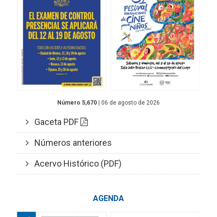
Número 5,670
| 06 de agosto de 2026
Gaceta PDF
Números anteriores
Acervo Histórico (PDF)
AGENDA