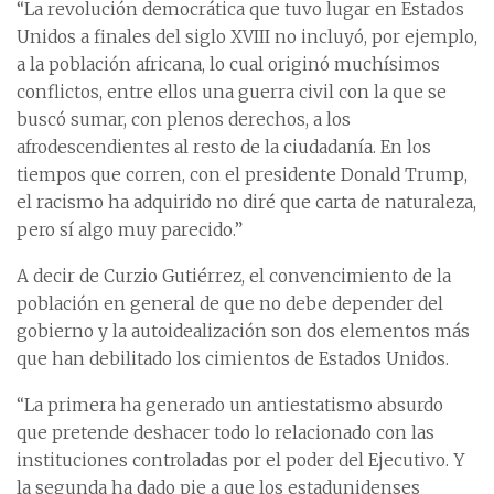
“La revolución democrática que tuvo lugar en Estados
Unidos a finales del siglo XVIII no incluyó, por ejemplo,
a la población africana, lo cual originó muchísimos
conflictos, entre ellos una guerra civil con la que se
buscó sumar, con plenos derechos, a los
afrodescendientes al resto de la ciudadanía. En los
tiempos que corren, con el presidente Donald Trump,
el racismo ha adquirido no diré que carta de naturaleza,
pero sí algo muy parecido.”
A decir de Curzio Gutiérrez, el convencimiento de la
población en general de que no debe depender del
gobierno y la autoidealización son dos elementos más
que han debilitado los cimientos de Estados Unidos.
“La primera ha generado un antiestatismo absurdo
que pretende deshacer todo lo relacionado con las
instituciones controladas por el poder del Ejecutivo. Y
la segunda ha dado pie a que los estadunidenses