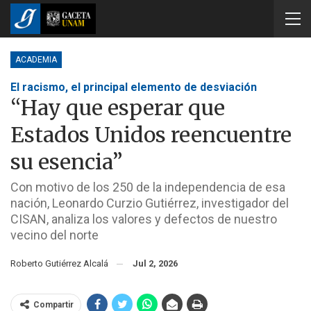
ACADEMIA
El racismo, el principal elemento de desviación
“Hay que esperar que
Estados Unidos reencuentre
su esencia”
Con motivo de los 250 de la independencia de esa
nación, Leonardo Curzio Gutiérrez, investigador del
CISAN, analiza los valores y defectos de nuestro
vecino del norte
Roberto Gutiérrez Alcalá
Jul 2, 2026
Compartir