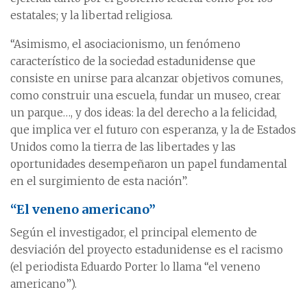
estatales; y la libertad religiosa.
“Asimismo, el asociacionismo, un fenómeno
característico de la sociedad estadunidense que
consiste en unirse para alcanzar objetivos comunes,
como construir una escuela, fundar un museo, crear
un parque…, y dos ideas: la del derecho a la felicidad,
que implica ver el futuro con esperanza, y la de Estados
Unidos como la tierra de las libertades y las
oportunidades desempeñaron un papel fundamental
en el surgimiento de esta nación”.
“El veneno americano”
Según el investigador, el principal elemento de
desviación del proyecto estadunidense es el racismo
(el periodista Eduardo Porter lo llama “el veneno
americano”).