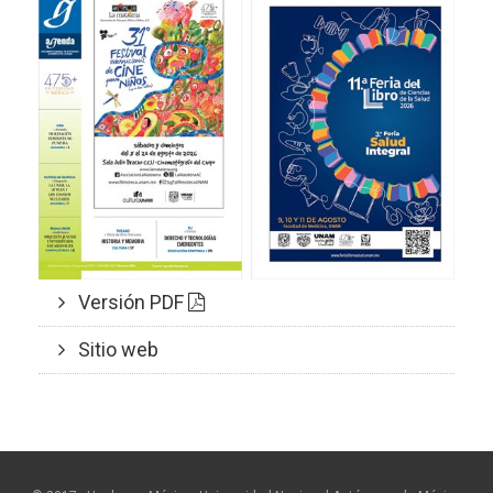
Versión PDF
Sitio web