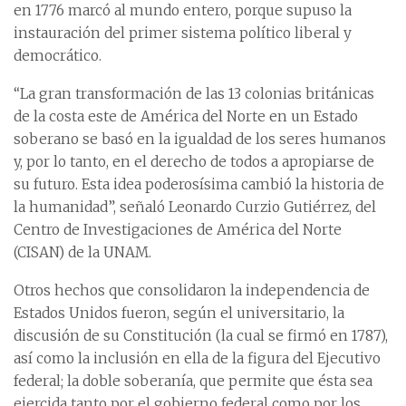
en 1776 marcó al mundo entero, porque supuso la
instauración del primer sistema político liberal y
democrático.
“La gran transformación de las 13 colonias británicas
de la costa este de América del Norte en un Estado
soberano se basó en la igualdad de los seres humanos
y, por lo tanto, en el derecho de todos a apropiarse de
su futuro. Esta idea poderosísima cambió la historia de
la humanidad”, señaló Leonardo Curzio Gutiérrez, del
Centro de Investigaciones de América del Norte
(CISAN) de la UNAM.
Otros hechos que consolidaron la independencia de
Estados Unidos fueron, según el universitario, la
discusión de su Constitución (la cual se firmó en 1787),
así como la inclusión en ella de la figura del Ejecutivo
federal; la doble soberanía, que permite que ésta sea
ejercida tanto por el gobierno federal como por los