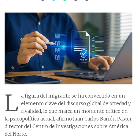
L
a figura del migrante se ha convertido en un
elemento clave del discurso global de otredad y
rivalidad, lo que marca un momento crítico en
la psicopolítica actual, afirmó Juan Carlos Barrón Pastor,
director del Centro de Investigaciones sobre América
del Norte.