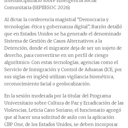
Interdisciplinario sobre Emergencia Social
Comunitaria (SEPIIESOC 2026).
Al dictar la conferencia magistral “Democracia y
tecnologías: ética y gobernanza digital”, Barrón detalló
que en Estados Unidos se ha generado el denominado
Sistema de Gestión de Casos Alternativos a la
Detención, donde el migrante deja de ser un sujeto de
derecho, para convertirse en un perfil de riesgo
algorítmico. Con estas tecnologías, agencias como el
Servicio de Inmigración y Control de Aduanas (ICE, por
sus siglas en inglés) utilizan vigilancia biométrica,
reconocimiento facial o geolocalización.
En la sesión moderada por la titular del Programa
Universitario sobre Cultura de Paz y Erradicación de las
Violencias, Leticia Cano Soriano, el funcionario agregó
que al hacer una solicitud de asilo con la aplicación
CBP One, de los Estados Unidos, se deben incorporar