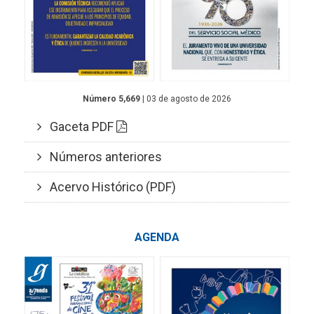
Número 5,669
| 03 de agosto de 2026
Gaceta PDF
Números anteriores
Acervo Histórico (PDF)
AGENDA