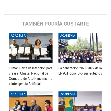
TAMBIÉN PODRÍA GUSTARTE
ACADEMIA
ACADEMIA
Firman Carta de Intención para
La generación 2023-2027 de la
crear el Clúster Nacional de
ENaCiF concluyó sus estudios
Cómputo de Alto Rendimiento
e Inteligencia Artificial
ACADEMIA
ACADEMIA