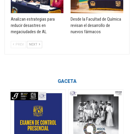
Analizan estrategias para
Desde la Facultad de Química
reducir desastres en
revisan el desarrollo de
megaciudades de AL
nuevos fármacos
PREV
NEXT
GACETA