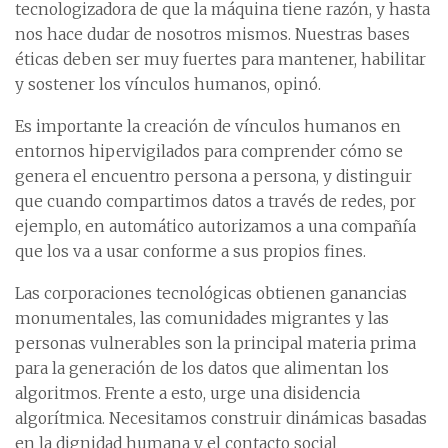
tecnologizadora de que la máquina tiene razón, y hasta
nos hace dudar de nosotros mismos. Nuestras bases
éticas deben ser muy fuertes para mantener, habilitar
y sostener los vínculos humanos, opinó.
Es importante la creación de vínculos humanos en
entornos hipervigilados para comprender cómo se
genera el encuentro persona a persona, y distinguir
que cuando compartimos datos a través de redes, por
ejemplo, en automático autorizamos a una compañía
que los va a usar conforme a sus propios fines.
Las corporaciones tecnológicas obtienen ganancias
monumentales, las comunidades migrantes y las
personas vulnerables son la principal materia prima
para la generación de los datos que alimentan los
algoritmos. Frente a esto, urge una disidencia
algorítmica. Necesitamos construir dinámicas basadas
en la dignidad humana y el contacto social