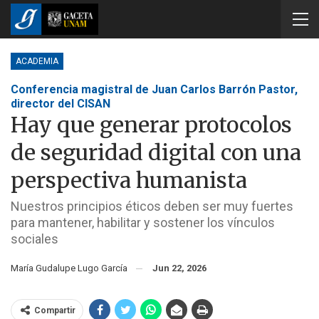
ACADEMIA
Conferencia magistral de Juan Carlos Barrón Pastor,
director del CISAN
Hay que generar protocolos
de seguridad digital con una
perspectiva humanista
Nuestros principios éticos deben ser muy fuertes
para mantener, habilitar y sostener los vínculos
sociales
María Gudalupe Lugo García
Jun 22, 2026
Compartir