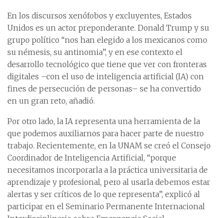
En los discursos xenófobos y excluyentes, Estados
Unidos es un actor preponderante. Donald Trump y su
grupo político “nos han elegido a los mexicanos como
su némesis, su antinomia”, y en ese contexto el
desarrollo tecnológico que tiene que ver con fronteras
digitales –con el uso de inteligencia artificial (IA) con
fines de persecución de personas– se ha convertido
en un gran reto, añadió.
Por otro lado, la IA representa una herramienta de la
que podemos auxiliarnos para hacer parte de nuestro
trabajo. Recientemente, en la UNAM se creó el Consejo
Coordinador de Inteligencia Artificial, “porque
necesitamos incorporarla a la práctica universitaria de
aprendizaje y profesional, pero al usarla debemos estar
alertas y ser críticos de lo que representa”, explicó al
participar en el Seminario Permanente Internacional