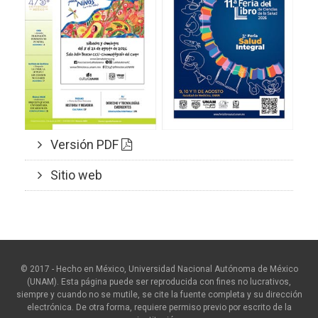
Versión PDF
Sitio web
© 2017 - Hecho en México, Universidad Nacional Autónoma de México
(UNAM). Esta página puede ser reproducida con fines no lucrativos,
siempre y cuando no se mutile, se cite la fuente completa y su dirección
electrónica. De otra forma, requiere permiso previo por escrito de la