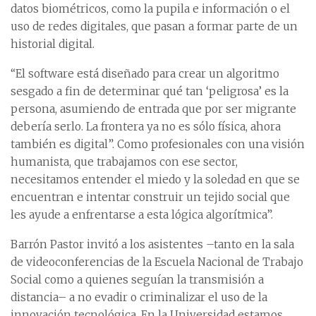
datos biométricos, como la pupila e información o el
uso de redes digitales, que pasan a formar parte de un
historial digital.
“El software está diseñado para crear un algoritmo
sesgado a fin de determinar qué tan ‘peligrosa’ es la
persona, asumiendo de entrada que por ser migrante
debería serlo. La frontera ya no es sólo física, ahora
también es digital”. Como profesionales con una visión
humanista, que trabajamos con ese sector,
necesitamos entender el miedo y la soledad en que se
encuentran e intentar construir un tejido social que
les ayude a enfrentarse a esta lógica algorítmica”.
Barrón Pastor invitó a los asistentes –tanto en la sala
de videoconferencias de la Escuela Nacional de Trabajo
Social como a quienes seguían la transmisión a
distancia– a no evadir o criminalizar el uso de la
innovación tecnológica. En la Universidad estamos