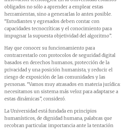
obligados no sólo a aprender a emplear estas
herramientas, sino a generarlas lo antes posible.
“Estudiantes y egresados deben contar con
capacidades tecnocríticas y el conocimiento para
impugnar la supuesta objetividad del algoritmo”.
Hay que conocer su funcionamiento para
contrarrestarlo con protocolos de seguridad digital
basados en derechos humanos, protección de la
privacidad y una posición humanista, y reducir el
riesgo de exposición de las comunidades y las
personas. “Vamos muy atrasados en materia jurídica:
necesitamos un sistema más veloz para adaptarse a
estas dinámicas”, consideró.
La Universidad está fundada en principios
humanísticos, de dignidad humana, palabras que
recobran particular importancia ante la tentación