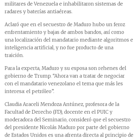
militares de Venezuela e inhabilitaron sistemas de
radares y baterías antiaéreas.
Aclaró que en el secuestro de Maduro hubo un feroz
enfrentamiento y bajas de ambos bandos, así como
una localización del mandatario mediante algoritmos e
inteligencia artificial, y no fue producto de una
traición.
Para la experta, Maduro y su esposa son rehenes del
gobierno de Trump. “Ahora van a tratar de negociar
con el mandatario venezolano el tema que más les
interesa: el petróleo”.
Claudia Araceli Mendoza Antúnez, profesora de la
Facultad de Derecho (FD), docente en el PUIC y
moderadora del Seminario, consideró que el secuestro
del presidente Nicolás Maduro por parte del gobierno
de Estados Unidos es una afrenta directa al principio de