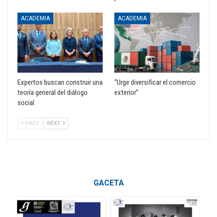
ACADEMIA
ACADEMIA
Expertos buscan construir una
“Urge diversificar el comercio
teoría general del diálogo
exterior”
social
PREV
NEXT
GACETA