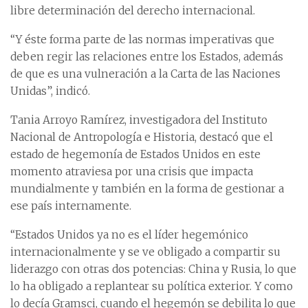
libre determinación del derecho internacional.
“Y éste forma parte de las normas imperativas que
deben regir las relaciones entre los Estados, además
de que es una vulneración a la Carta de las Naciones
Unidas”, indicó.
Tania Arroyo Ramírez, investigadora del Instituto
Nacional de Antropología e Historia, destacó que el
estado de hegemonía de Estados Unidos en este
momento atraviesa por una crisis que impacta
mundialmente y también en la forma de gestionar a
ese país internamente.
“Estados Unidos ya no es el líder hegemónico
internacionalmente y se ve obligado a compartir su
liderazgo con otras dos potencias: China y Rusia, lo que
lo ha obligado a replantear su política exterior. Y como
lo decía Gramsci, cuando el hegemón se debilita lo que