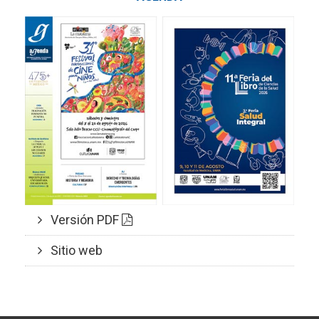
Versión PDF
Sitio web