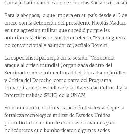
Consejo Latinoamericano de Ciencias Sociales (Clacso).
Para la abogada, lo que impera en su país desde el 3 de
enero con la detención del presidente Nicolás Maduro
es una agresión militar que sucedió porque las
anteriores tácticas no surtieron efecto. “Es una guerra
no convencional y asimétrica”, señaló Boueiri.
La especialista participó en la sesión “Venezuela:
ataque al orden mundial”, organizada dentro del
Seminario sobre Interculturalidad, Pluralismo Jurídico
y Crítica del Derecho, como parte del Programa
Universitario de Estudios de la Diversidad Cultural y la
Interculturalidad (PUIC) de la UNAM.
En el encuentro en línea, la académica destacó que la
fortaleza tecnológica militar de Estados Unidos
permitió la incursión de decenas de aviones y de
helicópteros que bombardearon algunas sedes