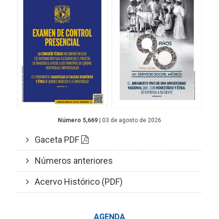
Número 5,669
| 03 de agosto de 2026
Gaceta PDF
Números anteriores
Acervo Histórico (PDF)
AGENDA