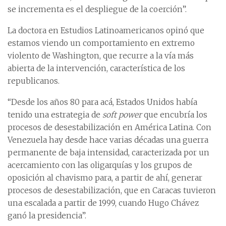
se incrementa es el despliegue de la coerción”.
La doctora en Estudios Latinoamericanos opinó que
estamos viendo un comportamiento en extremo
violento de Washington, que recurre a la vía más
abierta de la intervención, característica de los
republicanos.
“Desde los años 80 para acá, Estados Unidos había
tenido una estrategia de
soft power
que encubría los
procesos de desestabilización en América Latina. Con
Venezuela hay desde hace varias décadas una guerra
permanente de baja intensidad, caracterizada por un
acercamiento con las oligarquías y los grupos de
oposición al chavismo para, a partir de ahí, generar
procesos de desestabilización, que en Caracas tuvieron
una escalada a partir de 1999, cuando Hugo Chávez
ganó la presidencia”.