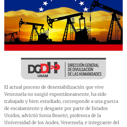
El actual proceso de desestabilización que vive
Venezuela no surgió espontáneamente, ha sido
trabajado y bien estudiado, corresponde a una guerra
de escalamiento y desgaste por parte de Estados
Unidos, advirtió Sonia Boueiri, profesora de la
Universidad de los Andes, Venezuela, e integrante del