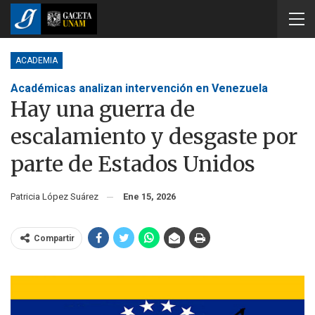
ACADEMIA
Académicas analizan intervención en Venezuela
Hay una guerra de
escalamiento y desgaste por
parte de Estados Unidos
Patricia López Suárez
Ene 15, 2026
Compartir