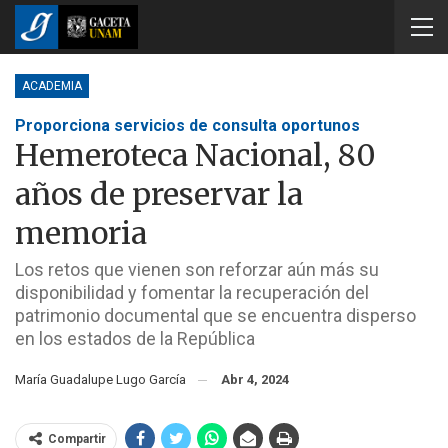
ACADEMIA
Proporciona servicios de consulta oportunos
Hemeroteca Nacional, 80
años de preservar la
memoria
Los retos que vienen son reforzar aún más su
disponibilidad y fomentar la recuperación del
patrimonio documental que se encuentra disperso
en los estados de la República
María Guadalupe Lugo García
Abr 4, 2024
Compartir