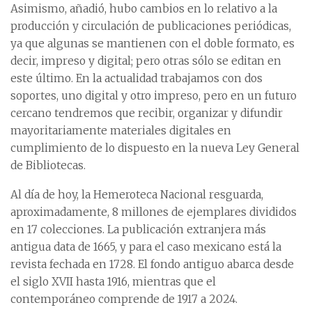
Asimismo, añadió, hubo cambios en lo relativo a la
producción y circulación de publicaciones periódicas,
ya que algunas se mantienen con el doble formato, es
decir, impreso y digital; pero otras sólo se editan en
este último. En la actualidad trabajamos con dos
soportes, uno digital y otro impreso, pero en un futuro
cercano tendremos que recibir, organizar y difundir
mayoritariamente materiales digitales en
cumplimiento de lo dispuesto en la nueva Ley General
de Bibliotecas.
Al día de hoy, la Hemeroteca Nacional resguarda,
aproximadamente, 8 millones de ejemplares divididos
en 17 colecciones. La publicación extranjera más
antigua data de 1665, y para el caso mexicano está la
revista fechada en 1728. El fondo antiguo abarca desde
el siglo XVII hasta 1916, mientras que el
contemporáneo comprende de 1917 a 2024.