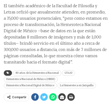
El también académico de la Facultad de Filosofía y
Letras refirió que anualmente atienden, en promedio,
a 35,000 usuarios presenciales, “pero como estamos en
proceso de transformación, la Hemeroteca Nacional
Digital de México –base de datos en la que están
depositadas 8 millones de imágenes y más de 1,000
títulos– brindó servicio en el último año a cerca de
300,000 usuarios a distancia, con más de 7 millones de
páginas consultadas, lo que muestra cómo vamos
transitando hacia el formato digital”.
80 años de la Hemeroteca Nacional
G5463
Hemeroteca Nacional de México (HNM)
Hemeroteca Nacional Digital de México
La Hemeroteca en Juriquilla
Compartir