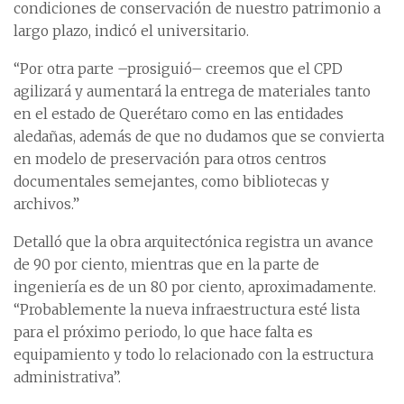
condiciones de conservación de nuestro patrimonio a
largo plazo, indicó el universitario.
“Por otra parte –prosiguió– creemos que el CPD
agilizará y aumentará la entrega de materiales tanto
en el estado de Querétaro como en las entidades
aledañas, además de que no dudamos que se convierta
en modelo de preservación para otros centros
documentales semejantes, como bibliotecas y
archivos.”
Detalló que la obra arquitectónica registra un avance
de 90 por ciento, mientras que en la parte de
ingeniería es de un 80 por ciento, aproximadamente.
“Probablemente la nueva infraestructura esté lista
para el próximo periodo, lo que hace falta es
equipamiento y todo lo relacionado con la estructura
administrativa”.