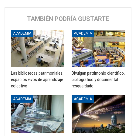
TAMBIÉN PODRÍA GUSTARTE
ACADEMIA
ACADEMIA
Las bibliotecas patrimoniales,
Divulgan patrimonio científico,
espacios vivos de aprendizaje
bibliográfico y documental
colectivo
resguardado
ACADEMIA
ACADEMIA