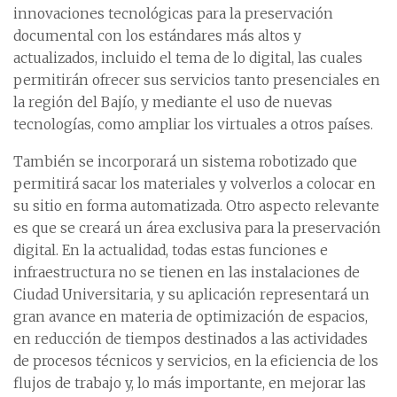
innovaciones tecnológicas para la preservación
documental con los estándares más altos y
actualizados, incluido el tema de lo digital, las cuales
permitirán ofrecer sus servicios tanto presenciales en
la región del Bajío, y mediante el uso de nuevas
tecnologías, como ampliar los virtuales a otros países.
También se incorporará un sistema robotizado que
permitirá sacar los materiales y volverlos a colocar en
su sitio en forma automatizada. Otro aspecto relevante
es que se creará un área exclusiva para la preservación
digital. En la actualidad, todas estas funciones e
infraestructura no se tienen en las instalaciones de
Ciudad Universitaria, y su aplicación representará un
gran avance en materia de optimización de espacios,
en reducción de tiempos destinados a las actividades
de procesos técnicos y servicios, en la eficiencia de los
flujos de trabajo y, lo más importante, en mejorar las