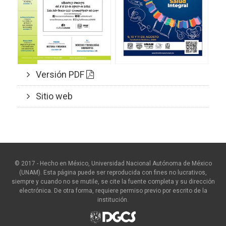
Versión PDF
Sitio web
© 2017 - Hecho en México, Universidad Nacional Autónoma de México
(UNAM). Esta página puede ser reproducida con fines no lucrativos,
siempre y cuando no se mutile, se cite la fuente completa y su dirección
electrónica. De otra forma, requiere permiso previo por escrito de la
institución.