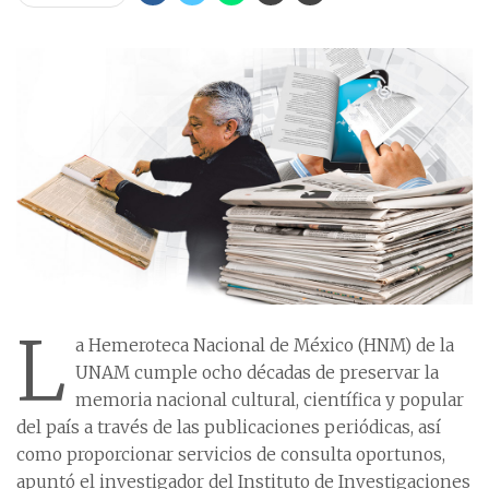
L
a Hemeroteca Nacional de México (HNM) de la
UNAM cumple ocho décadas de preservar la
memoria nacional cultural, científica y popular
del país a través de las publicaciones periódicas, así
como proporcionar servicios de consulta oportunos,
apuntó el investigador del Instituto de Investigaciones