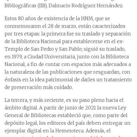
Bibliográficas (IIB), Dalmacio Rodríguez Hernández.
Estos 80 años de existencia de la HNM, que se
conmemoraron el 28 de marzo, están caracterizados
por tres etapas: la primera fue su traslado y separación
de la Biblioteca Nacional para establecerse en el ex-
Templo de San Pedro y San Pablo; siguió su traslado,
en 1979, a Ciudad Universitaria, junto con la Biblioteca
Nacional, a fin de contar con espacios más adecuados a
la naturaleza de las publicaciones que resguardan, con
énfasis en la idea patrimonial de darles un tratamiento
de preservación más cuidado.
La tercera, y más reciente, es su paso pleno hacia el
ámbito digital. A partir de junio de 2021 la nueva Ley
General de Bibliotecas estableció que, como parte del
depósito legal, los editores del país deben entregar un
ejemplar digital en la Hemeroteca. Además, el