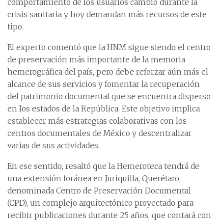
comportamiento de los usuarios cambió durante la
crisis sanitaria y hoy demandan más recursos de este
tipo.
El experto comentó que la HNM sigue siendo el centro
de preservación más importante de la memoria
hemerográfica del país, pero debe reforzar aún más el
alcance de sus servicios y fomentar la recuperación
del patrimonio documental que se encuentra disperso
en los estados de la República. Este objetivo implica
establecer más estrategias colaborativas con los
centros documentales de México y descentralizar
varias de sus actividades.
En ese sentido, resaltó que la Hemeroteca tendrá de
una extensión foránea en Juriquilla, Querétaro,
denominada Centro de Preservación Documental
(CPD), un complejo arquitectónico proyectado para
recibir publicaciones durante 25 años, que contará con