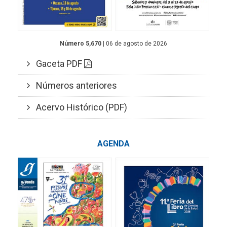
Número 5,670
| 06 de agosto de 2026
Gaceta PDF
Números anteriores
Acervo Histórico (PDF)
AGENDA