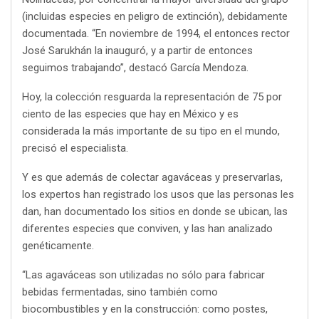
(incluidas especies en peligro de extinción), debidamente
documentada. “En noviembre de 1994, el entonces rector
José Sarukhán la inauguró, y a partir de entonces
seguimos trabajando”, destacó García Mendoza.
Hoy, la colección resguarda la representación de 75 por
ciento de las especies que hay en México y es
considerada la más importante de su tipo en el mundo,
precisó el especialista.
Y es que además de colectar agaváceas y preservarlas,
los expertos han registrado los usos que las personas les
dan, han documentado los sitios en donde se ubican, las
diferentes especies que conviven, y las han analizado
genéticamente.
“Las agaváceas son utilizadas no sólo para fabricar
bebidas fermentadas, sino también como
biocombustibles y en la construcción: como postes,