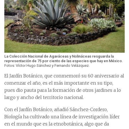
La Colección Nacional de Agaváceas y Nolináceas resguarda la
representación de 75 por ciento de las especies que hay en México.
Fotos: Víctor Hugo Sánchez y Fernando Velázquez.
El Jardín Botánico, que conmemoró su 60 aniversario al
comenzar el año, es el más importante en su tipo,
pues dio pauta para la formación de otros jardines a lo
largo y ancho del territorio nacional.
Con el Jardín Botánico, añadió Sánchez-Cordero,
Biología ha cultivado una línea de investigación líder
en el mundo que es la etnobotánica, algo que da