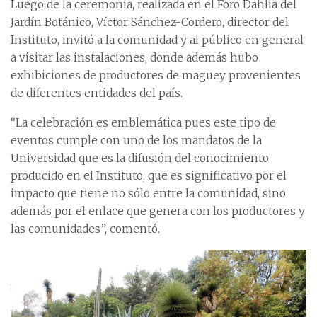
Luego de la ceremonia, realizada en el Foro Dahlia del
Jardín Botánico, Víctor Sánchez-Cordero, director del
Instituto, invitó a la comunidad y al público en general
a visitar las instalaciones, donde además hubo
exhibiciones de productores de maguey provenientes
de diferentes entidades del país.
“La celebración es emblemática pues este tipo de
eventos cumple con uno de los mandatos de la
Universidad que es la difusión del conocimiento
producido en el Instituto, que es significativo por el
impacto que tiene no sólo entre la comunidad, sino
además por el enlace que genera con los productores y
las comunidades”, comentó.