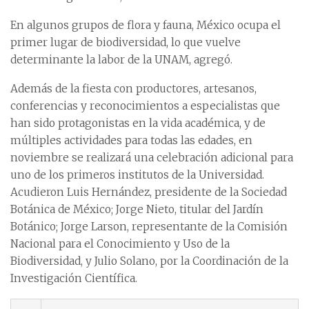
En algunos grupos de flora y fauna, México ocupa el
primer lugar de biodiversidad, lo que vuelve
determinante la labor de la UNAM, agregó.
Además de la fiesta con productores, artesanos,
conferencias y reconocimientos a especialistas que
han sido protagonistas en la vida académica, y de
múltiples actividades para todas las edades, en
noviembre se realizará una celebración adicional para
uno de los primeros institutos de la Universidad.
Acudieron Luis Hernández, presidente de la Sociedad
Botánica de México; Jorge Nieto, titular del Jardín
Botánico; Jorge Larson, representante de la Comisión
Nacional para el Conocimiento y Uso de la
Biodiversidad, y Julio Solano, por la Coordinación de la
Investigación Científica.