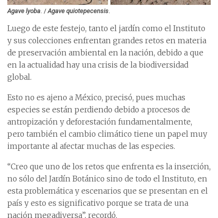
Agave lyoba
. /
Agave quiotepecensis
.
Luego de este festejo, tanto el jardín como el Instituto
y sus colecciones enfrentan grandes retos en materia
de preservación ambiental en la nación, debido a que
en la actualidad hay una crisis de la biodiversidad
global.
Esto no es ajeno a México, precisó, pues muchas
especies se están perdiendo debido a procesos de
antropización y deforestación fundamentalmente,
pero también el cambio climático tiene un papel muy
importante al afectar muchas de las especies.
“Creo que uno de los retos que enfrenta es la inserción,
no sólo del Jardín Botánico sino de todo el Instituto, en
esta problemática y escenarios que se presentan en el
país y esto es significativo porque se trata de una
nación megadiversa”, recordó.