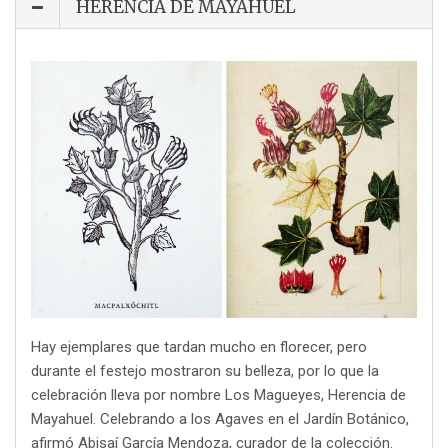
HERENCIA DE MAYAHUEL
Hay ejemplares que tardan mucho en florecer, pero
durante el festejo mostraron su belleza, por lo que la
celebración lleva por nombre Los Magueyes, Herencia de
Mayahuel. Celebrando a los Agaves en el Jardín Botánico,
afirmó Abisaí García Mendoza, curador de la colección.