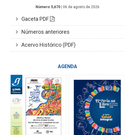
Número 5,670
| 06 de agosto de 2026
Gaceta PDF
Números anteriores
Acervo Histórico (PDF)
AGENDA