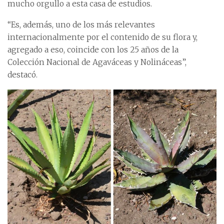
mucho orgullo a esta casa de estudios.
“Es, además, uno de los más relevantes
internacionalmente por el contenido de su flora y,
agregado a eso, coincide con los 25 años de la
Colección Nacional de Agaváceas y Nolináceas”,
destacó.